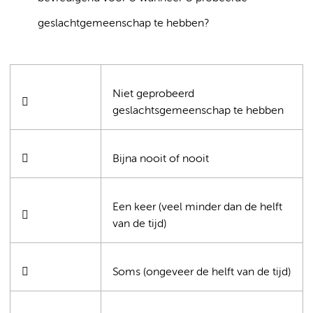
geslachtgemeenschap te hebben?
Niet geprobeerd

geslachtsgemeenschap te hebben

Bijna nooit of nooit
Een keer (veel minder dan de helft

van de tijd)

Soms (ongeveer de helft van de tijd)