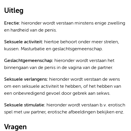
Uitleg
Erectie:
hieronder wordt verstaan minstens enige zwelling
en hardheid van de penis.
Seksuele activiteit:
hiertoe behoort onder meer strelen,
kussen. Masturbatie en geslachtsgemeenschap.
Geslachtgemeenschap:
hieronder wordt verstaan het
binnengaan van de penis in de vagina van de partner.
Seksuele verlangens:
hieronder wordt verstaan de wens
om een seksuele activiteit te hebben, of het hebben van
een onbevredigend gevoel door gebrek aan sekws.
Seksuele stimulatie:
hieronder wordt verstaan b.v. erotisch
spel met uw partner, erotische afbeeldingen bekijken enz.
Vragen