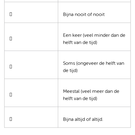

Bijna nooit of nooit
Een keer (veel minder dan de

helft van de tijd)
Soms (ongeveer de helft van

de tijd)
Meestal (veel meer dan de

helft van de tijd)

Bijna altijd of altijd.