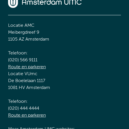
Locatie AMC
Meibergdreef 9
1105 AZ Amsterdam
Telefoon:
(020) 566 9111
Route en parkeren
Locatie VUmc
De Boelelaan 1117
1081 HV Amsterdam
Telefoon:
(020) 444 4444
Route en parkeren