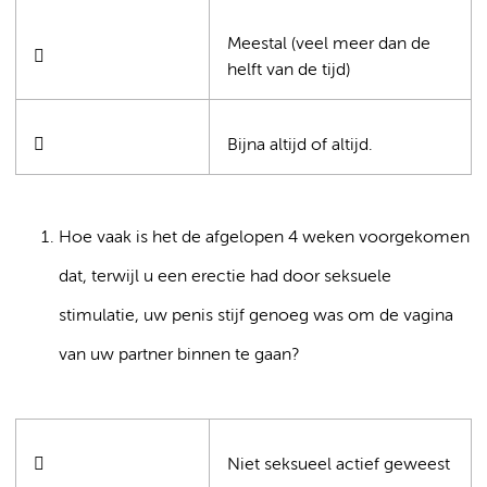
Meestal (veel meer dan de

helft van de tijd)

Bijna altijd of altijd.
Hoe vaak is het de afgelopen 4 weken voorgekomen
dat, terwijl u een erectie had door seksuele
stimulatie, uw penis stijf genoeg was om de vagina
van uw partner binnen te gaan?

Niet seksueel actief geweest