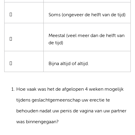

Soms (ongeveer de helft van de tijd)
Meestal (veel meer dan de helft van

de tijd)

Bijna altijd of altijd.
Hoe vaak was het de afgelopen 4 weken mogelijk
tijdens geslachtgemeenschap uw erectie te
behouden nadat uw penis de vagina van uw partner
was binnengegaan?