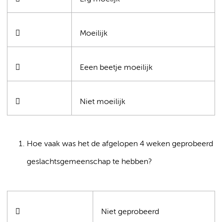

Moeilijk

Eeen beetje moeilijk

Niet moeilijk
Hoe vaak was het de afgelopen 4 weken geprobeerd
geslachtsgemeenschap te hebben?

Niet geprobeerd