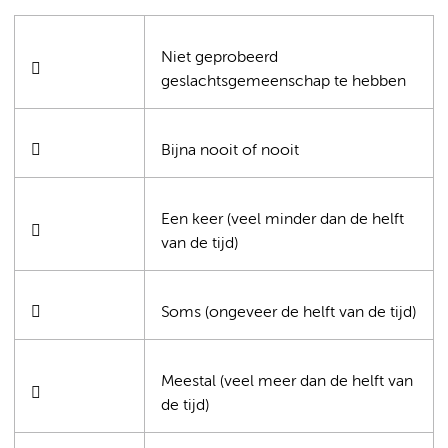
Niet geprobeerd

geslachtsgemeenschap te hebben

Bijna nooit of nooit
Een keer (veel minder dan de helft

van de tijd)

Soms (ongeveer de helft van de tijd)
Meestal (veel meer dan de helft van

de tijd)