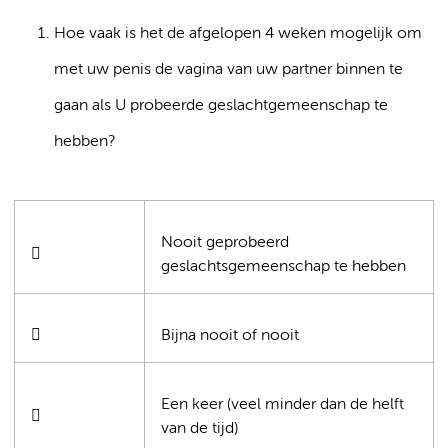
Hoe vaak is het de afgelopen 4 weken mogelijk om
met uw penis de vagina van uw partner binnen te
gaan als U probeerde geslachtgemeenschap te
hebben?
Nooit geprobeerd

geslachtsgemeenschap te hebben

Bijna nooit of nooit
Een keer (veel minder dan de helft

van de tijd)