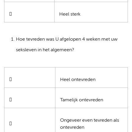

Heel sterk
Hoe tevreden was U afgelopen 4 weken met uw
seksleven in het algemeen?

Heel ontevreden

Tamelijk ontevreden
Ongeveer even tevreden als

ontevreden