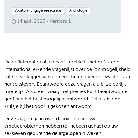
Voortplantingsgeneeskunde
Andrologie
14 april 2025
Version: 1
Deze “International Index of Erectile Function” is een
international erkende vragenlijst over de (on)mogelijkheid
tot het verkrijgen van een erectie en over de kwaliteit van
het seksleven. Beantwoord deze vragen a.u.b. zo eerlijk
mogelijk. Als u een vraag niet precies kunt beantwoorden
geef dan het best mogelijke antwoord. Zet a.u.b. een
kruisje bij het door u gekozen antwoord.
Deze vragen gaan over de invloed die uw
erectieproblemen hebben (of hebben gehad) op uw
seksleven gedurende de
afgelopen 4 weken
.