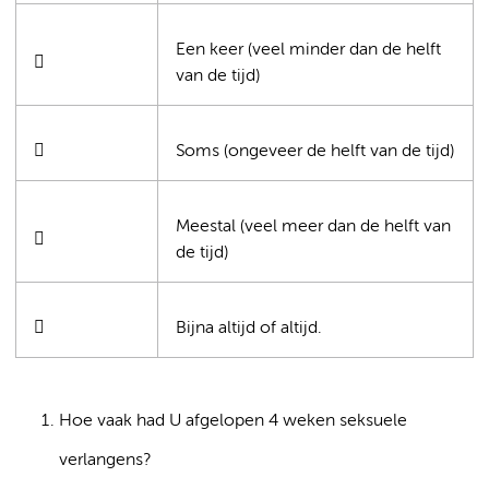
Een keer (veel minder dan de helft

van de tijd)

Soms (ongeveer de helft van de tijd)
Meestal (veel meer dan de helft van

de tijd)

Bijna altijd of altijd.
Hoe vaak had U afgelopen 4 weken seksuele
verlangens?