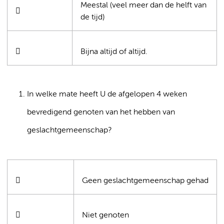
Meestal (veel meer dan de helft van

de tijd)

Bijna altijd of altijd.
In welke mate heeft U de afgelopen 4 weken
bevredigend genoten van het hebben van
geslachtgemeenschap?

Geen geslachtgemeenschap gehad

Niet genoten