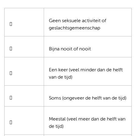
Geen seksuele activiteit of

geslachtsgemeenschap

Bijna nooit of nooit
Een keer (veel minder dan de helft

van de tijd)

Soms (ongeveer de helft van de tijd)
Meestal (veel meer dan de helft van

de tijd)