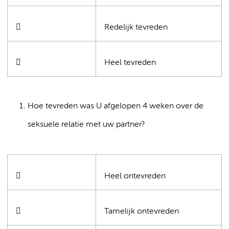

Redelijk tevreden

Heel tevreden
Hoe tevreden was U afgelopen 4 weken over de
seksuele relatie met uw partner?

Heel ontevreden

Tamelijk ontevreden