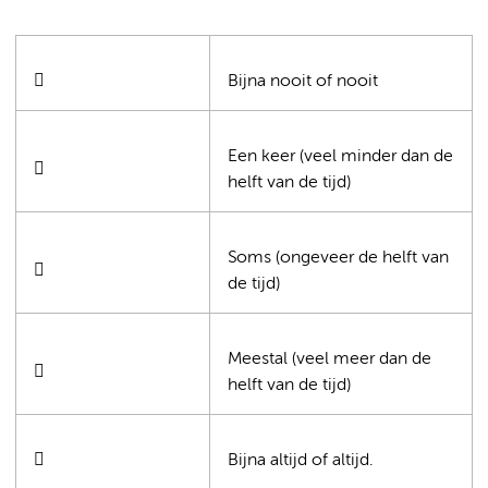

Bijna nooit of nooit
Een keer (veel minder dan de

helft van de tijd)
Soms (ongeveer de helft van

de tijd)
Meestal (veel meer dan de

helft van de tijd)

Bijna altijd of altijd.