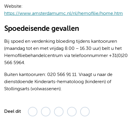
Website:
https://www.amsterdamumc.nl/nl/hemofilie/home.htm
Spoedeisende gevallen
Bij spoed en verdenking bloeding tijdens kantooruren
(maandag tot en met vrijdag 8.00 – 16.30 uur) belt u het
Hemofiliebehandelcentrum via telefoonnummer +31(0)20
566 5964.
Buiten kantooruren: 020 566 91 11. Vraagt u naar de
dienstdoende Kinderarts-hematoloog (kinderen) of
Stollingsarts (volwassenen).
Deel dit