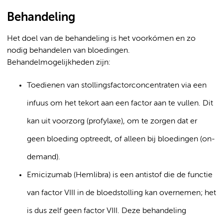
Behandeling
Het doel van de behandeling is het voorkómen en zo
nodig behandelen van bloedingen.
Behandelmogelijkheden zijn:
Toedienen van stollingsfactorconcentraten via een
infuus om het tekort aan een factor aan te vullen. Dit
kan uit voorzorg (profylaxe), om te zorgen dat er
geen bloeding optreedt, of alleen bij bloedingen (on-
demand).
Emicizumab (Hemlibra) is een antistof die de functie
van factor VIII in de bloedstolling kan overnemen; het
is dus zelf geen factor VIII. Deze behandeling