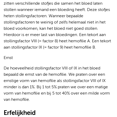
zitten verschillende stofjes die samen het bloed laten
stollen wanneer iemand een bloeding heeft. Deze stofjes
heten stollingsfactoren. Wanneer bepaalde
stollingsfactoren te weinig of zelfs helemaal niet in het
bloed voorkomen, kan het bloed niet goed stollen.
Hierdoor is er meer last van bloedingen. Een tekort aan
stollingsfactor VIII (= factor 8) heet hemofilie A. Een tekort
aan stollingsfactor IX (= factor 9) heet hemofilie B.
Ernst
De hoeveelheid stollingsfactor VIII of IX in het bloed
bepaald de ernst van de hemofilie. We praten over een
ernstige vorm van hemofilie als stollingsfactor VIII of IX
minder is dan 1%. Bij 1 tot 5% praten we over een matige
vorm van hemofilie en bij 5 tot 40% over een milde vorm
van hemofilie.
Erfelijkheid