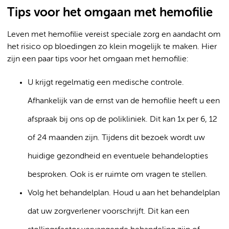
Tips voor het omgaan met hemofilie
Leven met hemofilie vereist speciale zorg en aandacht om
het risico op bloedingen zo klein mogelijk te maken. Hier
zijn een paar tips voor het omgaan met hemofilie:
U krijgt regelmatig een medische controle.
Afhankelijk van de ernst van de hemofilie heeft u een
afspraak bij ons op de polikliniek. Dit kan 1x per 6, 12
of 24 maanden zijn. Tijdens dit bezoek wordt uw
huidige gezondheid en eventuele behandelopties
besproken. Ook is er ruimte om vragen te stellen.
Volg het behandelplan. Houd u aan het behandelplan
dat uw zorgverlener voorschrijft. Dit kan een