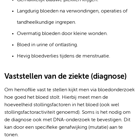
Gemakkelijk blauwe plekken krijgen.
Langdurig bloeden na verwondingen, operaties of
tandheelkundige ingrepen.
Overmatig bloeden door kleine wonden.
Bloed in urine of ontlasting.
Hevig bloedverlies tijdens de menstruatie.
Vaststellen van de ziekte (diagnose)
Om hemofilie vast te stellen kijkt men via bloedonderzoek
hoe goed het bloed stolt. Hierbij meet men de
hoeveelheid stollingsfactoren in het bloed (ook wel
stollingsfactoractiviteit genoemd). Soms is het nodig om
de diagnose ook met DNA-onderzoek te bevestigen. Dit
kan door een specifieke genafwijking (mutatie) aan te
tonen.