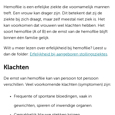
Hemofilie is een erfelijke ziekte die voornamelijk mannen
treft. Een vrouw kan drager zijn. Dit betekent dat zij de
ziekte bij zich draagt, maar zelf meestal niet ziek is. Het
kan voorkomen dat vrouwen wel klachten hebben. Het
soort hemofilie (A of B) en de ernst van de hemofilie blijft
binnen één familie gelijk.
Wilt u meer lezen over erfelijkheid bij hemofilie? Leest u
dan de folder:
Erfelijkheid bij aangeboren stollingsziektes
.
Klachten
De ernst van hemofilie kan van persoon tot persoon
verschillen. Veel voorkomende klachten (symptomen) zijn:
Frequente of spontane bloedingen, vaak in
gewrichten, spieren of inwendige organen.