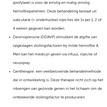
(profylaxe) is voor de ernstig en matig-ernstig
hemofiliepatiënten. Deze behandeling bestaat uit
subcutane (= onderhuidse) injecties die 1x per 1, 2 of
4 weken gegeven kan worden.
Desmopressine (DDAVP) stimuleert de afgifte van
opgeslagen stollingsfactoren bij milde hemofilie A.
Men kan het medicijn geven via infuus, injectie of
neusspray.
Gentherapie: een veelbelovende behandelmethode
die in ontwikkeling is. Deze therapie richt zich op het
inbrengen van gezonde genen in het lichaam om de
ontbrekende stollingsfactor te produceren.