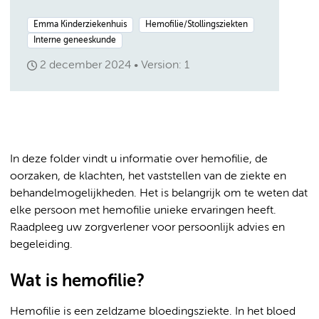
Emma Kinderziekenhuis
Hemofilie/Stollingsziekten
Interne geneeskunde
2 december 2024
Version: 1
In deze folder vindt u informatie over hemofilie, de
oorzaken, de klachten, het vaststellen van de ziekte en
behandelmogelijkheden. Het is belangrijk om te weten dat
elke persoon met hemofilie unieke ervaringen heeft.
Raadpleeg uw zorgverlener voor persoonlijk advies en
begeleiding.
Wat is hemofilie?
Hemofilie is een zeldzame bloedingsziekte. In het bloed