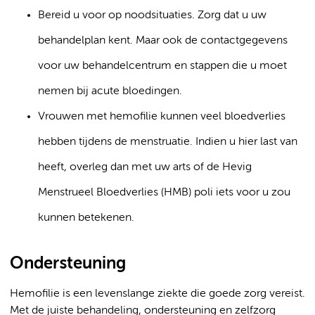
Bereid u voor op noodsituaties. Zorg dat u uw
behandelplan kent. Maar ook de contactgegevens
voor uw behandelcentrum en stappen die u moet
nemen bij acute bloedingen.
Vrouwen met hemofilie kunnen veel bloedverlies
hebben tijdens de menstruatie. Indien u hier last van
heeft, overleg dan met uw arts of de Hevig
Menstrueel Bloedverlies (HMB) poli iets voor u zou
kunnen betekenen.
Ondersteuning
Hemofilie is een levenslange ziekte die goede zorg vereist.
Met de juiste behandeling, ondersteuning en zelfzorg