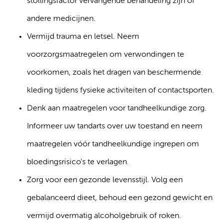
stollingsfactor vervangende behandeling zijn of
andere medicijnen.
Vermijd trauma en letsel. Neem
voorzorgsmaatregelen om verwondingen te
voorkomen, zoals het dragen van beschermende
kleding tijdens fysieke activiteiten of contactsporten.
Denk aan maatregelen voor tandheelkundige zorg.
Informeer uw tandarts over uw toestand en neem
maatregelen vóór tandheelkundige ingrepen om
bloedingsrisico's te verlagen.
Zorg voor een gezonde levensstijl. Volg een
gebalanceerd dieet, behoud een gezond gewicht en
vermijd overmatig alcoholgebruik of roken.