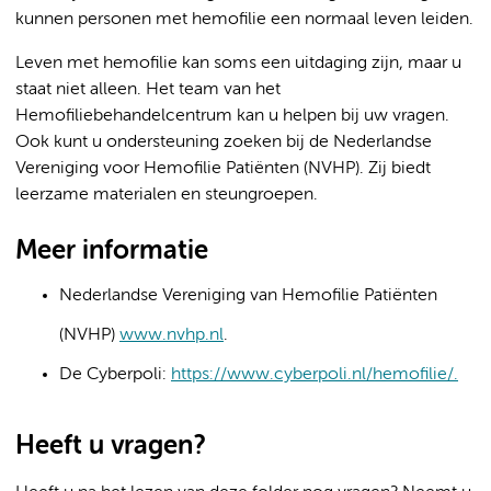
kunnen personen met hemofilie een normaal leven leiden.
Leven met hemofilie kan soms een uitdaging zijn, maar u
staat niet alleen. Het team van het
Hemofiliebehandelcentrum kan u helpen bij uw vragen.
Ook kunt u ondersteuning zoeken bij de Nederlandse
Vereniging voor Hemofilie Patiënten (NVHP). Zij biedt
leerzame materialen en steungroepen.
Meer informatie
Nederlandse Vereniging van Hemofilie Patiënten
(NVHP)
www.nvhp.nl
.
De Cyberpoli:
https://www.cyberpoli.nl/hemofilie/.
Heeft u vragen?