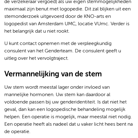
de verzekeraar vergoed) als uw eigen stemmogelijkheden
maximaal zijn benut met logopedie. Dit zal blijken uit een
stemonderzoek uitgevoerd door de KNO-arts en
logopedist van Amsterdam UMC, locatie VUmc. Verder is
het belangrijk dat u niet rookt.
U kunt contact opnemen met de verpleegkundig
consulent van het Genderteam. De consulent geeft u
uitleg over het vervolgtraject.
Vermannelijking van de stem
Uw stem wordt meestal lager onder invloed van
mannelijke hormonen. Uw stem kan daardoor al
voldoende passen bij uw genderidentiteit. Is dat niet het
geval, dan kan een logopedische behandeling mogelijk
helpen. Een operatie is mogelijk, maar meestal niet nodig.
Een operatie heeft als nadeel dat u vaker licht hees bent na
de operatie.