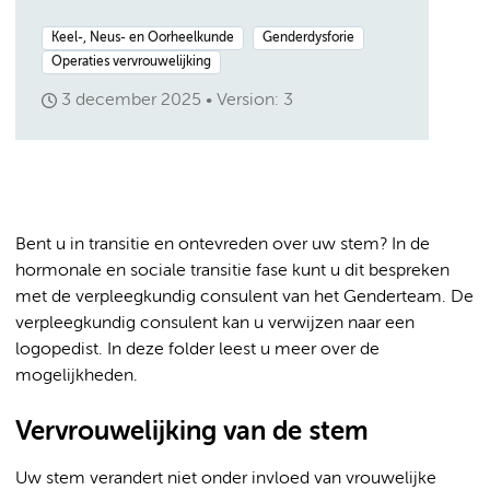
Keel-, Neus- en Oorheelkunde
Genderdysforie
Operaties vervrouwelijking
3 december 2025
Version: 3
Bent u in transitie en ontevreden over uw stem? In de
hormonale en sociale transitie fase kunt u dit bespreken
met de verpleegkundig consulent van het Genderteam. De
verpleegkundig consulent kan u verwijzen naar een
logopedist. In deze folder leest u meer over de
mogelijkheden.
Vervrouwelijking van de stem
Uw stem verandert niet onder invloed van vrouwelijke