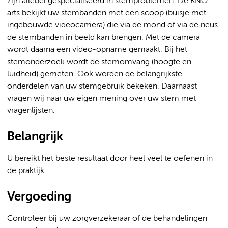
zijn allebei gespecialiseerd in stemproblemen. De KNO-
arts bekijkt uw stembanden met een scoop (buisje met
ingebouwde videocamera) die via de mond of via de neus
de stembanden in beeld kan brengen. Met de camera
wordt daarna een video-opname gemaakt. Bij het
stemonderzoek wordt de stemomvang (hoogte en
luidheid) gemeten. Ook worden de belangrijkste
onderdelen van uw stemgebruik bekeken. Daarnaast
vragen wij naar uw eigen mening over uw stem met
vragenlijsten.
Belangrijk
U bereikt het beste resultaat door heel veel te oefenen in
de praktijk.
Vergoeding
Controleer bij uw zorgverzekeraar of de behandelingen