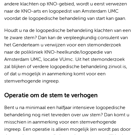
andere klachten op KNO-gebied, wordt u eerst verwezen
naar de KNO-arts en logopedist van Amsterdam UMC
voordat de logopedische behandeling van start kan gaan.
Houdt u na de logopedische behandeling klachten van een
te zware stem? Dan kan de verpleegkundig consulent van
het Genderteam u verwijzen voor een stemonderzoek
naar de polikliniek KNO-heelkunde/logopedie van
Amsterdam UMC, locatie VUmc. Uit het stemonderzoek
zal blijken of verdere logopedische behandeling zinvol is,
of dat u mogelijk in aanmerking komt voor een
stemverhogende ingreep.
Operatie om de stem te verhogen
Bent u na minimaal een halfjaar intensieve logopedische
behandeling nog niet tevreden over uw stem? Dan komt u
misschien in aanmerking voor een stemverhogende
ingreep. Een operatie is alleen mogelijk (en wordt pas door