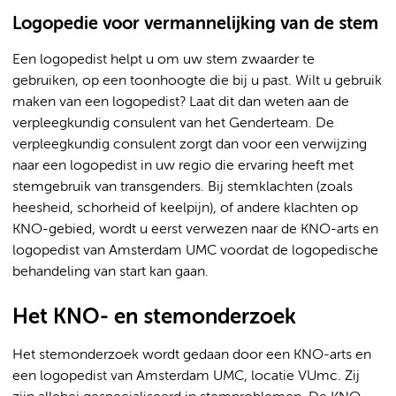
Logopedie voor vermannelijking van de stem
Een logopedist helpt u om uw stem zwaarder te
gebruiken, op een toonhoogte die bij u past. Wilt u gebruik
maken van een logopedist? Laat dit dan weten aan de
verpleegkundig consulent van het Genderteam. De
verpleegkundig consulent zorgt dan voor een verwijzing
naar een logopedist in uw regio die ervaring heeft met
stemgebruik van transgenders. Bij stemklachten (zoals
heesheid, schorheid of keelpijn), of andere klachten op
KNO-gebied, wordt u eerst verwezen naar de KNO-arts en
logopedist van Amsterdam UMC voordat de logopedische
behandeling van start kan gaan.
Het KNO- en stemonderzoek
Het stemonderzoek wordt gedaan door een KNO-arts en
een logopedist van Amsterdam UMC, locatie VUmc. Zij