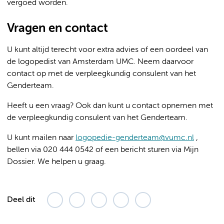
vergoed worden.
Vragen en contact
U kunt altijd terecht voor extra advies of een oordeel van
de logopedist van Amsterdam UMC. Neem daarvoor
contact op met de verpleegkundig consulent van het
Genderteam.
Heeft u een vraag? Ook dan kunt u contact opnemen met
de verpleegkundig consulent van het Genderteam.
U kunt mailen naar
logopedie-genderteam@vumc.nl
,
bellen via 020 444 0542 of een bericht sturen via Mijn
Dossier. We helpen u graag.
Deel dit