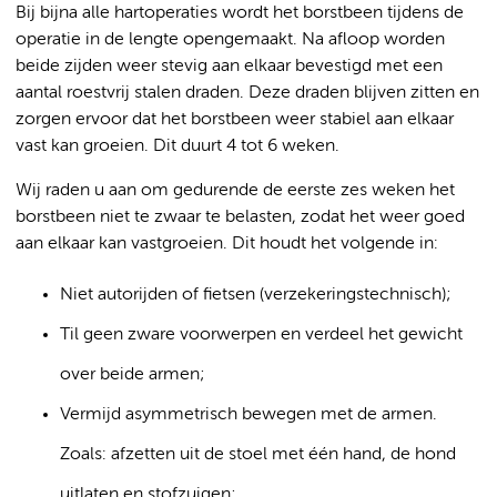
Bij bijna alle hartoperaties wordt het borstbeen tijdens de
operatie in de lengte opengemaakt. Na afloop worden
beide zijden weer stevig aan elkaar bevestigd met een
aantal roestvrij stalen draden. Deze draden blijven zitten en
zorgen ervoor dat het borstbeen weer stabiel aan elkaar
vast kan groeien. Dit duurt 4 tot 6 weken.
Wij raden u aan om gedurende de eerste zes weken het
borstbeen niet te zwaar te belasten, zodat het weer goed
aan elkaar kan vastgroeien. Dit houdt het volgende in:
Niet autorijden of fietsen (verzekeringstechnisch);
Til geen zware voorwerpen en verdeel het gewicht
over beide armen;
Vermijd asymmetrisch bewegen met de armen.
Zoals: afzetten uit de stoel met één hand, de hond
uitlaten en stofzuigen;