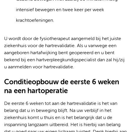
intensief bewegen en twee keer per week
krachtoefeningen.
U wordt door de fysiotherapeut aangemeld bij het juiste
ziekenhuis voor de hartrevalidatie. Als u vanwege een
aangeboren hartafwijking bent geopereerd en u bent
bekend bij een hartverpleegkundigspecialist dan zal hij/zij
u aanmelden voor hartrevalidatie.
Conditieopbouw de eerste 6 weken
na een hartoperatie
De eerste 6 weken tot aan de hartrevalidatie is het van
belang dat u in beweging blijft. Na uw verblijf in het
ziekenhuis komt u thuis en is het belangrijk dat u de
inspanning langzaam uitbereid. Het is hierbij van belang