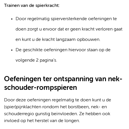
Trainen van de spierkracht:
Door regelmatig spierversterkende oefeningen te
doen zorgt u ervoor dat er geen kracht verloren gaat
en kunt u de kracht langzaam opbouwen.
De geschikte oefeningen hiervoor staan op de
volgende 2 pagina’s.
Oefeningen ter ontspanning van nek-
schouder-rompspieren
Door deze oefeningen regelmatig te doen kunt u de
(spier)pijnklachten rondom het borstbeen, nek- en
schouderregio gunstig beïnvloeden. Ze hebben ook
invloed op het herstel van de longen.