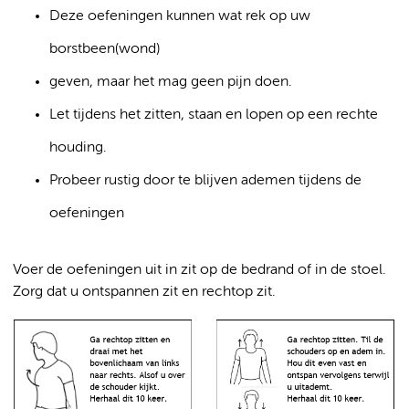
Deze oefeningen kunnen wat rek op uw
borstbeen(wond)
geven, maar het mag geen pijn doen.
Let tijdens het zitten, staan en lopen op een rechte
houding.
Probeer rustig door te blijven ademen tijdens de
oefeningen
Voer de oefeningen uit in zit op de bedrand of in de stoel.
Zorg dat u ontspannen zit en rechtop zit.