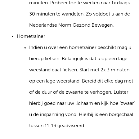
minuten. Probeer toe te werken naar 1x daags
30 minuten te wandelen. Zo voldoet u aan de
Nederlandse Norm Gezond Bewegen.
Hometrainer
Indien u over een hometrainer beschikt mag u
hierop fietsen. Belangrijk is dat u op een lage
weestand gaat fietsen. Start met 2x 3 minuten
op een lage weerstand. Bereid dit elke dag met
of de duur of de zwaarte te verhogen. Luister
hierbij goed naar uw lichaam en kijk hoe ‘zwaar’
u de inspanning vond. Hierbij is een borgschaal
tussen 11-13 geadviseerd.