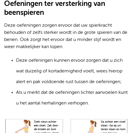
Oefeningen ter versterking van
beenspieren
Deze oefeningen zorgen ervoor dat uw spierkracht
behouden of zelfs sterker wordt in de grote spieren van de
benen. Ook zorgt het ervoor dat u minder stijf wordt en
weer makkelijker kan lopen.
Deze oefeningen kunnen ervoor zorgen dat u zich
wat duizelig of kortademigheid voelt, wees hierop
alert en pak voldoende rust tussen de oefeningen;
Als u merkt dat de oefeningen lichter aanvoelen kunt
u het aantal herhalingen verhogen.