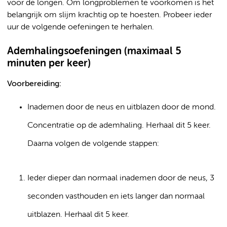
voor de longen. Om longproblemen te voorkomen is het
belangrijk om slijm krachtig op te hoesten. Probeer ieder
uur de volgende oefeningen te herhalen.
Ademhalingsoefeningen (maximaal 5
minuten per keer)
Voorbereiding:
Inademen door de neus en uitblazen door de mond.
Concentratie op de ademhaling. Herhaal dit 5 keer.
Daarna volgen de volgende stappen:
Ieder dieper dan normaal inademen door de neus, 3
seconden vasthouden en iets langer dan normaal
uitblazen. Herhaal dit 5 keer.