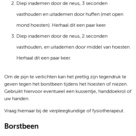
Diep inademen door de neus, 3 seconden
vasthouden en uitademen door huffen (met open
mond hoesten). Herhaal dit een paar keer.
Diep inademen door de neus, 2 seconden
vasthouden, en uitademen door middel van hoesten.
Herhaal dit een paar keer.
Om de pijn te verlichten kan het prettig zijn tegendruk te
geven tegen het borstbeen tijdens het hoesten of niezen.
Gebruikt hiervoor eventueel een kussentje, handdoekrol of
uw handen.
Vraag hiernaar bij de verpleegkundige of fysiotherapeut.
Borstbeen