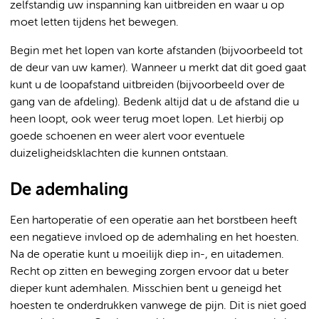
zelfstandig uw inspanning kan uitbreiden en waar u op
moet letten tijdens het bewegen.
Begin met het lopen van korte afstanden (bijvoorbeeld tot
de deur van uw kamer). Wanneer u merkt dat dit goed gaat
kunt u de loopafstand uitbreiden (bijvoorbeeld over de
gang van de afdeling). Bedenk altijd dat u de afstand die u
heen loopt, ook weer terug moet lopen. Let hierbij op
goede schoenen en weer alert voor eventuele
duizeligheidsklachten die kunnen ontstaan.
De ademhaling
Een hartoperatie of een operatie aan het borstbeen heeft
een negatieve invloed op de ademhaling en het hoesten.
Na de operatie kunt u moeilijk diep in-, en uitademen.
Recht op zitten en beweging zorgen ervoor dat u beter
dieper kunt ademhalen. Misschien bent u geneigd het
hoesten te onderdrukken vanwege de pijn. Dit is niet goed