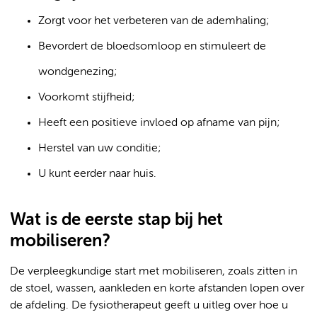
Zorgt voor het verbeteren van de ademhaling;
Bevordert de bloedsomloop en stimuleert de
wondgenezing;
Voorkomt stijfheid;
Heeft een positieve invloed op afname van pijn;
Herstel van uw conditie;
U kunt eerder naar huis.
Wat is de eerste stap bij het
mobiliseren?
De verpleegkundige start met mobiliseren, zoals zitten in
de stoel, wassen, aankleden en korte afstanden lopen over
de afdeling. De fysiotherapeut geeft u uitleg over hoe u