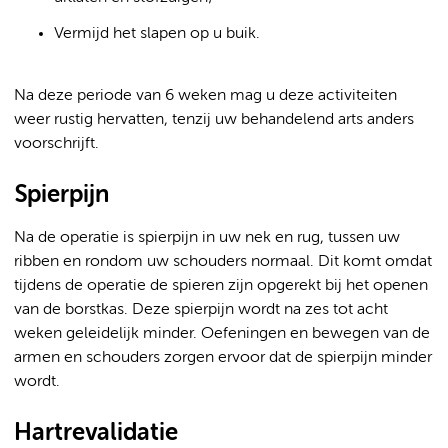
Vermijd het slapen op u buik.
Na deze periode van 6 weken mag u deze activiteiten
weer rustig hervatten, tenzij uw behandelend arts anders
voorschrijft.
Spierpijn
Na de operatie is spierpijn in uw nek en rug, tussen uw
ribben en rondom uw schouders normaal. Dit komt omdat
tijdens de operatie de spieren zijn opgerekt bij het openen
van de borstkas. Deze spierpijn wordt na zes tot acht
weken geleidelijk minder. Oefeningen en bewegen van de
armen en schouders zorgen ervoor dat de spierpijn minder
wordt.
Hartrevalidatie