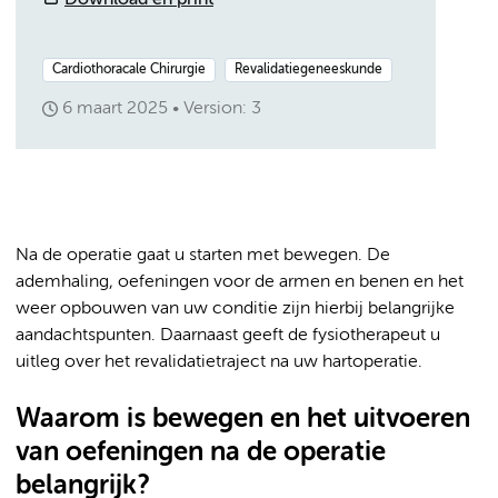
Download en print
Cardiothoracale Chirurgie
Revalidatiegeneeskunde
6 maart 2025
Version: 3
Na de operatie gaat u starten met bewegen. De
ademhaling, oefeningen voor de armen en benen en het
weer opbouwen van uw conditie zijn hierbij belangrijke
aandachtspunten. Daarnaast geeft de fysiotherapeut u
uitleg over het revalidatietraject na uw hartoperatie.
Waarom is bewegen en het uitvoeren
van oefeningen na de operatie
belangrijk?