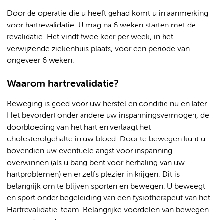
Door de operatie die u heeft gehad komt u in aanmerking
voor hartrevalidatie. U mag na 6 weken starten met de
revalidatie. Het vindt twee keer per week, in het
verwijzende ziekenhuis plaats, voor een periode van
ongeveer 6 weken.
Waarom hartrevalidatie?
Beweging is goed voor uw herstel en conditie nu en later.
Het bevordert onder andere uw inspanningsvermogen, de
doorbloeding van het hart en verlaagt het
cholesterolgehalte in uw bloed. Door te bewegen kunt u
bovendien uw eventuele angst voor inspanning
overwinnen (als u bang bent voor herhaling van uw
hartproblemen) en er zelfs plezier in krijgen. Dit is
belangrijk om te blijven sporten en bewegen. U beweegt
en sport onder begeleiding van een fysiotherapeut van het
Hartrevalidatie-team. Belangrijke voordelen van bewegen