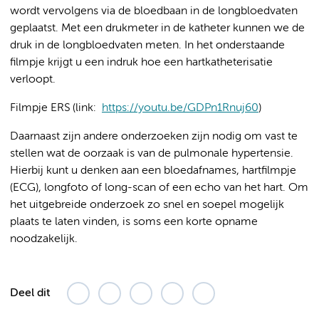
wordt vervolgens via de bloedbaan in de longbloedvaten
geplaatst. Met een drukmeter in de katheter kunnen we de
druk in de longbloedvaten meten. In het onderstaande
filmpje krijgt u een indruk hoe een hartkatheterisatie
verloopt.
Filmpje ERS (link:
https://youtu.be/GDPn1Rnuj60
)
Daarnaast zijn andere onderzoeken zijn nodig om vast te
stellen wat de oorzaak is van de pulmonale hypertensie.
Hierbij kunt u denken aan een bloedafnames, hartfilmpje
(ECG), longfoto of long-scan of een echo van het hart. Om
het uitgebreide onderzoek zo snel en soepel mogelijk
plaats te laten vinden, is soms een korte opname
noodzakelijk.
Deel dit