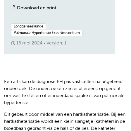
Download en print
Longgeneeskunde
Pulmonale Hypertensie Expertisecentrum
16 mei 2024
Version: 1
Een arts kan de diagnose PH pas vaststellen na uitgebreid
onderzoek. De onderzoeken zijn er allereerst op gericht
om vast te stellen of er inderdaad sprake is van pulmonale
hypertensie.
Dit gebeurt door middel van een hartkatheterisatie. Bij een
hartkatheterisatie wordt een klein slangetje (katheter) in de
bloedbaan gebracht via de hals of de lies. De katheter