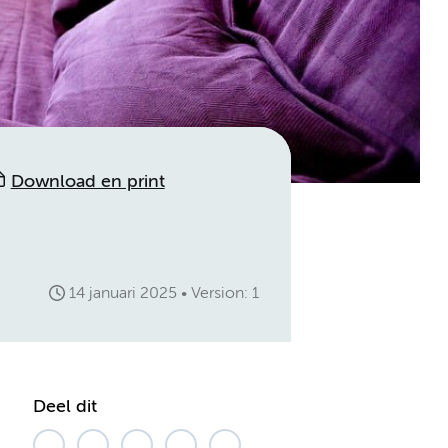
Download en print
14 januari 2025
Version: 1
Deel dit