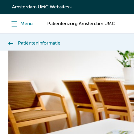
content
Amsterdam UMC Websites
Menu
Patiëntenzorg Amsterdam UMC
Patiënteninformatie