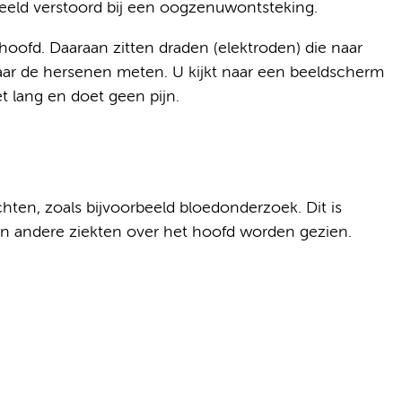
beeld verstoord bij een oogzenuwontsteking.
hoofd. Daaraan zitten draden (elektroden) die naar
ar de hersenen meten. U kijkt naar een beeldscherm
t lang en doet geen pijn.
ten, zoals bijvoorbeeld bloedonderzoek. Dit is
een andere ziekten over het hoofd worden gezien.