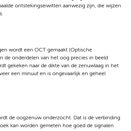
aalde ontstekingseiwitten aanwezig zijn, die wijzen
s.
 ogen wordt een OCT gemaakt (Optische
 de onderdelen van het oog precies in beeld
t gekeken naar de dikte van de zenuwlaag in het
veer een minuut en is ongevaarlijk en geheel
ordt de oogzenuw onderzocht. Dat is de verbinding
zoek kan worden gemeten hoe goed de signalen