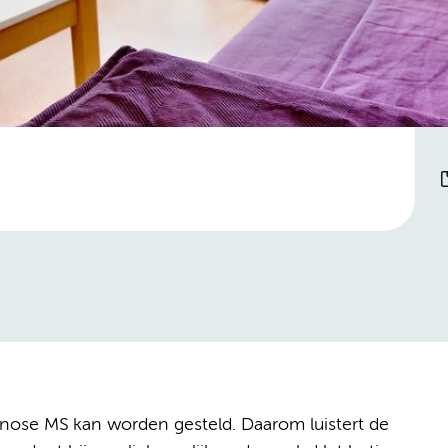
gnose MS kan worden gesteld. Daarom luistert de