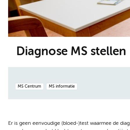
Diagnose MS stellen
MS Centrum
MS informatie
Er is geen eenvoudige (bloed-)test waarmee de dia