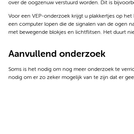
over de oogzenuw verstuurd worden. Dit is bijvoor
Voor een VEP-onderzoek krijgt u plakkertjes op het 
een computer lopen die de signalen van de ogen na
met bewegende blokjes en lichtflitsen. Het duurt nie
Aanvullend onderzoek
Soms is het nodig om nog meer onderzoek te verrich
nodig om er zo zeker mogelijk van te zijn dat er g