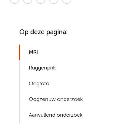
Op deze pagina:
MRI
Ruggenprik
Oogfoto
Oogzenuw onderzoek
Aanvullend onderzoek