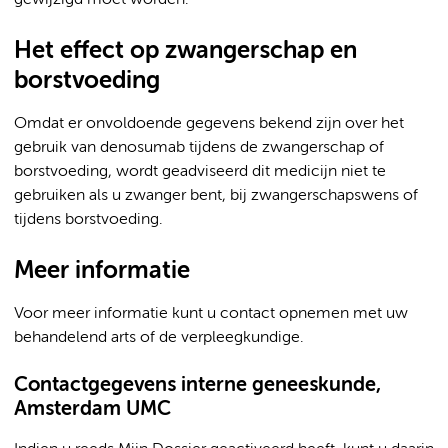
gewijzigd moet worden.
Het effect op zwangerschap en
borstvoeding
Omdat er onvoldoende gegevens bekend zijn over het
gebruik van denosumab tijdens de zwangerschap of
borstvoeding, wordt geadviseerd dit medicijn niet te
gebruiken als u zwanger bent, bij zwangerschapswens of
tijdens borstvoeding.
Meer informatie
Voor meer informatie kunt u contact opnemen met uw
behandelend arts of de verpleegkundige.
Contactgegevens interne geneeskunde,
Amsterdam UMC