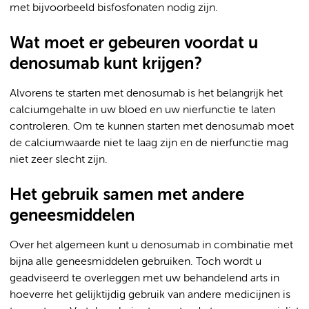
met bijvoorbeeld bisfosfonaten nodig zijn.
Wat moet er gebeuren voordat u
denosumab kunt krijgen?
Alvorens te starten met denosumab is het belangrijk het
calciumgehalte in uw bloed en uw nierfunctie te laten
controleren. Om te kunnen starten met denosumab moet
de calciumwaarde niet te laag zijn en de nierfunctie mag
niet zeer slecht zijn.
Het gebruik samen met andere
geneesmiddelen
Over het algemeen kunt u denosumab in combinatie met
bijna alle geneesmiddelen gebruiken. Toch wordt u
geadviseerd te overleggen met uw behandelend arts in
hoeverre het gelijktijdig gebruik van andere medicijnen is