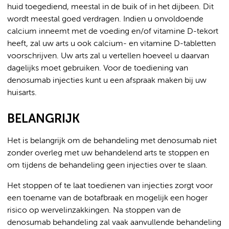
huid toegediend, meestal in de buik of in het dijbeen. Dit
wordt meestal goed verdragen. Indien u onvoldoende
calcium inneemt met de voeding en/of vitamine D-tekort
heeft, zal uw arts u ook calcium- en vitamine D-tabletten
voorschrijven. Uw arts zal u vertellen hoeveel u daarvan
dagelijks moet gebruiken. Voor de toediening van
denosumab injecties kunt u een afspraak maken bij uw
huisarts.
BELANGRIJK
Het is belangrijk om de behandeling met denosumab niet
zonder overleg met uw behandelend arts te stoppen en
om tijdens de behandeling geen injecties over te slaan.
Het stoppen of te laat toedienen van injecties zorgt voor
een toename van de botafbraak en mogelijk een hoger
risico op wervelinzakkingen. Na stoppen van de
denosumab behandeling zal vaak aanvullende behandeling