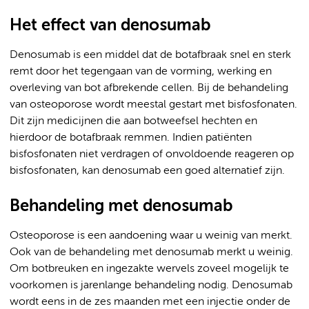
Het effect van denosumab
Denosumab is een middel dat de botafbraak snel en sterk
remt door het tegengaan van de vorming, werking en
overleving van bot afbrekende cellen. Bij de behandeling
van osteoporose wordt meestal gestart met bisfosfonaten.
Dit zijn medicijnen die aan botweefsel hechten en
hierdoor de botafbraak remmen. Indien patiënten
bisfosfonaten niet verdragen of onvoldoende reageren op
bisfosfonaten, kan denosumab een goed alternatief zijn.
Behandeling met denosumab
Osteoporose is een aandoening waar u weinig van merkt.
Ook van de behandeling met denosumab merkt u weinig.
Om botbreuken en ingezakte wervels zoveel mogelijk te
voorkomen is jarenlange behandeling nodig. Denosumab
wordt eens in de zes maanden met een injectie onder de