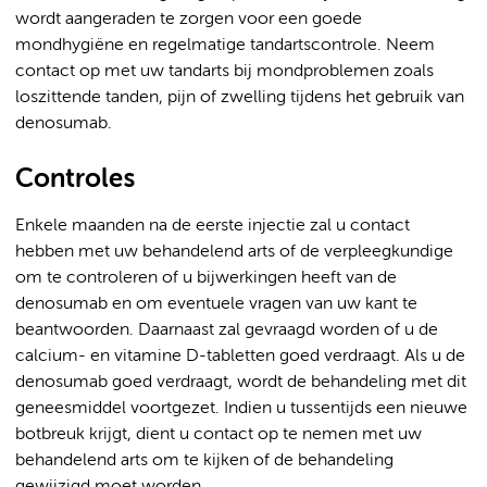
wordt aangeraden te zorgen voor een goede
mondhygiëne en regelmatige tandartscontrole. Neem
contact op met uw tandarts bij mondproblemen zoals
loszittende tanden, pijn of zwelling tijdens het gebruik van
denosumab.
Controles
Enkele maanden na de eerste injectie zal u contact
hebben met uw behandelend arts of de verpleegkundige
om te controleren of u bijwerkingen heeft van de
denosumab en om eventuele vragen van uw kant te
beantwoorden. Daarnaast zal gevraagd worden of u de
calcium- en vitamine D-tabletten goed verdraagt. Als u de
denosumab goed verdraagt, wordt de behandeling met dit
geneesmiddel voortgezet. Indien u tussentijds een nieuwe
botbreuk krijgt, dient u contact op te nemen met uw
behandelend arts om te kijken of de behandeling