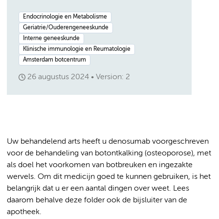
Endocrinologie en Metabolisme
Geriatrie/Ouderengeneeskunde
Interne geneeskunde
Klinische immunologie en Reumatologie
Amsterdam botcentrum
26 augustus 2024
Version: 2
Uw behandelend arts heeft u denosumab voorgeschreven
voor de behandeling van botontkalking (osteoporose), met
als doel het voorkomen van botbreuken en ingezakte
wervels. Om dit medicijn goed te kunnen gebruiken, is het
belangrijk dat u er een aantal dingen over weet. Lees
daarom behalve deze folder ook de bijsluiter van de
apotheek.