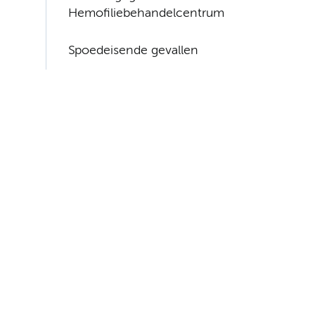
Hemofiliebehandelcentrum
Spoedeisende gevallen