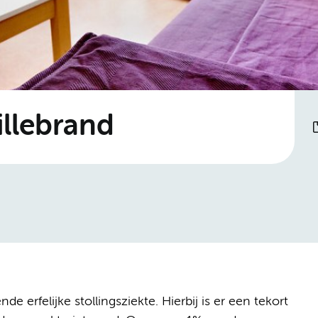
illebrand
 erfelijke stollingsziekte. Hierbij is er een tekort