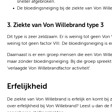
sneller afgebroken.
De bloedingsneiging bij de ziekte van Von Wille
3. Ziekte van Von Willebrand type 3
Dit type is zeer zeldzaam. Er is weinig tot geen Von
weinig tot geen factor VIII. De bloedingsneiging is er
Daarnaast is er een groep mensen die een Von Wille
maar zónder bloedingsneiging. Bij die groep spreek
‘verlaagde Von Willebrandfactor activiteit’.
Erfelijkheid
De ziekte van Von Willebrand is erfelijk en komt bi
over erfelijkheid bij Von Willebrand? Leest u dan de 