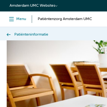
content
Amsterdam UMC Websites
Menu
Patiëntenzorg Amsterdam UMC
Patiënteninformatie