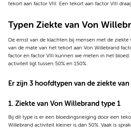
tekort aan factor VIII. Een tekort aan factor VIII dra
Typen Ziekte van Von Willeb
De ernst van de klachten bij mensen met de ziekte va
van de mate van het tekort aan Von Willebrand factor
factor en factor VIII kunnen we meten in het bloed.
activiteit ligt tussen 50% en 150%.
Er zijn 3 hoofdtypen van de ziekte van
1. Ziekte van Von Willebrand type 1
Bij dit type is er een bloedingsneiging door een tek
Willebrand activiteit kleiner is dan 50%. Vaak is sprak