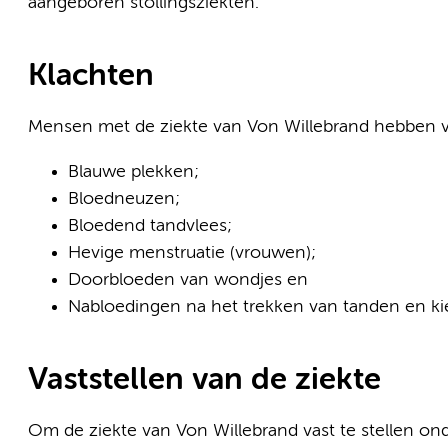
aangeboren stollingsziekten.
Klachten
Mensen met de ziekte van Von Willebrand hebben vo
Blauwe plekken;
Bloedneuzen;
Bloedend tandvlees;
Hevige menstruatie (vrouwen);
Doorbloeden van wondjes en
Nabloedingen na het trekken van tanden en ki
Vaststellen van de ziekte
Om de ziekte van Von Willebrand vast te stellen o