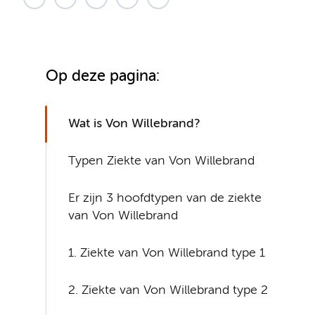
Op deze pagina:
Wat is Von Willebrand?
Typen Ziekte van Von Willebrand
Er zijn 3 hoofdtypen van de ziekte
van Von Willebrand
1. Ziekte van Von Willebrand type 1
2. Ziekte van Von Willebrand type 2