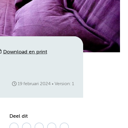
Download en print
19 februari 2024
Version: 1
Deel dit