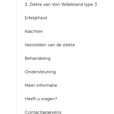
3. Ziekte van Von Willebrand type 3
Erfelijkheid
Klachten
Vaststellen van de ziekte
Behandeling
Ondersteuning
Meer informatie
Heeft u vragen?
Contactgegevens