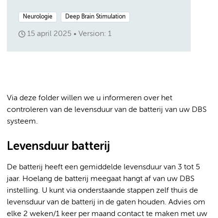
Neurologie
Deep Brain Stimulation
15 april 2025
Version: 1
Via deze folder willen we u informeren over het
controleren van de levensduur van de batterij van uw DBS
systeem.
Levensduur batterij
De batterij heeft een gemiddelde levensduur van 3 tot 5
jaar. Hoelang de batterij meegaat hangt af van uw DBS
instelling. U kunt via onderstaande stappen zelf thuis de
levensduur van de batterij in de gaten houden. Advies om
elke 2 weken/1 keer per maand contact te maken met uw