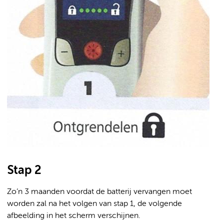
Stap 2
Zo’n 3 maanden voordat de batterij vervangen moet
worden zal na het volgen van stap 1, de volgende
afbeelding in het scherm verschijnen.