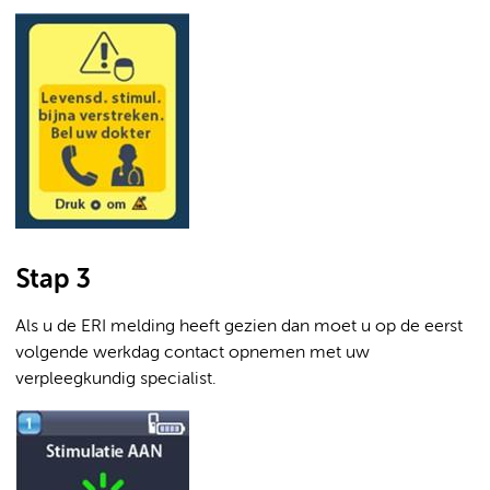
Stap 3
Als u de ERI melding heeft gezien dan moet u op de eerst
volgende werkdag contact opnemen met uw
verpleegkundig specialist.