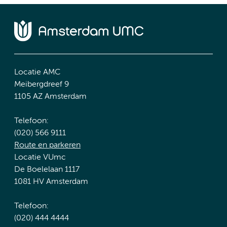
Locatie AMC
Meibergdreef 9
1105 AZ Amsterdam
Telefoon:
(020) 566 9111
Route en parkeren
Locatie VUmc
De Boelelaan 1117
1081 HV Amsterdam
Telefoon:
(020) 444 4444