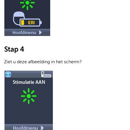
Stap 4
Ziet u deze afbeelding in het scherm?