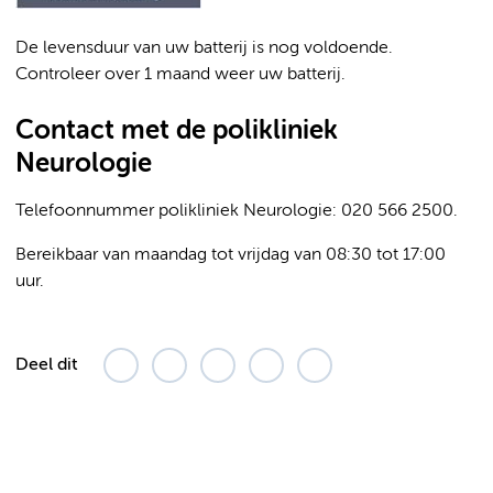
De levensduur van uw batterij is nog voldoende.
Controleer over 1 maand weer uw batterij.
Contact met de polikliniek
Neurologie
Telefoonnummer polikliniek Neurologie: 020 566 2500.
Bereikbaar van maandag tot vrijdag van 08:30 tot 17:00
uur.
Deel dit