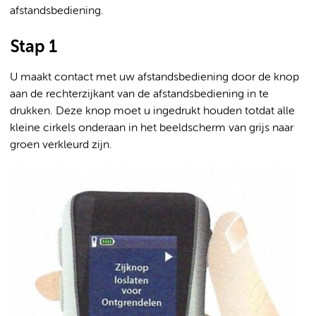
afstandsbediening.
Stap 1
U maakt contact met uw afstandsbediening door de knop
aan de rechterzijkant van de afstandsbediening in te
drukken. Deze knop moet u ingedrukt houden totdat alle
kleine cirkels onderaan in het beeldscherm van grijs naar
groen verkleurd zijn.