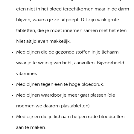
eten niet in het bloed terechtkomen maar in de darm
blijven, waarna je ze uitpoept. Dit zijn vaak grote
tabletten, die je moet innemen samen met het eten.
Niet altijd even makkelijk.
Medicijnen die de gezonde stoffen in je lichaam
waar je te weinig van hebt, aanvullen. Bijvoorbeeld
vitamines.
Medicijnen tegen een te hoge bloeddruk.
Medicijnen waardoor je meer gaat plassen (die
noemen we daarom plastabletten).
Medicijnen die je lichaam helpen rode bloedcellen
aan te maken.