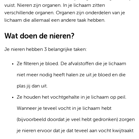
vuist. Nieren zijn organen. In je lichaam zitten
verschillende organen. Organen zijn onderdelen van je
lichaam die allemaal een andere taak hebben.
Wat doen de nieren?
Je nieren hebben 3 belangrijke taken:
Ze filteren je bloed. De afvalstoffen die je lichaam
niet meer nodig heeft halen ze uit je bloed en die
plas jij dan uit.
Ze houden het vochtgehalte in je lichaam op peil.
Wanneer je teveel vocht in je lichaam hebt
(bijvoorbeeld doordat je veel hebt gedronken) zorgen
je nieren ervoor dat je dat teveel aan vocht kwijtraakt