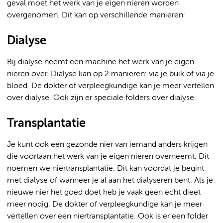
geval moet het werk van je eigen nieren worden
overgenomen. Dit kan op verschillende manieren:
Dialyse
Bij dialyse neemt een machine het werk van je eigen
nieren over. Dialyse kan op 2 manieren: via je buik of via je
bloed. De dokter of verpleegkundige kan je meer vertellen
over dialyse. Ook zijn er speciale folders over dialyse.
Transplantatie
Je kunt ook een gezonde nier van iemand anders krijgen
die voortaan het werk van je eigen nieren overneemt. Dit
noemen we niertransplantatie. Dit kan voordat je begint
met dialyse of wanneer je al aan het dialyseren bent. Als je
nieuwe nier het goed doet heb je vaak geen echt dieet
meer nodig. De dokter of verpleegkundige kan je meer
vertellen over een niertransplantatie. Ook is er een folder