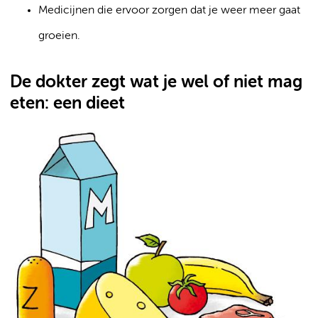
Medicijnen die ervoor zorgen dat je weer meer gaat
groeien.
De dokter zegt wat je wel of niet mag
eten: een dieet