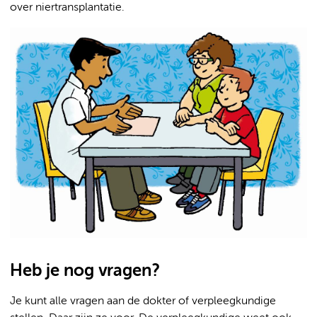
over niertransplantatie.
Heb je nog vragen?
Je kunt alle vragen aan de dokter of verpleegkundige