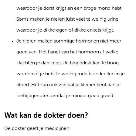
waardoor je dorst krijgt en een droge mond hebt.
Soms maken je nieren juist veel te weinig urine
waardoor je dikke ogen of dikke enkels krijgt.
Je nieren maken sommige hormonen niet meer
goed aan. Het hangt van het hormoon af welke
klachten je dan krijgt. Je bloeddruk kan te hoog
worden of je hebt te weinig rode bloedcellen in je
bloed. Het kan ook zijn dat je kleiner bent dan je
leeftijdgenoten omdat je minder goed groeit.
Wat kan de dokter doen?
De dokter geeft je medicijnen