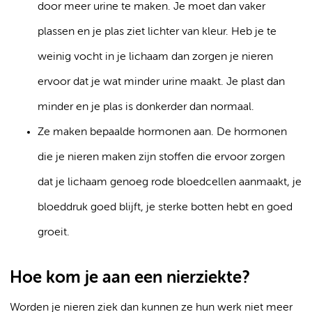
door meer urine te maken. Je moet dan vaker
plassen en je plas ziet lichter van kleur. Heb je te
weinig vocht in je lichaam dan zorgen je nieren
ervoor dat je wat minder urine maakt. Je plast dan
minder en je plas is donkerder dan normaal.
Ze maken bepaalde hormonen aan. De hormonen
die je nieren maken zijn stoffen die ervoor zorgen
dat je lichaam genoeg rode bloedcellen aanmaakt, je
bloeddruk goed blijft, je sterke botten hebt en goed
groeit.
Hoe kom je aan een nierziekte?
Worden je nieren ziek dan kunnen ze hun werk niet meer