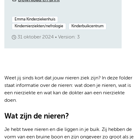
Download en print
Emma Kinderziekenhuis
Kindernierziekten/nefrologie
Kinderbuikcentrum
31 oktober 2024
Version: 3
Weet jij sinds kort dat jouw nieren ziek zijn? In deze folder
staat informatie over de nieren: wat doen je nieren, wat is
een nierziekte en wat kan de dokter aan een nierziekte
doen.
Wat zijn de nieren?
Je hebt twee nieren en die liggen in je buik. Zij hebben de
vorm van een bruine boon en zijn ongeveer zo groot als je