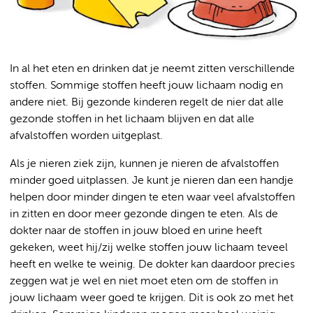
In al het eten en drinken dat je neemt zitten verschillende
stoffen. Sommige stoffen heeft jouw lichaam nodig en
andere niet. Bij gezonde kinderen regelt de nier dat alle
gezonde stoffen in het lichaam blijven en dat alle
afvalstoffen worden uitgeplast.
Als je nieren ziek zijn, kunnen je nieren de afvalstoffen
minder goed uitplassen. Je kunt je nieren dan een handje
helpen door minder dingen te eten waar veel afvalstoffen
in zitten en door meer gezonde dingen te eten. Als de
dokter naar de stoffen in jouw bloed en urine heeft
gekeken, weet hij/zij welke stoffen jouw lichaam teveel
heeft en welke te weinig. De dokter kan daardoor precies
zeggen wat je wel en niet moet eten om de stoffen in
jouw lichaam weer goed te krijgen. Dit is ook zo met het