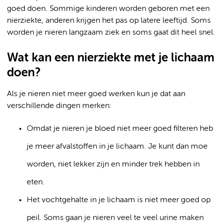
goed doen. Sommige kinderen worden geboren met een
nierziekte, anderen krijgen het pas op latere leeftijd. Soms
worden je nieren langzaam ziek en soms gaat dit heel snel.
Wat kan een nierziekte met je lichaam
doen?
Als je nieren niet meer goed werken kun je dat aan
verschillende dingen merken:
Omdat je nieren je bloed niet meer goed filteren heb
je meer afvalstoffen in je lichaam. Je kunt dan moe
worden, niet lekker zijn en minder trek hebben in
eten.
Het vochtgehalte in je lichaam is niet meer goed op
peil. Soms gaan je nieren veel te veel urine maken