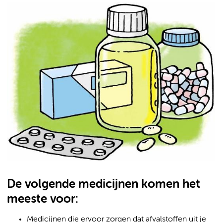
De volgende medicijnen komen het
meeste voor:
Medicijnen die ervoor zorgen dat afvalstoffen uit je