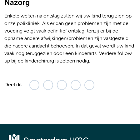
Nazorg
Enkele weken na ontslag zullen wij uw kind terug zien op
onze polikliniek. Als er dan geen problemen zijn met de
voeding volgt vaak definitief ontslag, tenzij er bij de
opname andere afwijkingen/problemen zijn vastgesteld
die nadere aandacht behoeven. In dat geval wordt uw kind
vaak nog teruggezien door een kinderarts. Verdere follow
up bij de kinderchirurg is zelden nodig.
Deel dit