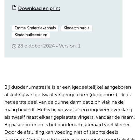
Download en print
Emma Kinderziekenhuis
Kinderchirurgie
Kinderbuikcentrum
28 oktober 2024
Version: 1
Bij duodenumatresie is er een (gedeeltelijke) aangeboren
afsluiting van de twaalfvingerige darm (duodenum). Dit is
het eerste deel van de dunne darm dat zich vlak na de
maag bevindt. Het is bij volwassenen ongeveer even lang
als twaalf naast elkaar geplaatste vingers, vandaar de naam.
Bij pasgeborenen is het duodenum uiteraard veel kleiner.
Door de afsluiting kan voeding niet of slechts deels