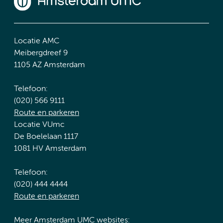
Locatie AMC
Meibergdreef 9
1105 AZ Amsterdam
Telefoon:
(020) 566 9111
Route en parkeren
Locatie VUmc
De Boelelaan 1117
1081 HV Amsterdam
Telefoon:
(020) 444 4444
Route en parkeren
Meer Amsterdam UMC websites: