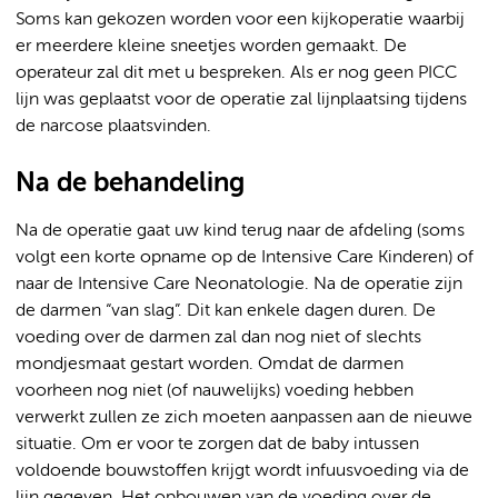
Soms kan gekozen worden voor een kijkoperatie waarbij
er meerdere kleine sneetjes worden gemaakt. De
operateur zal dit met u bespreken. Als er nog geen PICC
lijn was geplaatst voor de operatie zal lijnplaatsing tijdens
de narcose plaatsvinden.
Na de behandeling
Na de operatie gaat uw kind terug naar de afdeling (soms
volgt een korte opname op de Intensive Care Kinderen) of
naar de Intensive Care Neonatologie. Na de operatie zijn
de darmen “van slag”. Dit kan enkele dagen duren. De
voeding over de darmen zal dan nog niet of slechts
mondjesmaat gestart worden. Omdat de darmen
voorheen nog niet (of nauwelijks) voeding hebben
verwerkt zullen ze zich moeten aanpassen aan de nieuwe
situatie. Om er voor te zorgen dat de baby intussen
voldoende bouwstoffen krijgt wordt infuusvoeding via de