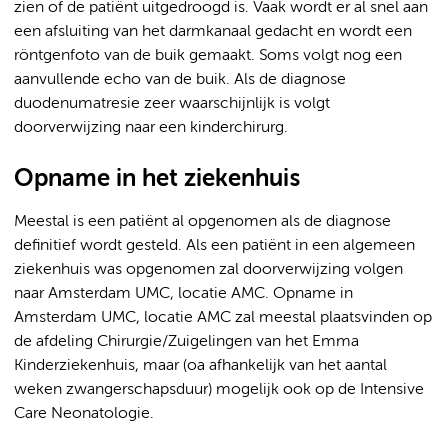
zien of de patiënt uitgedroogd is. Vaak wordt er al snel aan
een afsluiting van het darmkanaal gedacht en wordt een
röntgenfoto van de buik gemaakt. Soms volgt nog een
aanvullende echo van de buik. Als de diagnose
duodenumatresie zeer waarschijnlijk is volgt
doorverwijzing naar een kinderchirurg.
Opname in het ziekenhuis
Meestal is een patiënt al opgenomen als de diagnose
definitief wordt gesteld. Als een patiënt in een algemeen
ziekenhuis was opgenomen zal doorverwijzing volgen
naar Amsterdam UMC, locatie AMC. Opname in
Amsterdam UMC, locatie AMC zal meestal plaatsvinden op
de afdeling Chirurgie/Zuigelingen van het Emma
Kinderziekenhuis, maar (oa afhankelijk van het aantal
weken zwangerschapsduur) mogelijk ook op de Intensive
Care Neonatologie.