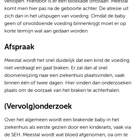
verlopen. Hierdoor is er een blokkade ontstaan. Meestal
komt men hier pas na de geboorte achter. De atresie uit
zich dan in het uitspugen van voeding. Omdat de baby
geen of onvoldoende voeding binnenkrijgt moet er op
korte termijn wat aan gedaan worden.
Afspraak
Meestal wordt het snel duidelijk dat een kind de voeding
niet verdraagt en gaat braken. Er zal dan al snel
doorverwijzing naar een ziekenhuis plaatsvinden, vaak
binnen één of twee dagen. Hier vinden dan onderzoeken
plaats om de oorzaak van het braken te achterhalen.
(Vervolg)onderzoek
Over het algemeen wordt een brakende baby in het
ziekenhuis als eerste gezien door een kinderarts, vaak via
de SEH. Meestal wordt wat bloed afgenomen, oa om te