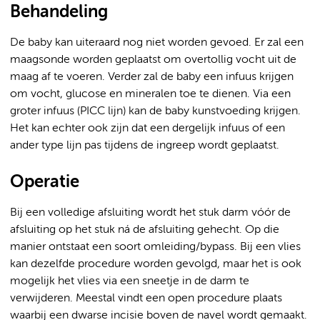
Behandeling
De baby kan uiteraard nog niet worden gevoed. Er zal een
maagsonde worden geplaatst om overtollig vocht uit de
maag af te voeren. Verder zal de baby een infuus krijgen
om vocht, glucose en mineralen toe te dienen. Via een
groter infuus (PICC lijn) kan de baby kunstvoeding krijgen.
Het kan echter ook zijn dat een dergelijk infuus of een
ander type lijn pas tijdens de ingreep wordt geplaatst.
Operatie
Bij een volledige afsluiting wordt het stuk darm vóór de
afsluiting op het stuk ná de afsluiting gehecht. Op die
manier ontstaat een soort omleiding/bypass. Bij een vlies
kan dezelfde procedure worden gevolgd, maar het is ook
mogelijk het vlies via een sneetje in de darm te
verwijderen. Meestal vindt een open procedure plaats
waarbij een dwarse incisie boven de navel wordt gemaakt.