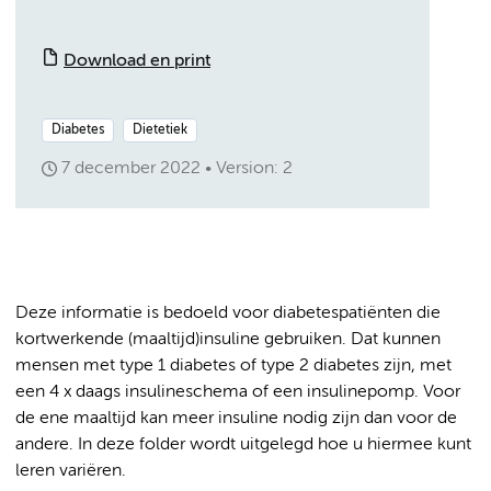
Download en print
Diabetes
Dietetiek
7 december 2022
Version: 2
Deze informatie is bedoeld voor diabetespatiënten die
kortwerkende (maaltijd)insuline gebruiken. Dat kunnen
mensen met type 1 diabetes of type 2 diabetes zijn, met
een 4 x daags insulineschema of een insulinepomp. Voor
de ene maaltijd kan meer insuline nodig zijn dan voor de
andere. In deze folder wordt uitgelegd hoe u hiermee kunt
leren variëren.