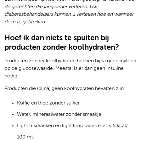
de gerechten die langzamer verteren. Uw
diabetesbehandelaars kunnen u vertellen hoe en wanneer
deze te gebruiken.
Hoef ik dan niets te spuiten bij
producten zonder koolhydraten?
Producten zonder koolhydraten hebben bijna geen invloed
op de glucosewaarde. Meestal is er dan geen insuline
nodig.
Producten die (bijna) geen koolhydraten bevatten zijn:
Koffie en thee zonder suiker
Water, mineraalwater zonder smaakje
Light frisdranken en light limonades met < 5 kcal/
100 ml.