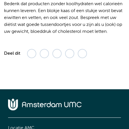
Bedenk dat producten zonder koolhydraten wel calorieën
kunnen leveren. Een blokje kaas of een stukje worst bevat
eiwitten en vetten, en ook veel zout. Bespreek met uw
diëtist wat goede tussendoortjes voor u zijn als u (ook) op
uw gewicht, bloeddruk of cholesterol moet letten.
Deel dit
Locatie AMC