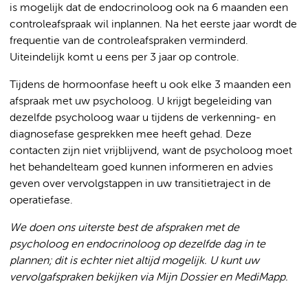
is mogelijk dat de endocrinoloog ook na 6 maanden een
controleafspraak wil inplannen. Na het eerste jaar wordt de
frequentie van de controleafspraken verminderd.
Uiteindelijk komt u eens per 3 jaar op controle.
Tijdens de hormoonfase heeft u ook elke 3 maanden een
afspraak met uw psycholoog. U krijgt begeleiding van
dezelfde psycholoog waar u tijdens de verkenning- en
diagnosefase gesprekken mee heeft gehad. Deze
contacten zijn niet vrijblijvend, want de psycholoog moet
het behandelteam goed kunnen informeren en advies
geven over vervolgstappen in uw transitietraject in de
operatiefase.
We doen ons uiterste best de afspraken met de
psycholoog en endocrinoloog op dezelfde dag in te
plannen; dit is echter niet altijd mogelijk. U kunt uw
vervolgafspraken bekijken via Mijn Dossier en MediMapp.