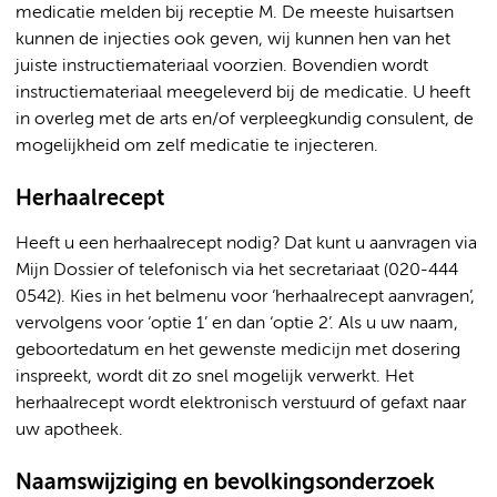
medicatie melden bij receptie M. De meeste huisartsen
kunnen de injecties ook geven, wij kunnen hen van het
juiste instructiemateriaal voorzien. Bovendien wordt
instructiemateriaal meegeleverd bij de medicatie. U heeft
in overleg met de arts en/of verpleegkundig consulent, de
mogelijkheid om zelf medicatie te injecteren.
Herhaalrecept
Heeft u een herhaalrecept nodig? Dat kunt u aanvragen via
Mijn Dossier of telefonisch via het secretariaat (020-444
0542). Kies in het belmenu voor ‘herhaalrecept aanvragen’,
vervolgens voor ‘optie 1’ en dan ‘optie 2’. Als u uw naam,
geboortedatum en het gewenste medicijn met dosering
inspreekt, wordt dit zo snel mogelijk verwerkt. Het
herhaalrecept wordt elektronisch verstuurd of gefaxt naar
uw apotheek.
Naamswijziging en bevolkingsonderzoek