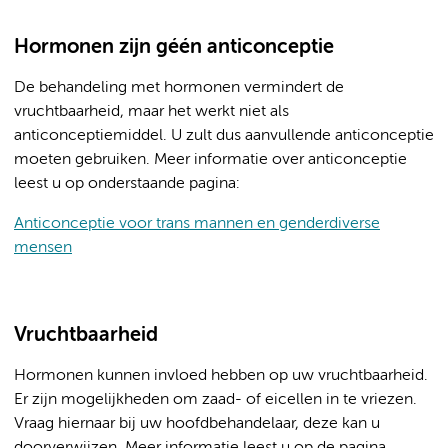
Hormonen zijn géén anticonceptie
De behandeling met hormonen vermindert de
vruchtbaarheid, maar het werkt niet als
anticonceptiemiddel. U zult dus aanvullende anticonceptie
moeten gebruiken. Meer informatie over anticonceptie
leest u op onderstaande pagina:
Anticonceptie voor trans mannen en genderdiverse
mensen
Vruchtbaarheid
Hormonen kunnen invloed hebben op uw vruchtbaarheid.
Er zijn mogelijkheden om zaad- of eicellen in te vriezen.
Vraag hiernaar bij uw hoofdbehandelaar, deze kan u