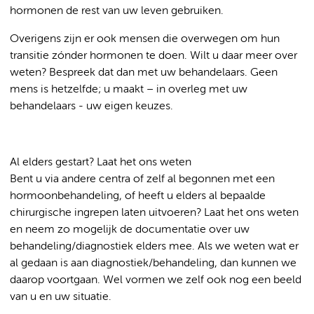
hormonen de rest van uw leven gebruiken.
Overigens zijn er ook mensen die overwegen om hun
transitie zónder hormonen te doen. Wilt u daar meer over
weten? Bespreek dat dan met uw behandelaars. Geen
mens is hetzelfde; u maakt – in overleg met uw
behandelaars - uw eigen keuzes.
Al elders gestart? Laat het ons weten
Bent u via andere centra of zelf al begonnen met een
hormoonbehandeling, of heeft u elders al bepaalde
chirurgische ingrepen laten uitvoeren? Laat het ons weten
en neem zo mogelijk de documentatie over uw
behandeling/diagnostiek elders mee. Als we weten wat er
al gedaan is aan diagnostiek/behandeling, dan kunnen we
daarop voortgaan. Wel vormen we zelf ook nog een beeld
van u en uw situatie.