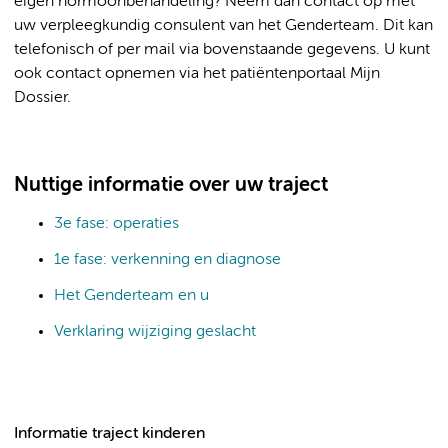
eigen hormoonbehandeling? Neem dan contact op met
uw verpleegkundig consulent van het Genderteam. Dit kan
telefonisch of per mail via bovenstaande gegevens. U kunt
ook contact opnemen via het patiëntenportaal Mijn
Dossier.
Nuttige informatie over uw traject
3e fase: operaties
1e fase: verkenning en diagnose
Het Genderteam en u
Verklaring wijziging geslacht
Informatie traject kinderen