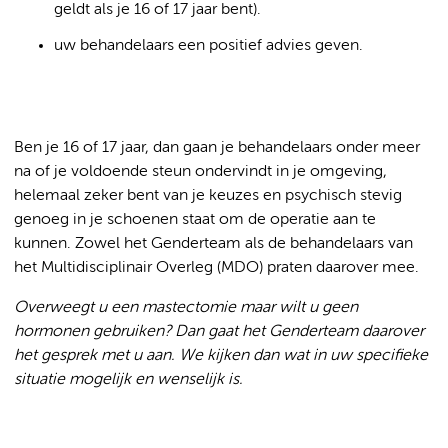
geldt als je 16 of 17 jaar bent).
uw behandelaars een positief advies geven.
Ben je 16 of 17 jaar, dan gaan je behandelaars onder meer
na of je voldoende steun ondervindt in je omgeving,
helemaal zeker bent van je keuzes en psychisch stevig
genoeg in je schoenen staat om de operatie aan te
kunnen. Zowel het Genderteam als de behandelaars van
het Multidisciplinair Overleg (MDO) praten daarover mee.
Overweegt u een mastectomie maar wilt u geen
hormonen gebruiken? Dan gaat het Genderteam daarover
het gesprek met u aan. We kijken dan wat in uw specifieke
situatie mogelijk en wenselijk is.