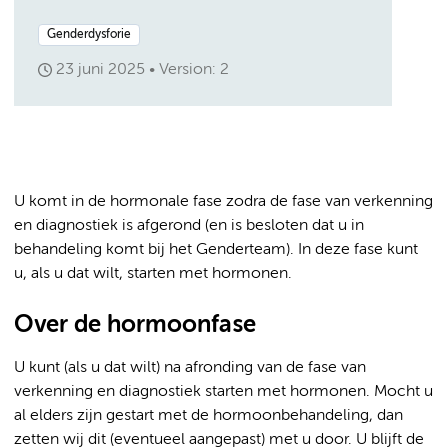
Genderdysforie
23 juni 2025
Version: 2
U komt in de hormonale fase zodra de fase van verkenning
en diagnostiek is afgerond (en is besloten dat u in
behandeling komt bij het Genderteam). In deze fase kunt
u, als u dat wilt, starten met hormonen.
Over de hormoonfase
U kunt (als u dat wilt) na afronding van de fase van
verkenning en diagnostiek starten met hormonen. Mocht u
al elders zijn gestart met de hormoonbehandeling, dan
zetten wij dit (eventueel aangepast) met u door. U blijft de