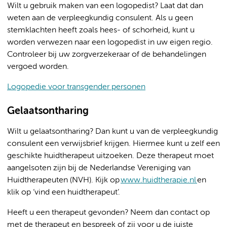
Wilt u gebruik maken van een logopedist? Laat dat dan
weten aan de verpleegkundig consulent. Als u geen
stemklachten heeft zoals hees- of schorheid, kunt u
worden verwezen naar een logopedist in uw eigen regio.
Controleer bij uw zorgverzekeraar of de behandelingen
vergoed worden.
Logopedie voor transgender personen
Gelaatsontharing
Wilt u gelaatsontharing? Dan kunt u van de verpleegkundig
consulent een verwijsbrief krijgen. Hiermee kunt u zelf een
geschikte huidtherapeut uitzoeken. Deze therapeut moet
aangelsoten zijn bij de Nederlandse Vereniging van
Huidtherapeuten (NVH). Kijk op
www.huidtherapie.nl
en
klik op ‘vind een huidtherapeut’.
Heeft u een therapeut gevonden? Neem dan contact op
met de therapeut en bespreek of zij voor u de juiste