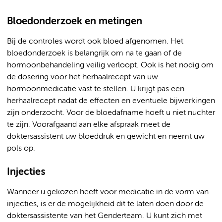
Bloedonderzoek en metingen
Bij de controles wordt ook bloed afgenomen. Het
bloedonderzoek is belangrijk om na te gaan of de
hormoonbehandeling veilig verloopt. Ook is het nodig om
de dosering voor het herhaalrecept van uw
hormoonmedicatie vast te stellen. U krijgt pas een
herhaalrecept nadat de effecten en eventuele bijwerkingen
zijn onderzocht. Voor de bloedafname hoeft u niet nuchter
te zijn. Voorafgaand aan elke afspraak meet de
doktersassistent uw bloeddruk en gewicht en neemt uw
pols op.
Injecties
Wanneer u gekozen heeft voor medicatie in de vorm van
injecties, is er de mogelijkheid dit te laten doen door de
doktersassistente van het Genderteam. U kunt zich met