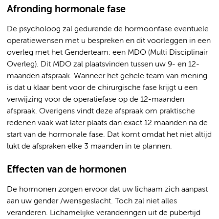
Afronding hormonale fase
De psycholoog zal gedurende de hormoonfase eventuele
operatiewensen met u bespreken en dit voorleggen in een
overleg met het Genderteam: een MDO (Multi Disciplinair
Overleg). Dit MDO zal plaatsvinden tussen uw 9- en 12-
maanden afspraak. Wanneer het gehele team van mening
is dat u klaar bent voor de chirurgische fase krijgt u een
verwijzing voor de operatiefase op de 12-maanden
afspraak. Overigens vindt deze afspraak om praktische
redenen vaak wat later plaats dan exact 12 maanden na de
start van de hormonale fase. Dat komt omdat het niet altijd
lukt de afspraken elke 3 maanden in te plannen.
Effecten van de hormonen
De hormonen zorgen ervoor dat uw lichaam zich aanpast
aan uw gender /wensgeslacht. Toch zal niet alles
veranderen. Lichamelijke veranderingen uit de pubertijd