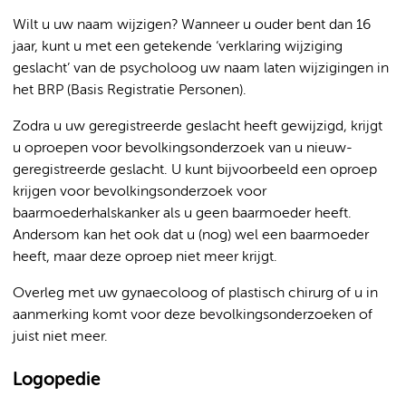
Wilt u uw naam wijzigen? Wanneer u ouder bent dan 16
jaar, kunt u met een getekende ‘verklaring wijziging
geslacht’ van de psycholoog uw naam laten wijzigingen in
het BRP (Basis Registratie Personen).
Zodra u uw geregistreerde geslacht heeft gewijzigd, krijgt
u oproepen voor bevolkingsonderzoek van u nieuw-
geregistreerde geslacht. U kunt bijvoorbeeld een oproep
krijgen voor bevolkingsonderzoek voor
baarmoederhalskanker als u geen baarmoeder heeft.
Andersom kan het ook dat u (nog) wel een baarmoeder
heeft, maar deze oproep niet meer krijgt.
Overleg met uw gynaecoloog of plastisch chirurg of u in
aanmerking komt voor deze bevolkingsonderzoeken of
juist niet meer.
Logopedie