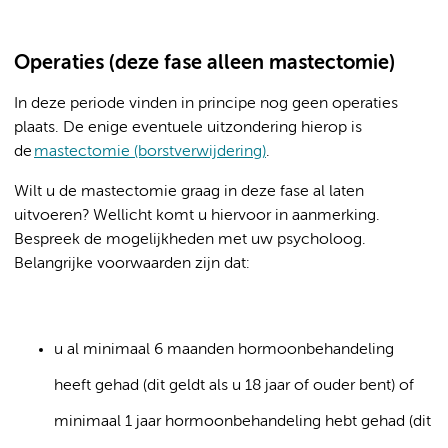
Operaties (deze fase alleen mastectomie)
In deze periode vinden in principe nog geen operaties
plaats. De enige eventuele uitzondering hierop is
de
mastectomie (borstverwijdering)
.
Wilt u de mastectomie graag in deze fase al laten
uitvoeren? Wellicht komt u hiervoor in aanmerking.
Bespreek de mogelijkheden met uw psycholoog.
Belangrijke voorwaarden zijn dat:
u al minimaal 6 maanden hormoonbehandeling
heeft gehad (dit geldt als u 18 jaar of ouder bent) of
minimaal 1 jaar hormoonbehandeling hebt gehad (dit