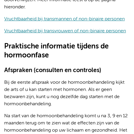
doorverwijzen. Meer informatie leest u op de pagina
hieronder.
Vruchtbaarheid bij transmannen of non-binaire personen
Vruchtbaarheid bij transvrouwen of non-binaire personen
Praktische informatie tijdens de
hormoonfase
Afspraken (consulten en controles)
Bij de eerste afspraak voor de hormoonbehandeling kijkt
de arts of u kan starten met hormonen. Als er geen
bezwaren zijn, kunt u nog dezelfde dag starten met de
hormoonbehandeling.
Na start van de hormoonbehandeling komt u na 3, 9 en 12
maanden terug om te zien wat de effecten zijn van de
hormoonbehandeling op uw lichaam en gezondheid. Het