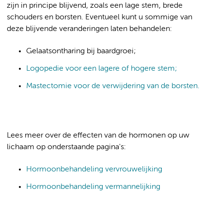
zijn in principe blijvend, zoals een lage stem, brede
schouders en borsten. Eventueel kunt u sommige van
deze blijvende veranderingen laten behandelen:
Gelaatsontharing bij baardgroei;
Logopedie voor een lagere of hogere stem;
Mastectomie voor de verwijdering van de borsten.
Lees meer over de effecten van de hormonen op uw
lichaam op onderstaande pagina's:
Hormoonbehandeling vervrouwelijking
Hormoonbehandeling vermannelijking