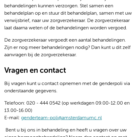
behandelingen kunnen verzorgen. Stel samen een
behandelplan op en stuur dit behandelplan, samen met uw
verwijsbrief, naar uw zorgverzekeraar. De zorgverzekeraar
laat daarna weten of de behandelingen worden vergoed.
De zorgverzekeraar vergoedt een aantal behandelingen.
Zijn er nog meer behandelingen nodig? Dan kunt u dit zelf
aanvragen bij de zorgverzekeraar.
Vragen en contact
Bij vragen kunt u contact opnemen met de genderpoli via
onderstaande gegevens.
Telefoon: 020 - 444 0542 (op werkdagen 09.00-12.00 en
13.00-16.00)
E-mail:
genderteam-poli@amsterdamumc.nl
Bent u bij ons in behandeling en heeft u vragen over uw