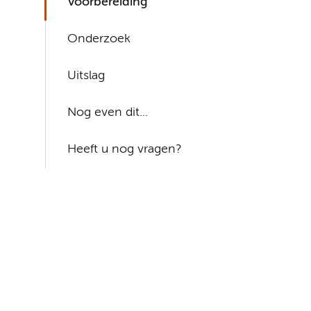
Voorbereiding
Onderzoek
Uitslag
Nog even dit...
Heeft u nog vragen?