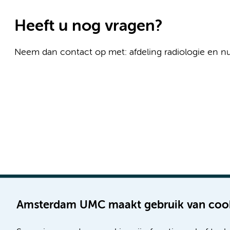
Heeft u nog vragen?
Neem dan contact op met: afdeling radiologie en 
Amsterdam UMC maakt gebruik van coo