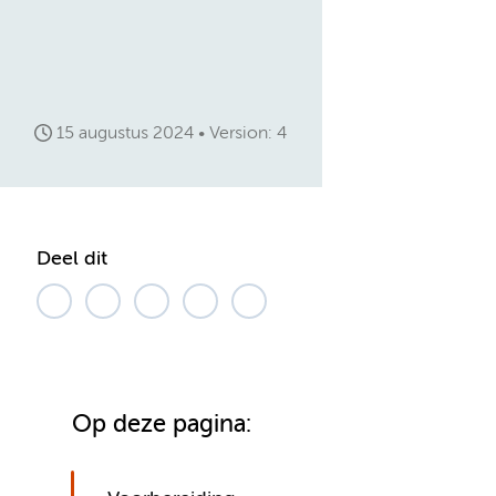
15 augustus 2024
Version: 4
Deel dit
Op deze pagina: