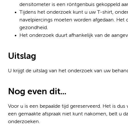
densitometer is een röntgenbuis gekoppeld aa
Tijdens het onderzoek kunt u uw T-shirt, ond
navelpiercings moeten worden afgedaan. Het on
gezondheid.
Het onderzoek duurt afhankelijk van de aange
Uitslag
U krijgt de uitslag van het onderzoek van uw behand
Nog even dit...
Voor u is een bepaalde tijd gereserveerd. Het is dus
een gemaakte afspraak niet kunt nakomen, belt u dan
onderzoeken.