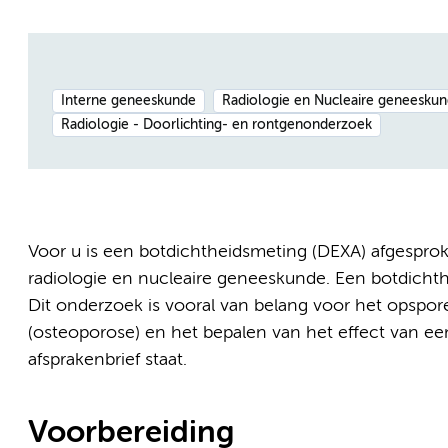
Interne geneeskunde
Radiologie en Nucleaire geneesku
Radiologie - Doorlichting- en rontgenonderzoek
Voor u is een botdichtheidsmeting (DEXA) afgesprok
radiologie en nucleaire geneeskunde. Een botdicht
Dit onderzoek is vooral van belang voor het opspo
(osteoporose) en het bepalen van het effect van een
afsprakenbrief staat.
Voorbereiding