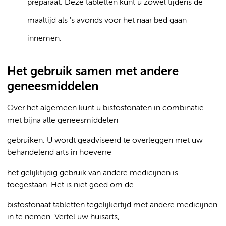
preparaat. Deze tabletten kunt u zowel tijdens de
maaltijd als 's avonds voor het naar bed gaan
innemen.
Het gebruik samen met andere
geneesmiddelen
Over het algemeen kunt u bisfosfonaten in combinatie
met bijna alle geneesmiddelen
gebruiken. U wordt geadviseerd te overleggen met uw
behandelend arts in hoeverre
het gelijktijdig gebruik van andere medicijnen is
toegestaan. Het is niet goed om de
bisfosfonaat tabletten tegelijkertijd met andere medicijnen
in te nemen. Vertel uw huisarts,