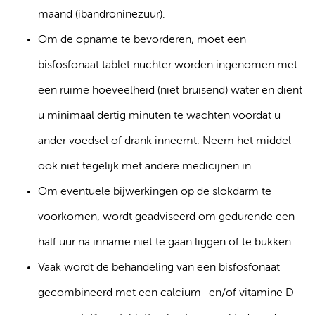
maand (ibandroninezuur).
Om de opname te bevorderen, moet een
bisfosfonaat tablet nuchter worden ingenomen met
een ruime hoeveelheid (niet bruisend) water en dient
u minimaal dertig minuten te wachten voordat u
ander voedsel of drank inneemt. Neem het middel
ook niet tegelijk met andere medicijnen in.
Om eventuele bijwerkingen op de slokdarm te
voorkomen, wordt geadviseerd om gedurende een
half uur na inname niet te gaan liggen of te bukken.
Vaak wordt de behandeling van een bisfosfonaat
gecombineerd met een calcium- en/of vitamine D-