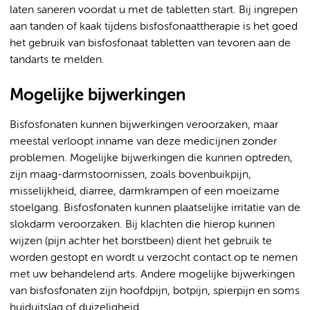
laten saneren voordat u met de tabletten start. Bij ingrepen
aan tanden of kaak tijdens bisfosfonaattherapie is het goed
het gebruik van bisfosfonaat tabletten van tevoren aan de
tandarts te melden.
Mogelijke bijwerkingen
Bisfosfonaten kunnen bijwerkingen veroorzaken, maar
meestal verloopt inname van deze medicijnen zonder
problemen. Mogelijke bijwerkingen die kunnen optreden,
zijn maag-darmstoornissen, zoals bovenbuikpijn,
misselijkheid, diarree, darmkrampen of een moeizame
stoelgang. Bisfosfonaten kunnen plaatselijke irritatie van de
slokdarm veroorzaken. Bij klachten die hierop kunnen
wijzen (pijn achter het borstbeen) dient het gebruik te
worden gestopt en wordt u verzocht contact op te nemen
met uw behandelend arts. Andere mogelijke bijwerkingen
van bisfosfonaten zijn hoofdpijn, botpijn, spierpijn en soms
huiduitslag of duizeligheid.