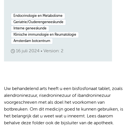
Endocrinologie en Metabolisme
Geriatrie/Ouderengeneeskunde
Interne geneeskunde
Klinische immunologie en Reumatologie
Amsterdam botcentrum
16 juli 2024
Version: 2
Uw behandelend arts heeft u een bisfosfonaat tablet, zoals
alendroninezuur, risedroninezuur of ibandroninezuur
voorgeschreven met als doel het voorkomen van
botbreuken. Om dit medicijn goed te kunnen gebruiken, is
het belangrijk dat u weet wat u inneemt. Lees daarom
behalve deze folder ook de bijsluiter van de apotheek.