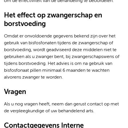
om de effectiviteit van de behandeling te beoordelen.
Het effect op zwangerschap en
borstvoeding
Omdat er onvoldoende gegevens bekend zijn over het
gebruik van bisfosfonaten tijdens de zwangerschap of
borstvoeding, wordt geadviseerd deze middelen niet te
gebruiken als u zwanger bent, bij zwangerschapswens of
tijdens borstvoeding. Het advies is om na gebruik van
bisfosfonaat pillen minimaal 6 maanden te wachten
alvorens zwanger te worden.
Vragen
Als u nog vragen heeft, neem dan gerust contact op met
de verpleegkundige of uw behandelend arts.
Contactgegevens Interne