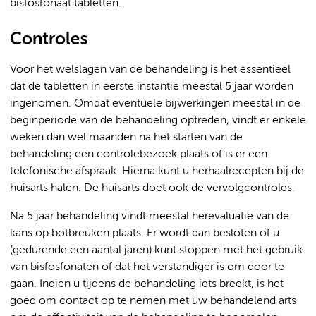
bisfosfonaat tabletten.
Controles
Voor het welslagen van de behandeling is het essentieel
dat de tabletten in eerste instantie meestal 5 jaar worden
ingenomen. Omdat eventuele bijwerkingen meestal in de
beginperiode van de behandeling optreden, vindt er enkele
weken dan wel maanden na het starten van de
behandeling een controlebezoek plaats of is er een
telefonische afspraak. Hierna kunt u herhaalrecepten bij de
huisarts halen. De huisarts doet ook de vervolgcontroles.
Na 5 jaar behandeling vindt meestal herevaluatie van de
kans op botbreuken plaats. Er wordt dan besloten of u
(gedurende een aantal jaren) kunt stoppen met het gebruik
van bisfosfonaten of dat het verstandiger is om door te
gaan. Indien u tijdens de behandeling iets breekt, is het
goed om contact op te nemen met uw behandelend arts