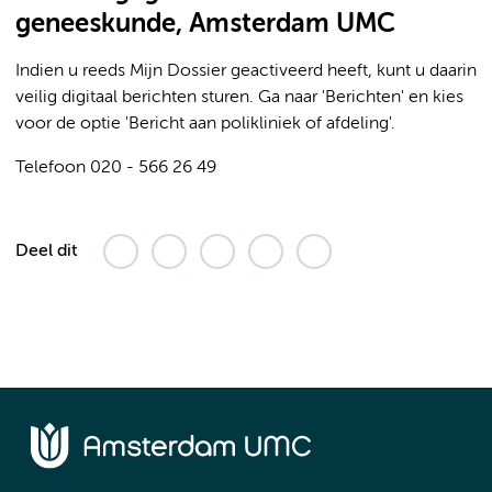
geneeskunde, Amsterdam UMC
Indien u reeds Mijn Dossier geactiveerd heeft, kunt u daarin
veilig digitaal berichten sturen. Ga naar 'Berichten' en kies
voor de optie 'Bericht aan polikliniek of afdeling'.
Telefoon 020 - 566 26 49
Deel dit