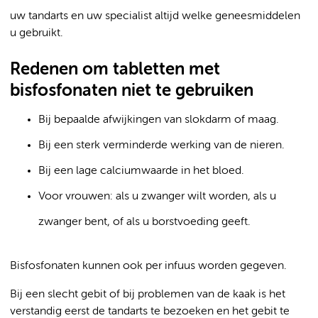
uw tandarts en uw specialist altijd welke geneesmiddelen
u gebruikt.
Redenen om tabletten met
bisfosfonaten niet te gebruiken
Bij bepaalde afwijkingen van slokdarm of maag.
Bij een sterk verminderde werking van de nieren.
Bij een lage calciumwaarde in het bloed.
Voor vrouwen: als u zwanger wilt worden, als u
zwanger bent, of als u borstvoeding geeft.
Bisfosfonaten kunnen ook per infuus worden gegeven.
Bij een slecht gebit of bij problemen van de kaak is het
verstandig eerst de tandarts te bezoeken en het gebit te