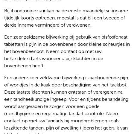
Bij ibandroninezuur kan na de eerste maandelijkse inname
tijdelijk koorts optreden, meestal is dat bij een tweede of
derde inname verminderd of verdwenen.
Een zeer zeldzame bijwerking bij gebruik van bisfosfonaat
tabletten is pijn in de bovenbenen door kleine scheurtjes in
het bovenbeenbot. Neem contact op met uw
behandelend arts wanneer u pijnklachten in de
bovenbenen heeft.
Een andere zeer zeldzame bijwerking is aanhoudende pijn
of wondjes in de kaak door beschadiging van het kaakbot.
Deze laatste klachten kunnen ontstaan of verergeren na
een tandheelkundige ingreep. Voor en tijdens behandeling
wordt aangeraden te zorgen voor een goede
mondhygiëne en regelmatige tandartscontrole. Neem
contact op met uw tandarts bij mondproblemen zoals
loszittende tanden, pijn of zwelling tijdens het gebruik van