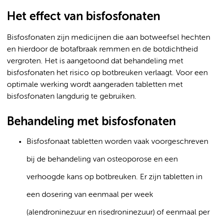
Het effect van bisfosfonaten
Bisfosfonaten zijn medicijnen die aan botweefsel hechten
en hierdoor de botafbraak remmen en de botdichtheid
vergroten. Het is aangetoond dat behandeling met
bisfosfonaten het risico op botbreuken verlaagt. Voor een
optimale werking wordt aangeraden tabletten met
bisfosfonaten langdurig te gebruiken.
Behandeling met bisfosfonaten
Bisfosfonaat tabletten worden vaak voorgeschreven
bij de behandeling van osteoporose en een
verhoogde kans op botbreuken. Er zijn tabletten in
een dosering van eenmaal per week
(alendroninezuur en risedroninezuur) of eenmaal per