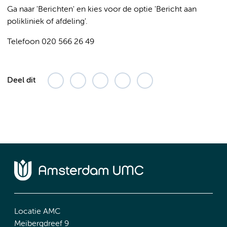
Ga naar 'Berichten' en kies voor de optie 'Bericht aan
polikliniek of afdeling'.
Telefoon 020 566 26 49
Deel dit
Locatie AMC
Meibergdreef 9