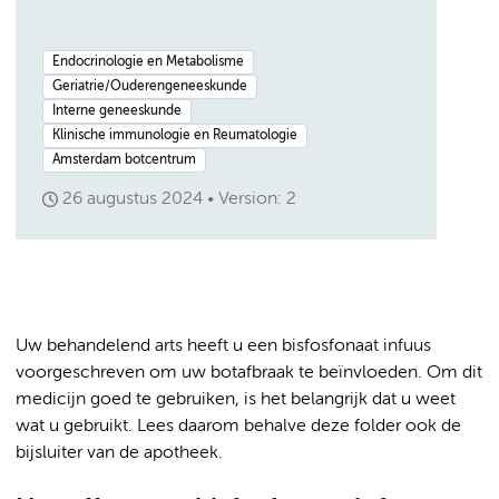
Endocrinologie en Metabolisme
Geriatrie/Ouderengeneeskunde
Interne geneeskunde
Klinische immunologie en Reumatologie
Amsterdam botcentrum
26 augustus 2024
Version: 2
Uw behandelend arts heeft u een bisfosfonaat infuus
voorgeschreven om uw botafbraak te beïnvloeden. Om dit
medicijn goed te gebruiken, is het belangrijk dat u weet
wat u gebruikt. Lees daarom behalve deze folder ook de
bijsluiter van de apotheek.