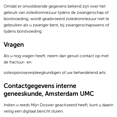
Omdat er onvoldoende gegevens bekend zijn over het
gebruik van zoledroninezuur tijdens de zwangerschap of
borstvoeding, wordt geadviseerd zoledroninezuur niet te
gebruiken als u zwanger bent, bij zwangerschapswens of
tijdens borstvoeding.
Vragen
Als u nog vragen heeft, neem dan gerust contact op met
de fractuur- en
osteoporoseverpleegkundigen of uw behandelend arts.
Contactgegevens interne
geneeskunde, Amsterdam UMC
Indien u reeds Mijn Dossier geactiveerd heeft, kunt u daarin
veilig een digitaal bericht sturen.