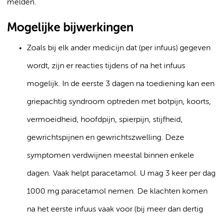
melden.
Mogelijke bijwerkingen
Zoals bij elk ander medicijn dat (per infuus) gegeven
wordt, zijn er reacties tijdens of na het infuus
mogelijk. In de eerste 3 dagen na toediening kan een
griepachtig syndroom optreden met botpijn, koorts,
vermoeidheid, hoofdpijn, spierpijn, stijfheid,
gewrichtspijnen en gewrichtszwelling. Deze
symptomen verdwijnen meestal binnen enkele
dagen. Vaak helpt paracetamol. U mag 3 keer per dag
1000 mg paracetamol nemen. De klachten komen
na het eerste infuus vaak voor (bij meer dan dertig