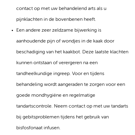
contact op met uw behandelend arts als u
pijnklachten in de bovenbenen heeft.
Een andere zeer zeldzame bijwerking is
aanhoudende pijn of wondjes in de kaak door
beschadiging van het kaakbot. Deze laatste klachten
kunnen ontstaan of verergeren na een
tandheelkundige ingreep. Voor en tijdens
behandeling wordt aangeraden te zorgen voor een
goede mondhygiëne en regelmatige
tandartscontrole. Neem contact op met uw tandarts
bij gebitsproblemen tijdens het gebruik van
bisfosfonaat infusen.