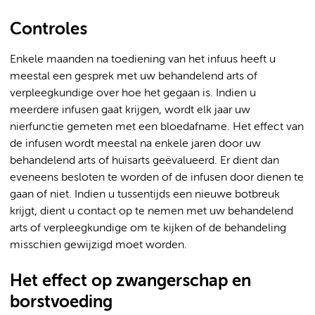
Controles
Enkele maanden na toediening van het infuus heeft u
meestal een gesprek met uw behandelend arts of
verpleegkundige over hoe het gegaan is. Indien u
meerdere infusen gaat krijgen, wordt elk jaar uw
nierfunctie gemeten met een bloedafname. Het effect van
de infusen wordt meestal na enkele jaren door uw
behandelend arts of huisarts geëvalueerd. Er dient dan
eveneens besloten te worden of de infusen door dienen te
gaan of niet. Indien u tussentijds een nieuwe botbreuk
krijgt, dient u contact op te nemen met uw behandelend
arts of verpleegkundige om te kijken of de behandeling
misschien gewijzigd moet worden.
Het effect op zwangerschap en
borstvoeding