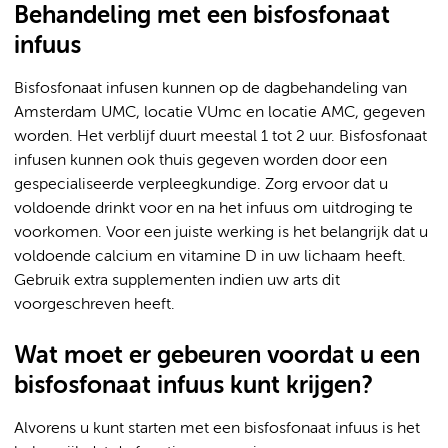
Behandeling met een bisfosfonaat
infuus
Bisfosfonaat infusen kunnen op de dagbehandeling van
Amsterdam UMC, locatie VUmc en locatie AMC, gegeven
worden. Het verblijf duurt meestal 1 tot 2 uur. Bisfosfonaat
infusen kunnen ook thuis gegeven worden door een
gespecialiseerde verpleegkundige. Zorg ervoor dat u
voldoende drinkt voor en na het infuus om uitdroging te
voorkomen. Voor een juiste werking is het belangrijk dat u
voldoende calcium en vitamine D in uw lichaam heeft.
Gebruik extra supplementen indien uw arts dit
voorgeschreven heeft.
Wat moet er gebeuren voordat u een
bisfosfonaat infuus kunt krijgen?
Alvorens u kunt starten met een bisfosfonaat infuus is het