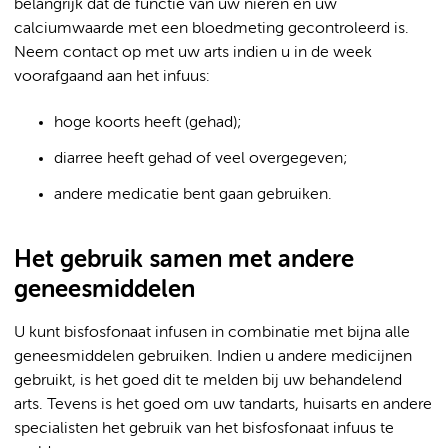
belangrijk dat de functie van uw nieren en uw
calciumwaarde met een bloedmeting gecontroleerd is.
Neem contact op met uw arts indien u in de week
voorafgaand aan het infuus:
hoge koorts heeft (gehad);
diarree heeft gehad of veel overgegeven;
andere medicatie bent gaan gebruiken.
Het gebruik samen met andere
geneesmiddelen
U kunt bisfosfonaat infusen in combinatie met bijna alle
geneesmiddelen gebruiken. Indien u andere medicijnen
gebruikt, is het goed dit te melden bij uw behandelend
arts. Tevens is het goed om uw tandarts, huisarts en andere
specialisten het gebruik van het bisfosfonaat infuus te