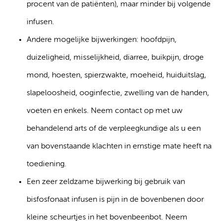
procent van de patiënten), maar minder bij volgende
infusen.
Andere mogelijke bijwerkingen: hoofdpijn,
duizeligheid, misselijkheid, diarree, buikpijn, droge
mond, hoesten, spierzwakte, moeheid, huiduitslag,
slapeloosheid, ooginfectie, zwelling van de handen,
voeten en enkels. Neem contact op met uw
behandelend arts of de verpleegkundige als u een
van bovenstaande klachten in ernstige mate heeft na
toediening.
Een zeer zeldzame bijwerking bij gebruik van
bisfosfonaat infusen is pijn in de bovenbenen door
kleine scheurtjes in het bovenbeenbot. Neem