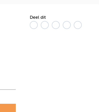
Deel dit