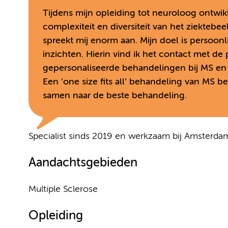
Tijdens mijn opleiding tot neuroloog ontwikk
complexiteit en diversiteit van het ziektebe
spreekt mij enorm aan. Mijn doel is persoonl
inzichten. Hierin vind ik het contact met de
gepersonaliseerde behandelingen bij MS en
Een ‘one size fits all’ behandeling van MS be
samen naar de beste behandeling.
Specialist sinds 2019 en werkzaam bij Amsterd
Aandachtsgebieden
Multiple Sclerose
Opleiding