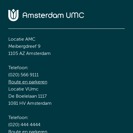
Locatie AMC
Meibergdreef 9
1105 AZ Amsterdam
Telefoon:
(020) 566 9111
Route en parkeren
Locatie VUmc
De Boelelaan 1117
1081 HV Amsterdam
Telefoon:
(020) 444 4444
Route en parkeren