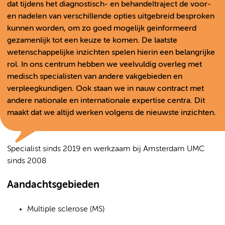
dat tijdens het diagnostisch- en behandeltraject de voor-
en nadelen van verschillende opties uitgebreid besproken
kunnen worden, om zo goed mogelijk geinformeerd
gezamenlijk tot een keuze te komen. De laatste
wetenschappelijke inzichten spelen hierin een belangrijke
rol. In ons centrum hebben we veelvuldig overleg met
medisch specialisten van andere vakgebieden en
verpleegkundigen. Ook staan we in nauw contract met
andere nationale en internationale expertise centra. Dit
maakt dat we altijd werken volgens de nieuwste inzichten.
Specialist sinds 2019 en werkzaam bij Amsterdam UMC
sinds 2008
Aandachtsgebieden
Multiple sclerose (MS)