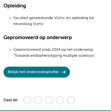
Opleiding
Faculteit geneeskunde VUmc en opleiding tot
neuroloog Vumc
Gepromoveerd op onderwerp
Gepromoveerd sinds 2014 op het onderwerp:
“Towards endophenotyping multiple sclerosis”
Bekijk het onderzoeksprofiel
Deel dit