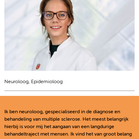
Neuroloog, Epidemioloog
Ik ben neuroloog, gespecialiseerd in de diagnose en
behandeling van multiple sclerose. Het meest belangrijk
hierbij is voor mij het aangaan van een langdurige
behandeltraject met mensen. Ik vind het van groot belang