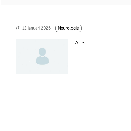
12 januari 2026
Neurologie
Aios