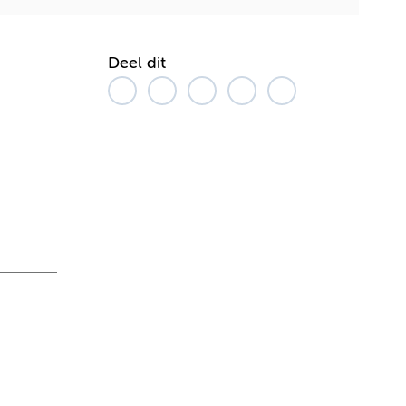
Deel dit