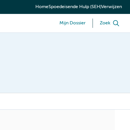
Home
Spoedeisende Hulp (SEH)
Verwijzen
Mijn Dossier
Zoek