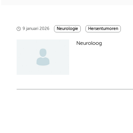
9 januari 2026
Neurologie
Hersentumoren
Neuroloog