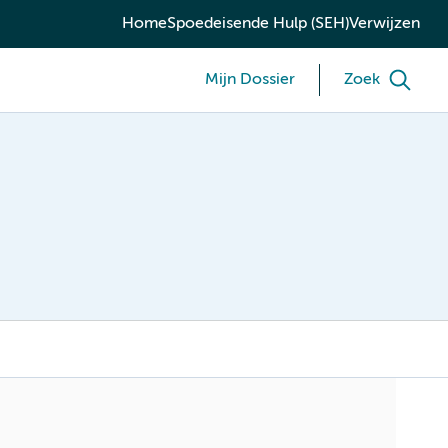
Home
Spoedeisende Hulp (SEH)
Verwijzen
Mijn Dossier
Zoek