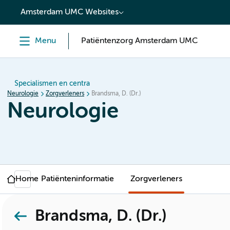
content
Amsterdam UMC Websites
Menu
Patiëntenzorg Amsterdam UMC
Specialismen en centra
Neurologie
Zorgverleners
Brandsma, D. (Dr.)
Neurologie
Home
Patiënteninformatie
Zorgverleners
Brandsma, D. (Dr.)