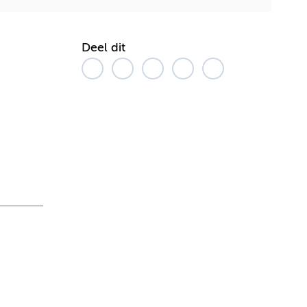
Deel dit