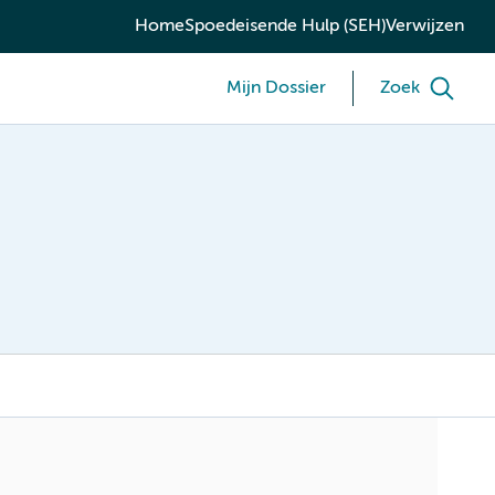
Home
Spoedeisende Hulp (SEH)
Verwijzen
Mijn Dossier
Zoek