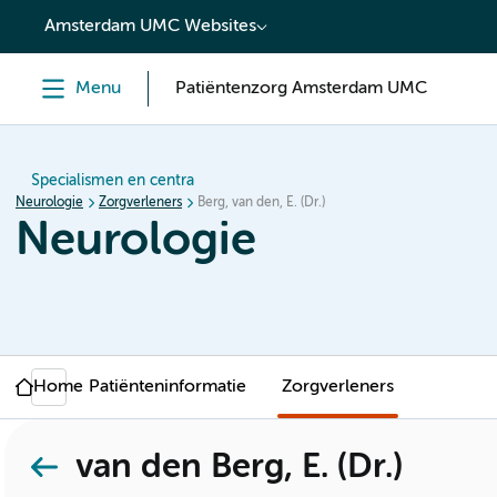
content
Amsterdam UMC Websites
Menu
Patiëntenzorg Amsterdam UMC
Specialismen en centra
Neurologie
Zorgverleners
Berg, van den, E. (Dr.)
Neurologie
Home
Patiënteninformatie
Zorgverleners
van den Berg, E. (Dr.)