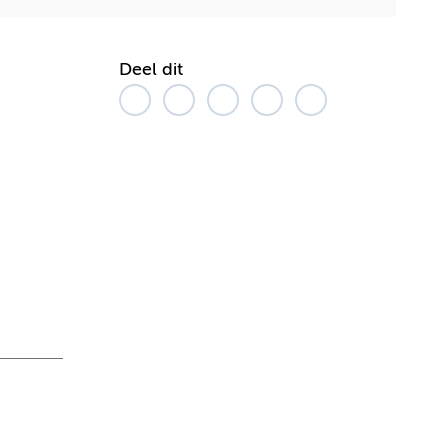
Deel dit