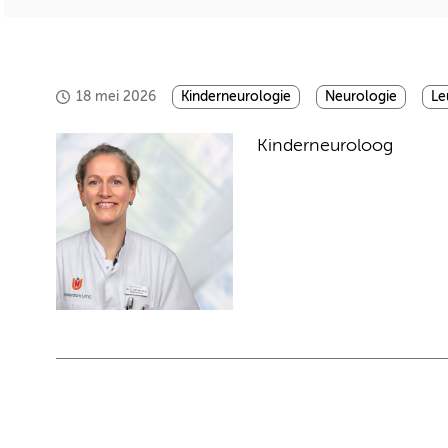
18 mei 2026
Kinderneurologie
Neurologie
Le
Kinderneuroloog