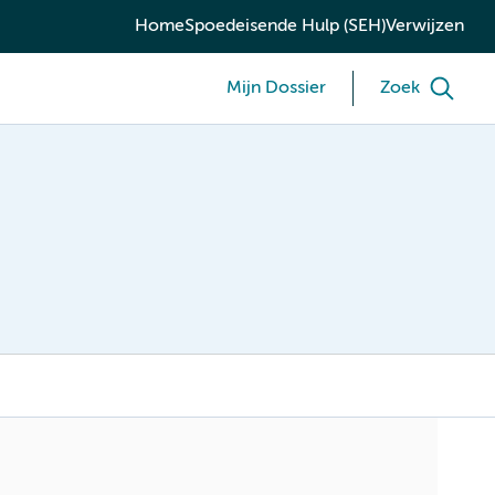
Home
Spoedeisende Hulp (SEH)
Verwijzen
Mijn Dossier
Zoek