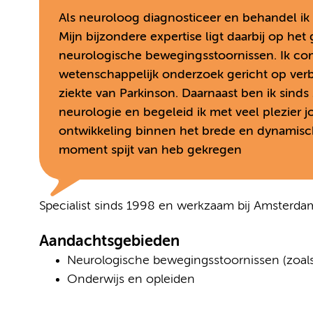
Als neuroloog diagnosticeer en behandel ik
Mijn bijzondere expertise ligt daarbij op he
neurologische bewegingsstoornissen. Ik co
wetenschappelijk onderzoek gericht op verb
ziekte van Parkinson. Daarnaast ben ik sinds 2
neurologie en begeleid ik met veel plezier 
ontwikkeling binnen het brede en dynamisch
moment spijt van heb gekregen
Specialist sinds 1998 en werkzaam bij Amsterd
Aandachtsgebieden
Neurologische bewegingsstoornissen (zoals 
Onderwijs en opleiden