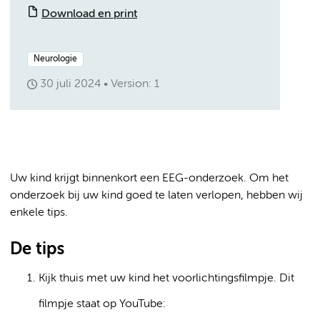
Download en print
Neurologie
30 juli 2024
Version: 1
Uw kind krijgt binnenkort een EEG-onderzoek. Om het
onderzoek bij uw kind goed te laten verlopen, hebben wij
enkele tips.
De tips
Kijk thuis met uw kind het voorlichtingsfilmpje. Dit
filmpje staat op YouTube: