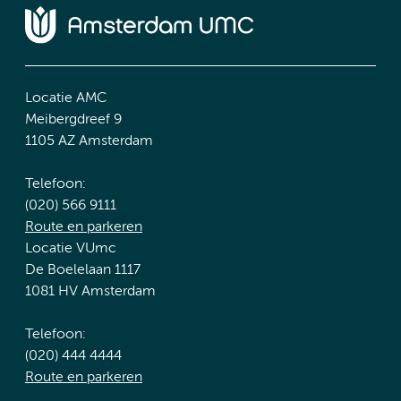
Locatie AMC
Meibergdreef 9
1105 AZ Amsterdam
Telefoon:
(020) 566 9111
Route en parkeren
Locatie VUmc
De Boelelaan 1117
1081 HV Amsterdam
Telefoon:
(020) 444 4444
Route en parkeren