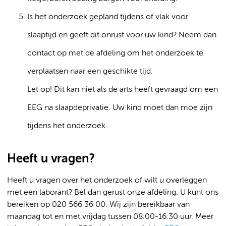
Is het onderzoek gepland tijdens of vlak voor
slaaptijd en geeft dit onrust voor uw kind? Neem dan
contact op met de afdeling om het onderzoek te
verplaatsen naar een geschikte tijd.
Let op! Dit kan niet als de arts heeft gevraagd om een
EEG na slaapdeprivatie. Uw kind moet dan moe zijn
tijdens het onderzoek.
Heeft u vragen?
Heeft u vragen over het onderzoek of wilt u overleggen
met een laborant? Bel dan gerust onze afdeling. U kunt ons
bereiken op 020 566 36 00. Wij zijn bereikbaar van
maandag tot en met vrijdag tussen 08:00-16:30 uur. Meer