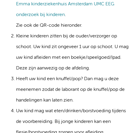
Emma kinderziekenhuis Amsterdam UMC EEG
onderzoek bij kinderen
.
Zie ook de QR-code hieronder.
Kleine kinderen zitten bij de ouder/verzorger op
schoot. Uw kind zit ongeveer 1 uur op schoot. U mag
uw kind afleiden met een boekje/speelgoed/Ipad.
Deze zijn aanwezig op de afdeling.
Heeft uw kind een knuffel/pop? Dan mag u deze
meenemen zodat de laborant op de knuffel/pop de
handelingen kan laten zien.
Uw kind mag wat eten/drinken/borstvoeding tijdens
de voorbereiding. Bij jonge kinderen kan een
flesje/borstvoeding zorgen voor afleiding.