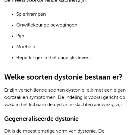
De meest voorkomende klachten zijn:
Spierkrampen
Onwillekeurige bewegingen
Pijn
Moeheid
Beperkingen in het dagelijks leven
Welke soorten dystonie bestaan er?
Er zijn verschillende soorten dystonie, elk met een eigen
oorzaak en symptomen. De indeling is vooral gericht op
waar
in het lichaam de dystonie-klachten aanwezig zijn.
Gegeneraliseerde dystonie
Dit is de meest ernstige vorm van dystonie. De