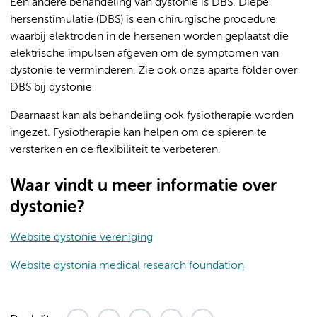
Een andere behandeling van dystonie is DBS. Diepe
hersenstimulatie (DBS) is een chirurgische procedure
waarbij elektroden in de hersenen worden geplaatst die
elektrische impulsen afgeven om de symptomen van
dystonie te verminderen. Zie ook onze aparte folder over
DBS bij dystonie
Daarnaast kan als behandeling ook fysiotherapie worden
ingezet. Fysiotherapie kan helpen om de spieren te
versterken en de flexibiliteit te verbeteren.
Waar vindt u meer informatie over
dystonie?
Website dystonie vereniging
Website dystonia medical research foundation