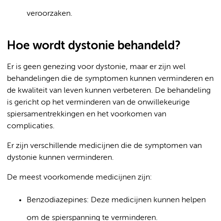
veroorzaken.
Hoe wordt dystonie behandeld?
Er is geen genezing voor dystonie, maar er zijn wel
behandelingen die de symptomen kunnen verminderen en
de kwaliteit van leven kunnen verbeteren. De behandeling
is gericht op het verminderen van de onwillekeurige
spiersamentrekkingen en het voorkomen van
complicaties.
Er zijn verschillende medicijnen die de symptomen van
dystonie kunnen verminderen.
De meest voorkomende medicijnen zijn:
Benzodiazepines: Deze medicijnen kunnen helpen
om de spierspanning te verminderen.