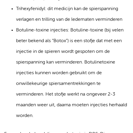
Trihexyfenidyl: dit medicijn kan de spierspanning
verlagen en trilling van de ledematen verminderen
Botuline-toxine injecties: Botuline-toxine (bij velen
beter bekend als “Botox”) is een stofje dat met een
injectie in de spieren wordt gespoten om de
spierspanning kan verminderen. Botulinetoxine
injecties kunnen worden gebruikt om de
onwillekeurige spiersamentrekkingen te
verminderen. Het stofje werkt na ongeveer 2-3
maanden weer uit, daarna moeten injecties herhaald
worden.