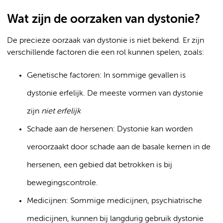
Wat zijn de oorzaken van dystonie?
De precieze oorzaak van dystonie is niet bekend. Er zijn
verschillende factoren die een rol kunnen spelen, zoals:
Genetische factoren: In sommige gevallen is
dystonie erfelijk. De meeste vormen van dystonie
zijn
niet erfelijk
Schade aan de hersenen: Dystonie kan worden
veroorzaakt door schade aan de basale kernen in de
hersenen, een gebied dat betrokken is bij
bewegingscontrole.
Medicijnen: Sommige medicijnen, psychiatrische
medicijnen, kunnen bij langdurig gebruik dystonie