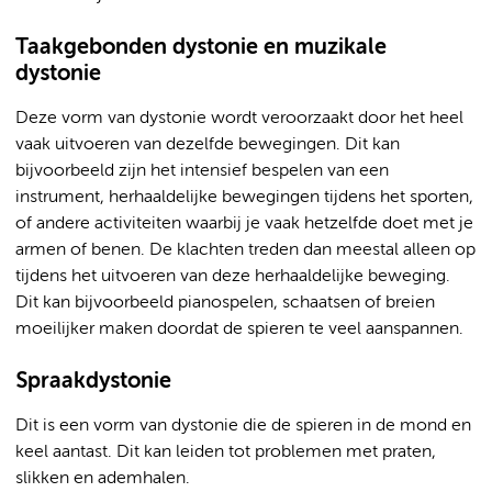
Taakgebonden dystonie en muzikale
dystonie
Deze vorm van dystonie wordt veroorzaakt door het heel
vaak uitvoeren van dezelfde bewegingen. Dit kan
bijvoorbeeld zijn het intensief bespelen van een
instrument, herhaaldelijke bewegingen tijdens het sporten,
of andere activiteiten waarbij je vaak hetzelfde doet met je
armen of benen. De klachten treden dan meestal alleen op
tijdens het uitvoeren van deze herhaaldelijke beweging.
Dit kan bijvoorbeeld pianospelen, schaatsen of breien
moeilijker maken doordat de spieren te veel aanspannen.
Spraakdystonie
Dit is een vorm van dystonie die de spieren in de mond en
keel aantast. Dit kan leiden tot problemen met praten,
slikken en ademhalen.