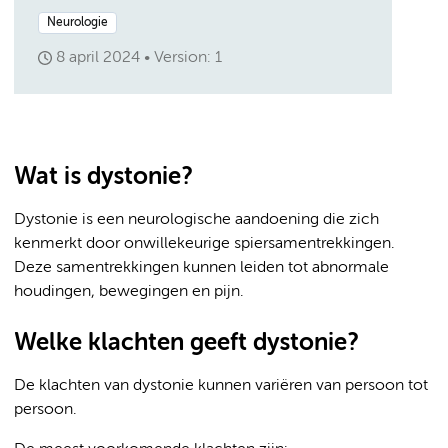
Neurologie
8 april 2024
Version: 1
Wat is dystonie?
Dystonie is een neurologische aandoening die zich
kenmerkt door onwillekeurige spiersamentrekkingen.
Deze samentrekkingen kunnen leiden tot abnormale
houdingen, bewegingen en pijn.
Welke klachten geeft dystonie?
De klachten van dystonie kunnen variëren van persoon tot
persoon.