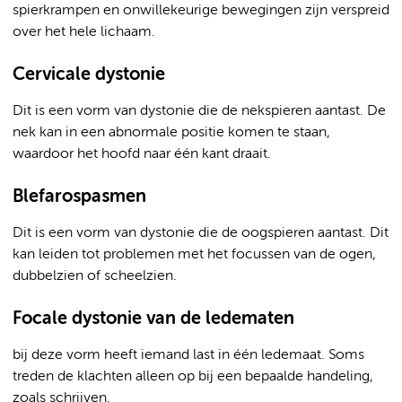
spierkrampen en onwillekeurige bewegingen zijn verspreid
over het hele lichaam.
Cervicale dystonie
Dit is een vorm van dystonie die de nekspieren aantast. De
nek kan in een abnormale positie komen te staan,
waardoor het hoofd naar één kant draait.
Blefarospasmen
Dit is een vorm van dystonie die de oogspieren aantast. Dit
kan leiden tot problemen met het focussen van de ogen,
dubbelzien of scheelzien.
Focale dystonie van de ledematen
bij deze vorm heeft iemand last in één ledemaat. Soms
treden de klachten alleen op bij een bepaalde handeling,
zoals schrijven.