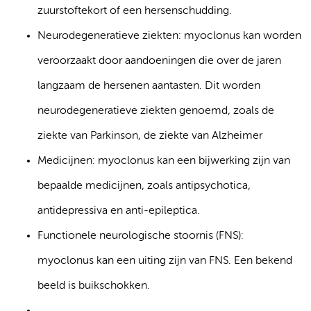
zuurstoftekort of een hersenschudding.
Neurodegeneratieve ziekten: myoclonus kan worden
veroorzaakt door aandoeningen die over de jaren
langzaam de hersenen aantasten. Dit worden
neurodegeneratieve ziekten genoemd, zoals de
ziekte van Parkinson, de ziekte van Alzheimer
Medicijnen: myoclonus kan een bijwerking zijn van
bepaalde medicijnen, zoals antipsychotica,
antidepressiva en anti-epileptica.
Functionele neurologische stoornis (FNS):
myoclonus kan een uiting zijn van FNS. Een bekend
beeld is buikschokken.