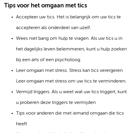
Tips voor het omgaan met tics
Accepteer uw tics. Het is belangrijk om uw tics te
accepteren als onderdeel van uzelf.
Wees niet bang om hulp te vragen. Als uw tics u in
het dagelijks leven belemmeren, kunt u hulp zoeken
bij een arts of een psycholoog.
Leer omgaan met stress. Stress kan tics verergeren.
Leer omgaan met stress om uw tics te verminderen.
Vermijd triggers. Als u weet wat uw tics triggert, kunt
u proberen deze triggers te vermijden.
Tips voor anderen die met iemand omgaan die tics
heeft