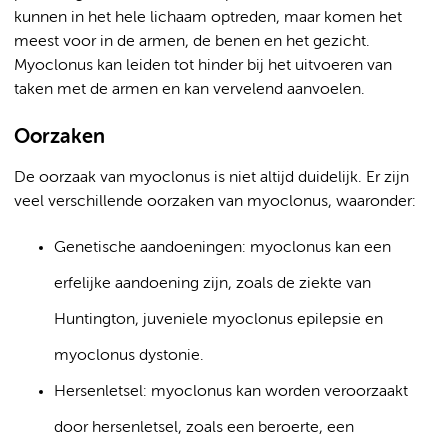
kunnen in het hele lichaam optreden, maar komen het
meest voor in de armen, de benen en het gezicht.
Myoclonus kan leiden tot hinder bij het uitvoeren van
taken met de armen en kan vervelend aanvoelen.
Oorzaken
De oorzaak van myoclonus is niet altijd duidelijk. Er zijn
veel verschillende oorzaken van myoclonus, waaronder:
Genetische aandoeningen: myoclonus kan een
erfelijke aandoening zijn, zoals de ziekte van
Huntington, juveniele myoclonus epilepsie en
myoclonus dystonie.
Hersenletsel: myoclonus kan worden veroorzaakt
door hersenletsel, zoals een beroerte, een