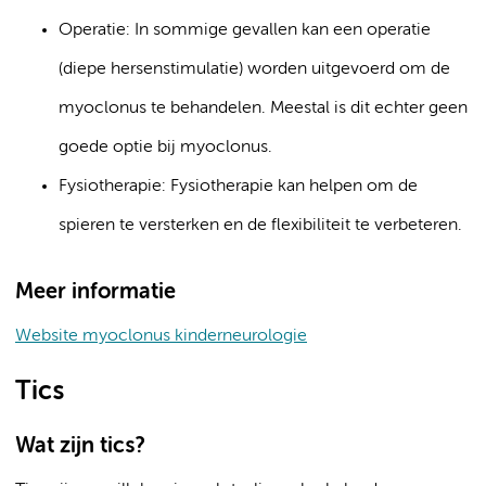
Operatie: In sommige gevallen kan een operatie
(diepe hersenstimulatie) worden uitgevoerd om de
myoclonus te behandelen. Meestal is dit echter geen
goede optie bij myoclonus.
Fysiotherapie: Fysiotherapie kan helpen om de
spieren te versterken en de flexibiliteit te verbeteren.
Meer informatie
Website myoclonus kinderneurologie
Tics
Wat zijn tics?