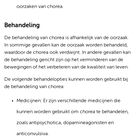
oorzaken van chorea.
Behandeling
De behandeling van chorea is afhankelijk van de oorzaak.
In sommige gevallen kan de oorzaak worden behandeld,
waardoor de chorea ook verdwijnt. In andere gevallen kan
de behandeling gericht zijn op het verminderen van de
bewegingen of het verbeteren van de kwaliteit van leven.
De volgende behandelopties kunnen worden gebruikt bij
de behandeling van chorea:
Medicijnen: Er zijn verschillende medicijnen die
kunnen worden gebruikt om chorea te behandelen,
zoals antipsychotica, dopamineagonisten en
anticonvulsiva.