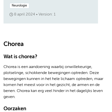
Neurologie
8 april 2024
Version: 1
Chorea
Wat is chorea?
Chorea is een aandoening waarbij onwillekeurige,
plotselinge, schokkende bewegingen optreden. Deze
bewegingen kunnen in het hele lichaam optreden, maar
komen het meest voor in het gezicht, de armen en de
benen. Chorea kan erg veel hinder in het dagelijks leven
geven.
Oorzaken