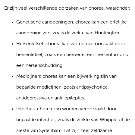
Er zijn veel verschillende oorzaken van chorea, waaronder:
Genetische aandoeningen: chorea kan een erfelijke
aandoening zijn, zoals de ziekte van Huntington.
Hersenletsel: chorea kan worden veroorzaakt door
hersenletsel, zoals een beroerte, een hersentumor of
een hersenschudding.
Medicijnen: chorea kan een bijwerking zijn van
bepaalde medicijnen, zoals antipsychotica,
antidepressiva en anti-epileptica.
Infecties: chorea kan worden veroorzaakt door
bepaalde infecties, zoals de ziekte van Whipple of de
ziekte van Sydenham. Dit zijn zeer zeldzame