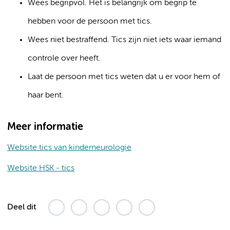
Wees begripvol. Het is belangrijk om begrip te
hebben voor de persoon met tics.
Wees niet bestraffend. Tics zijn niet iets waar iemand
controle over heeft.
Laat de persoon met tics weten dat u er voor hem of
haar bent.
Meer informatie
Website tics van kinderneurologie
Website HSK - tics
Deel dit