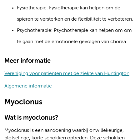
Fysiotherapie: Fysiotherapie kan helpen om de
spieren te versterken en de flexibiliteit te verbeteren.
Psychotherapie: Psychotherapie kan helpen om om
te gaan met de emotionele gevolgen van chorea.
Meer informatie
Vereniging voor patiënten met de ziekte van Huntington
Algemene informatie
Myoclonus
Wat is myoclonus?
Myoclonus is een aandoening waarbij onwillekeurige,
plotselinge, korte schokken optreden. Deze schokken