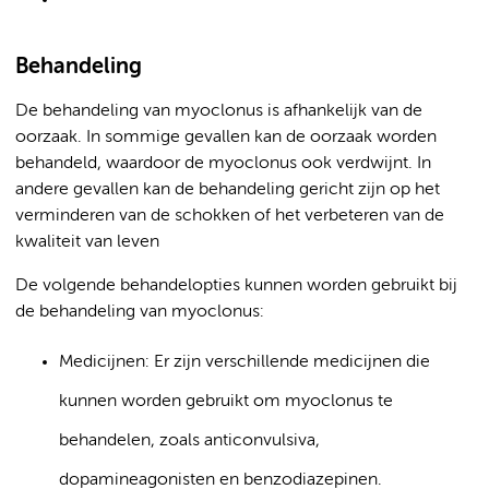
Behandeling
De behandeling van myoclonus is afhankelijk van de
oorzaak. In sommige gevallen kan de oorzaak worden
behandeld, waardoor de myoclonus ook verdwijnt. In
andere gevallen kan de behandeling gericht zijn op het
verminderen van de schokken of het verbeteren van de
kwaliteit van leven
De volgende behandelopties kunnen worden gebruikt bij
de behandeling van myoclonus:
Medicijnen: Er zijn verschillende medicijnen die
kunnen worden gebruikt om myoclonus te
behandelen, zoals anticonvulsiva,
dopamineagonisten en benzodiazepinen.