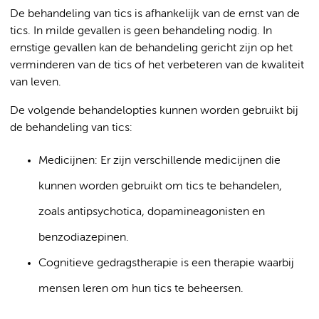
De behandeling van tics is afhankelijk van de ernst van de
tics. In milde gevallen is geen behandeling nodig. In
ernstige gevallen kan de behandeling gericht zijn op het
verminderen van de tics of het verbeteren van de kwaliteit
van leven.
De volgende behandelopties kunnen worden gebruikt bij
de behandeling van tics:
Medicijnen: Er zijn verschillende medicijnen die
kunnen worden gebruikt om tics te behandelen,
zoals antipsychotica, dopamineagonisten en
benzodiazepinen.
Cognitieve gedragstherapie is een therapie waarbij
mensen leren om hun tics te beheersen.