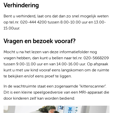
Verhindering
Bent u verhinderd, laat ons dat dan zo snel mogelijk weten
op tel.nr. 020-444 4200 tussen 8.00-10.00 uur en 13.00-
15.00uur.
Vragen en bezoek vooraf?
Mocht u na het lezen van deze informatiefolder nog
vragen hebben, dan kunt u bellen naar tel.nr. 020-5668209
tussen 9.00-11.00 uur en van 14.00-16.00 uur. Op afspraak
kunt u met uw kind vooraf eens langskomen om de ruimte
te bekijken en/of eens proef te liggen.
In de wachtruimte staat een zogenaamde "kittenscanner".
Dit is een kleine speelgoedversie van een MRI-apparaat die
door kinderen zelf kan worden bediend.