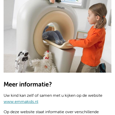
Meer informatie?
Uw kind kan zelf of samen met u kijken op de website
www.emmakids.nl
Op deze website staat informatie over verschillende