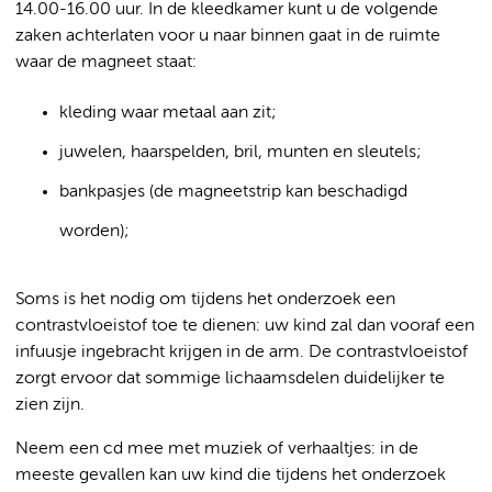
14.00-16.00 uur. In de kleedkamer kunt u de volgende
zaken achterlaten voor u naar binnen gaat in de ruimte
waar de magneet staat:
kleding waar metaal aan zit;
juwelen, haarspelden, bril, munten en sleutels;
bankpasjes (de magneetstrip kan beschadigd
worden);
Soms is het nodig om tijdens het onderzoek een
contrastvloeistof toe te dienen: uw kind zal dan vooraf een
infuusje ingebracht krijgen in de arm. De contrastvloeistof
zorgt ervoor dat sommige lichaamsdelen duidelijker te
zien zijn.
Neem een cd mee met muziek of verhaaltjes: in de
meeste gevallen kan uw kind die tijdens het onderzoek