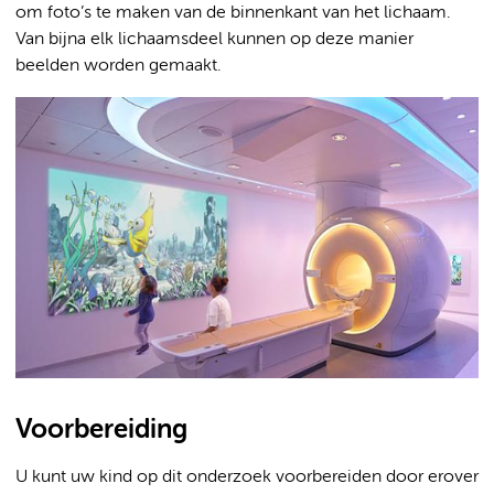
om foto’s te maken van de binnenkant van het lichaam.
Van bijna elk lichaamsdeel kunnen op deze manier
beelden worden gemaakt.
Voorbereiding
U kunt uw kind op dit onderzoek voorbereiden door erover