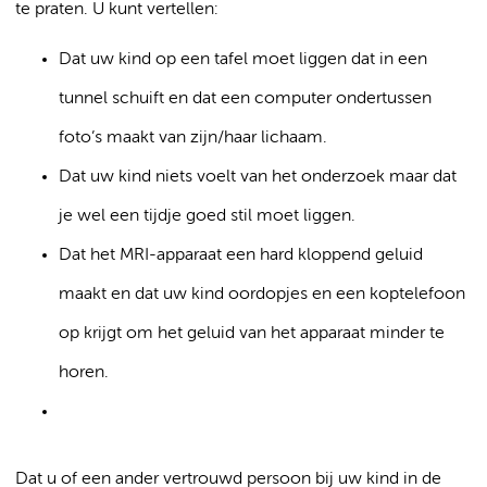
te praten. U kunt vertellen:
Dat uw kind op een tafel moet liggen dat in een
tunnel schuift en dat een computer ondertussen
foto’s maakt van zijn/haar lichaam.
Dat uw kind niets voelt van het onderzoek maar dat
je wel een tijdje goed stil moet liggen.
Dat het MRI-apparaat een hard kloppend geluid
maakt en dat uw kind oordopjes en een koptelefoon
op krijgt om het geluid van het apparaat minder te
horen.
Dat u of een ander vertrouwd persoon bij uw kind in de