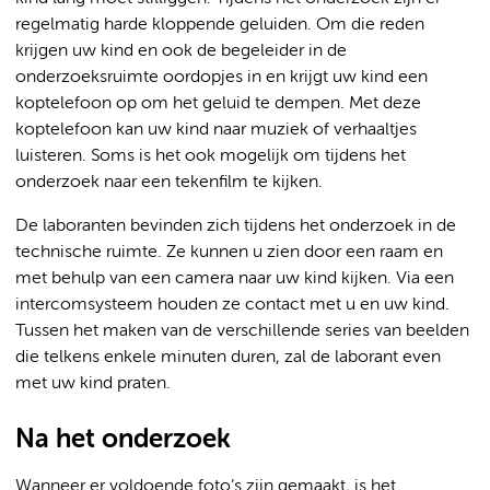
regelmatig harde kloppende geluiden. Om die reden
krijgen uw kind en ook de begeleider in de
onderzoeksruimte oordopjes in en krijgt uw kind een
koptelefoon op om het geluid te dempen. Met deze
koptelefoon kan uw kind naar muziek of verhaaltjes
luisteren. Soms is het ook mogelijk om tijdens het
onderzoek naar een tekenfilm te kijken.
De laboranten bevinden zich tijdens het onderzoek in de
technische ruimte. Ze kunnen u zien door een raam en
met behulp van een camera naar uw kind kijken. Via een
intercomsysteem houden ze contact met u en uw kind.
Tussen het maken van de verschillende series van beelden
die telkens enkele minuten duren, zal de laborant even
met uw kind praten.
Na het onderzoek
Wanneer er voldoende foto’s zijn gemaakt, is het