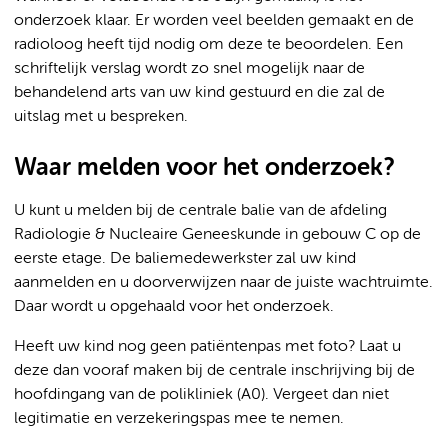
onderzoek klaar. Er worden veel beelden gemaakt en de
radioloog heeft tijd nodig om deze te beoordelen. Een
schriftelijk verslag wordt zo snel mogelijk naar de
behandelend arts van uw kind gestuurd en die zal de
uitslag met u bespreken.
Waar melden voor het onderzoek?
U kunt u melden bij de centrale balie van de afdeling
Radiologie & Nucleaire Geneeskunde in gebouw C op de
eerste etage. De baliemedewerkster zal uw kind
aanmelden en u doorverwijzen naar de juiste wachtruimte.
Daar wordt u opgehaald voor het onderzoek.
Heeft uw kind nog geen patiëntenpas met foto? Laat u
deze dan vooraf maken bij de centrale inschrijving bij de
hoofdingang van de polikliniek (A0). Vergeet dan niet
legitimatie en verzekeringspas mee te nemen.