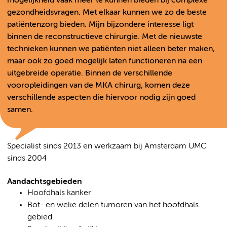
mogelijkheid vaak meer te kunnen bieden bij complexe
gezondheidsvragen. Met elkaar kunnen we zo de beste
patiëntenzorg bieden. Mijn bijzondere interesse ligt
binnen de reconstructieve chirurgie. Met de nieuwste
technieken kunnen we patiënten niet alleen beter maken,
maar ook zo goed mogelijk laten functioneren na een
uitgebreide operatie. Binnen de verschillende
vooropleidingen van de MKA chirurg, komen deze
verschillende aspecten die hiervoor nodig zijn goed
samen.
Specialist sinds 2013 en werkzaam bij Amsterdam UMC
sinds 2004
Aandachtsgebieden
Hoofdhals kanker
Bot- en weke delen tumoren van het hoofdhals
gebied