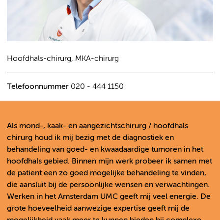
Hoofdhals-chirurg, MKA-chirurg
Telefoonnummer
020 - 444 1150
Als mond-, kaak- en aangezichtschirurg / hoofdhals
chirurg houd ik mij bezig met de diagnostiek en
behandeling van goed- en kwaadaardige tumoren in het
hoofdhals gebied. Binnen mijn werk probeer ik samen met
de patient een zo goed mogelijke behandeling te vinden,
die aansluit bij de persoonlijke wensen en verwachtingen.
Werken in het Amsterdam UMC geeft mij veel energie. De
grote hoeveelheid aanwezige expertise geeft mij de