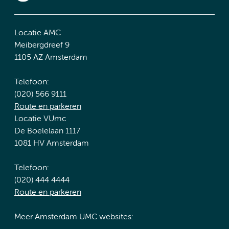
Locatie AMC
Meibergdreef 9
1105 AZ Amsterdam
Telefoon:
(020) 566 9111
Route en parkeren
Locatie VUmc
De Boelelaan 1117
1081 HV Amsterdam
Telefoon:
(020) 444 4444
Route en parkeren
Meer Amsterdam UMC websites: