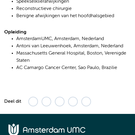
Speekselklierafwijkingen
Reconstructieve chirurgie
Benigne afwijkingen van het hoofdhalsgebied
Opleiding
AmsterdamUMC, Amsterdam, Nederland
Antoni van Leeuwenhoek, Amsterdam, Nederland
Massachusetts General Hospital, Boston, Verenigde
Staten
AC Camargo Cancer Center, Sao Paulo, Brazilie
Deel dit