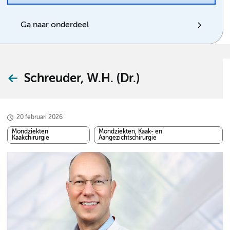
Ga naar onderdeel
Schreuder, W.H. (Dr.)
20 februari 2026
Mondziekten
Mondziekten, Kaak- en
Kaakchirurgie
Aangezichtschirurgie