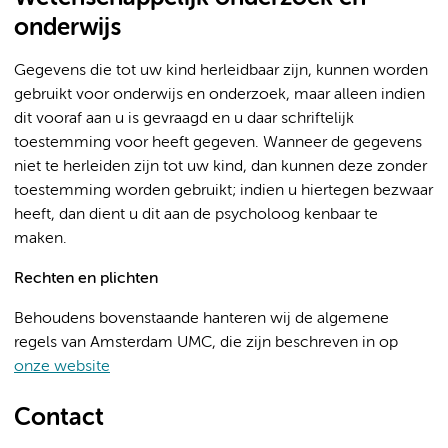
onderwijs
Gegevens die tot uw kind herleidbaar zijn, kunnen worden
gebruikt voor onderwijs en onderzoek, maar alleen indien
dit vooraf aan u is gevraagd en u daar schriftelijk
toestemming voor heeft gegeven. Wanneer de gegevens
niet te herleiden zijn tot uw kind, dan kunnen deze zonder
toestemming worden gebruikt; indien u hiertegen bezwaar
heeft, dan dient u dit aan de psycholoog kenbaar te
maken.
Rechten en plichten
Behoudens bovenstaande hanteren wij de algemene
regels van Amsterdam UMC, die zijn beschreven in op
onze website
Contact