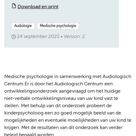
Download en print
Audiologie
Medische psychologie
24 september 2025
Version: 2
Medische psychologie in samenwerking met Audiologisch
Centrum.Er is door het Audiologisch Centrum een
ontwikkelingsonderzoek aangevraagd om het huidige
niet-verbale ontwikkelingsniveau van uw kind vast te
stellen. Met behulp van dit onderzoek probeert de
kinderpsycholoog een zo goed mogelijk beeld van de
mogelijkheden en eventuele moeilijkheden van uw kind te
krijgen. Met de resultaten van dit onderzoek kan verder
beleid bepaald worden.