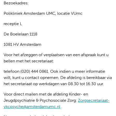
Bezoekadres:
Polikliniek Amsterdam UMC, locatie VUmc
receptie L
De Boelelaan 1118
1081 HV Amsterdam
Voor het afzeggen of verplaatsen van een afspraak kunt u
bellen met het secretariaat:
telefoon (020) 444 0861. Ook indien u meer informatie
wilt, kunt u contact opnemen. De afdeling is bereikbaar via
het secretariaat op werkdagen van 08.30 tot 16.30 uur.
Voor direct mailen met de afdeling Kinder- en
Jeugdpsychiatrie & Psychosociale Zorg:
Zorgsecretariaat-
vkcpsyche@amsterdamumc.nl
.