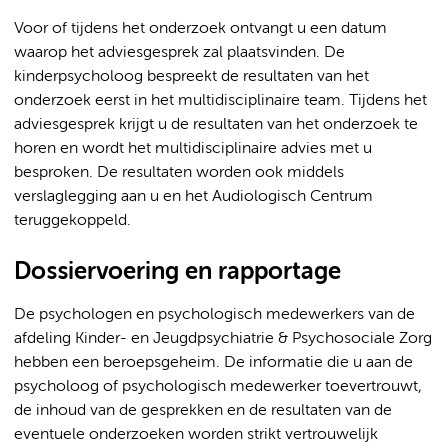
Voor of tijdens het onderzoek ontvangt u een datum
waarop het adviesgesprek zal plaatsvinden. De
kinderpsycholoog bespreekt de resultaten van het
onderzoek eerst in het multidisciplinaire team. Tijdens het
adviesgesprek krijgt u de resultaten van het onderzoek te
horen en wordt het multidisciplinaire advies met u
besproken. De resultaten worden ook middels
verslaglegging aan u en het Audiologisch Centrum
teruggekoppeld.
Dossiervoering en rapportage
De psychologen en psychologisch medewerkers van de
afdeling Kinder- en Jeugdpsychiatrie & Psychosociale Zorg
hebben een beroepsgeheim. De informatie die u aan de
psycholoog of psychologisch medewerker toevertrouwt,
de inhoud van de gesprekken en de resultaten van de
eventuele onderzoeken worden strikt vertrouwelijk