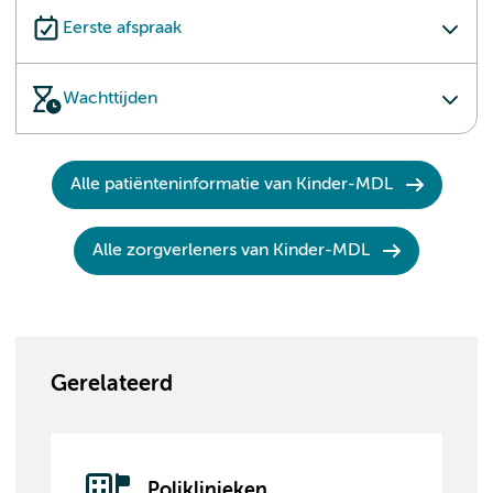
Eerste afspraak
Wachttijden
Alle patiënteninformatie van Kinder-MDL
Alle zorgverleners van Kinder-MDL
Gerelateerd
Poliklinieken