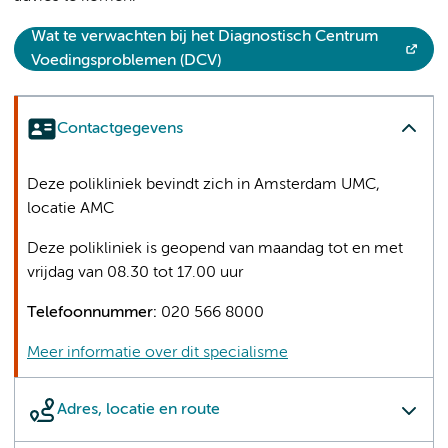
Wat te verwachten bij het Diagnostisch Centrum
Voedingsproblemen (DCV)
Contactgegevens
Deze polikliniek bevindt zich in Amsterdam UMC,
locatie AMC
Deze polikliniek is geopend van maandag tot en met
vrijdag van 08.30 tot 17.00 uur
Telefoonnummer:
020 566 8000
Meer informatie over dit specialisme
Adres, locatie en route