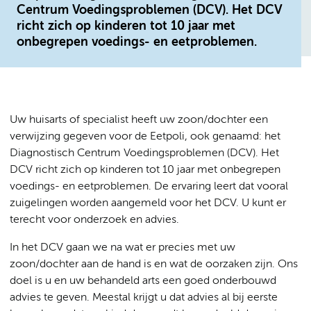
Centrum Voedingsproblemen (DCV). Het DCV
richt zich op kinderen tot 10 jaar met
onbegrepen voedings- en eetproblemen.
Uw huisarts of specialist heeft uw zoon/dochter een
verwijzing gegeven voor de Eetpoli, ook genaamd: het
Diagnostisch Centrum Voedingsproblemen (DCV). Het
DCV richt zich op kinderen tot 10 jaar met onbegrepen
voedings- en eetproblemen. De ervaring leert dat vooral
zuigelingen worden aangemeld voor het DCV. U kunt er
terecht voor onderzoek en advies.
In het DCV gaan we na wat er precies met uw
zoon/dochter aan de hand is en wat de oorzaken zijn. Ons
doel is u en uw behandeld arts een goed onderbouwd
advies te geven. Meestal krijgt u dat advies al bij eerste