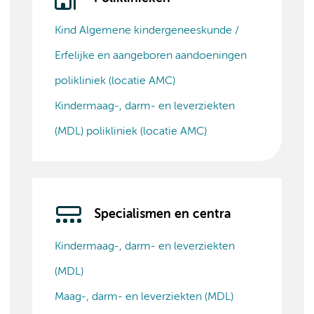
Kind Algemene kindergeneeskunde /
Erfelijke en aangeboren aandoeningen
polikliniek (locatie AMC)
Kindermaag-, darm- en leverziekten
(MDL) polikliniek (locatie AMC)
Specialismen en centra
Kindermaag-, darm- en leverziekten
(MDL)
Maag-, darm- en leverziekten (MDL)