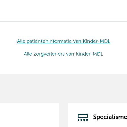
Alle patiënteninformatie van Kinder-MDL
Alle zorgverleners van Kinder-MDL
Specialisme