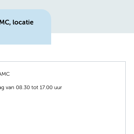
MC, locatie
 AMC
ag van 08.30 tot 17.00 uur