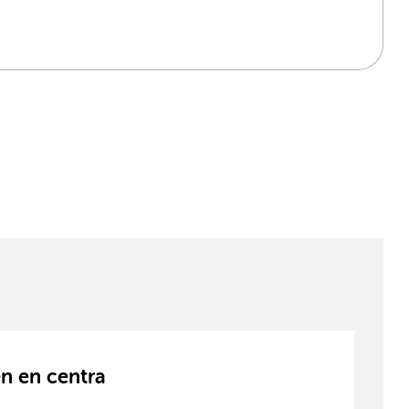
n en centra