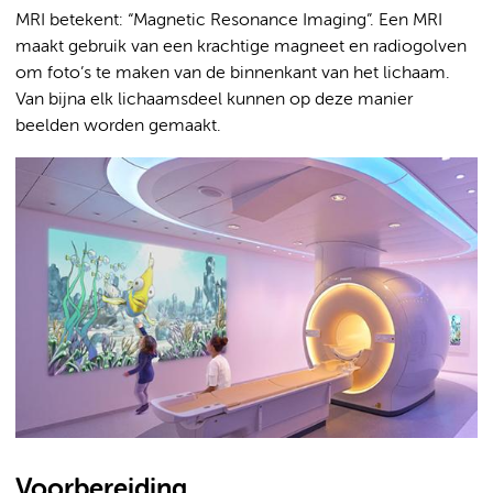
MRI betekent: “Magnetic Resonance Imaging”. Een MRI
maakt gebruik van een krachtige magneet en radiogolven
om foto’s te maken van de binnenkant van het lichaam.
Van bijna elk lichaamsdeel kunnen op deze manier
beelden worden gemaakt.
Voorbereiding