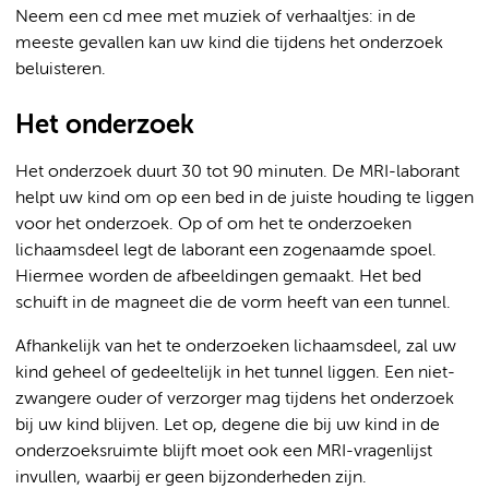
Neem een cd mee met muziek of verhaaltjes: in de
meeste gevallen kan uw kind die tijdens het onderzoek
beluisteren.
Het onderzoek
Het onderzoek duurt 30 tot 90 minuten. De MRI-laborant
helpt uw kind om op een bed in de juiste houding te liggen
voor het onderzoek. Op of om het te onderzoeken
lichaamsdeel legt de laborant een zogenaamde spoel.
Hiermee worden de afbeeldingen gemaakt. Het bed
schuift in de magneet die de vorm heeft van een tunnel.
Afhankelijk van het te onderzoeken lichaamsdeel, zal uw
kind geheel of gedeeltelijk in het tunnel liggen. Een niet-
zwangere ouder of verzorger mag tijdens het onderzoek
bij uw kind blijven. Let op, degene die bij uw kind in de
onderzoeksruimte blijft moet ook een MRI-vragenlijst
invullen, waarbij er geen bijzonderheden zijn.