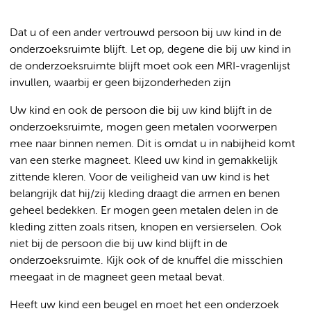
Dat u of een ander vertrouwd persoon bij uw kind in de
onderzoeksruimte blijft. Let op, degene die bij uw kind in
de onderzoeksruimte blijft moet ook een MRI-vragenlijst
invullen, waarbij er geen bijzonderheden zijn
Uw kind en ook de persoon die bij uw kind blijft in de
onderzoeksruimte, mogen geen metalen voorwerpen
mee naar binnen nemen. Dit is omdat u in nabijheid komt
van een sterke magneet. Kleed uw kind in gemakkelijk
zittende kleren. Voor de veiligheid van uw kind is het
belangrijk dat hij/zij kleding draagt die armen en benen
geheel bedekken. Er mogen geen metalen delen in de
kleding zitten zoals ritsen, knopen en versierselen. Ook
niet bij de persoon die bij uw kind blijft in de
onderzoeksruimte. Kijk ook of de knuffel die misschien
meegaat in de magneet geen metaal bevat.
Heeft uw kind een beugel en moet het een onderzoek