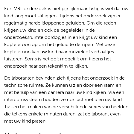
Een MRI-onderzoek is niet pijnlijk maar lastig is wel dat uw
kind lang moet stilliggen. Tijdens het onderzoek zijn er
regelmatig harde kloppende geluiden. Om die reden
krijgen uw kind en ook de begeleider in de
onderzoeksruimte oordopjes in en krijgt uw kind een
koptelefoon op om het geluid te dempen. Met deze
koptelefoon kan uw kind naar muziek of verhaaltjes
luisteren. Soms is het ook mogelijk om tijdens het
onderzoek naar een tekenfilm te kijken.
De laboranten bevinden zich tijdens het onderzoek in de
technische ruimte. Ze kunnen u zien door een raam en
met behulp van een camera naar uw kind kijken. Via een
intercomsysteem houden ze contact met u en uw kind.
Tussen het maken van de verschillende series van beelden
die telkens enkele minuten duren, zal de laborant even
met uw kind praten.