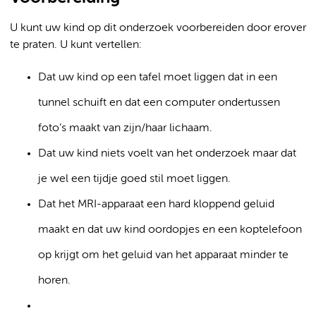
U kunt uw kind op dit onderzoek voorbereiden door erover
te praten. U kunt vertellen:
Dat uw kind op een tafel moet liggen dat in een
tunnel schuift en dat een computer ondertussen
foto’s maakt van zijn/haar lichaam.
Dat uw kind niets voelt van het onderzoek maar dat
je wel een tijdje goed stil moet liggen.
Dat het MRI-apparaat een hard kloppend geluid
maakt en dat uw kind oordopjes en een koptelefoon
op krijgt om het geluid van het apparaat minder te
horen.