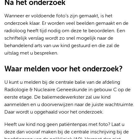
Na het onderzoek
Wanneer er voldoende foto’s zijn gemaakt, is het
onderzoek klaar. Er worden veel beelden gemaakt en de
radioloog heeft tijd nodig om deze te beoordelen. Een
schriftelijk verslag wordt zo snel mogelijk naar de
behandelend arts van uw kind gestuurd en die zal de
uitslag met u bespreken.
Waar melden voor het onderzoek?
U kunt u melden bij de centrale balie van de afdeling
Radiologie & Nucleaire Geneeskunde in gebouw C op de
eerste etage. De baliemedewerkster zal uw kind
aanmelden en u doorverwijzen naar de juiste wachtruimte.
Daar wordt u opgehaald voor het onderzoek.
Heeft uw kind nog geen patiëntenpas met foto? Laat u
deze dan vooraf maken bij de centrale inschrijving bij de