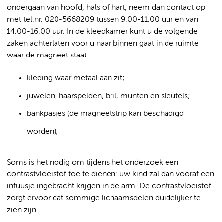
ondergaan van hoofd, hals of hart, neem dan contact op
met tel.nr. 020-5668209 tussen 9.00-11.00 uur en van
14.00-16.00 uur. In de kleedkamer kunt u de volgende
zaken achterlaten voor u naar binnen gaat in de ruimte
waar de magneet staat:
kleding waar metaal aan zit;
juwelen, haarspelden, bril, munten en sleutels;
bankpasjes (de magneetstrip kan beschadigd
worden);
Soms is het nodig om tijdens het onderzoek een
contrastvloeistof toe te dienen: uw kind zal dan vooraf een
infuusje ingebracht krijgen in de arm. De contrastvloeistof
zorgt ervoor dat sommige lichaamsdelen duidelijker te
zien zijn.