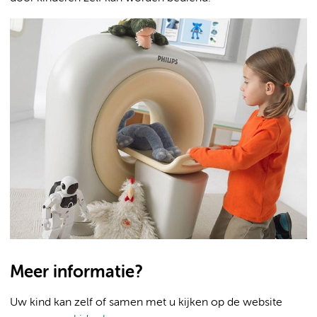
Meer informatie?
Uw kind kan zelf of samen met u kijken op de website