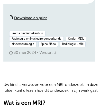
Download en print
Emma Kinderziekenhuis
Radiologie en Nucleaire geneeskunde
Kinder-MDL
Kinderneurologie
Spina Bifida
Radiologie - MRI
30 mei 2024
Version: 3
Uw kind is verwezen voor een MRI-onderzoek. In deze
folder kunt u lezen hoe dit onderzoek in zijn werk gaat.
Wat is een MRI?