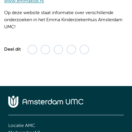
www.emmakids.nl
Op deze website staat informatie over verschillende
onderzoeken in het Emma Kinderziekenhuis Amsterdam
UMC!
Deel dit
Locatie AMC