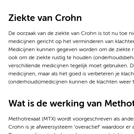
Ziekte van Crohn
De oorzaak van de ziekte van Crohn is tot nu toe n
medicijnen gericht op het verminderen van klachten
Medicijnen kunnen gegeven worden om de ziekte ru
ook om de ziekte rustig te houden (onderhoudsbehan
verschillende medicijnen tegelijk moet gebruiken. 
medicijnen, maar als het goed is verbeteren je kla
(onderhouds)medicijnen kunnen de klachten weer 
Wat is de werking van Metho
Methotrexaat (MTX) wordt voorgeschreven als ande
Crohn is je afweersysteem ‘overactief’ waardoor er 