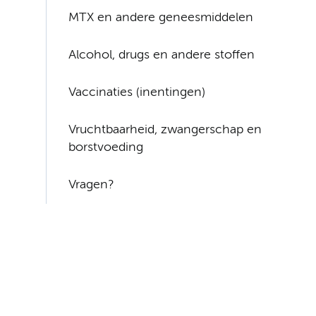
MTX en andere geneesmiddelen
Alcohol, drugs en andere stoffen
Vaccinaties (inentingen)
Vruchtbaarheid, zwangerschap en
borstvoeding
Vragen?