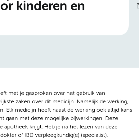
or kinderen en
eeft met je gesproken over het gebruik van
rijkste zaken over dit medicijn. Namelijk de werking,
. Elk medicijn heeft naast de werking ook altijd kans
kunt gaan met deze mogelijke bijwerkingen. Deze
 de apotheek krijgt. Heb je na het lezen van deze
dokter of IBD verpleegkundig(e) (specialist).