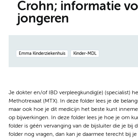
Crohn; informatie vo
jongeren
Emma Kinderziekenhuis
Kinder-MDL
Je dokter en/of IBD verpleegkundig(e) (specialist) h
Methotrexaat (MTX). In deze folder lees je de belang
maar ook hoe je dit medicijn het beste kunt innemen
op bijwerkingen. In deze folder lees je hoe je om 
folder is géén vervanging van de bijsluiter die je bij
folder nog vragen, dan kan je daarmee terecht bij je 