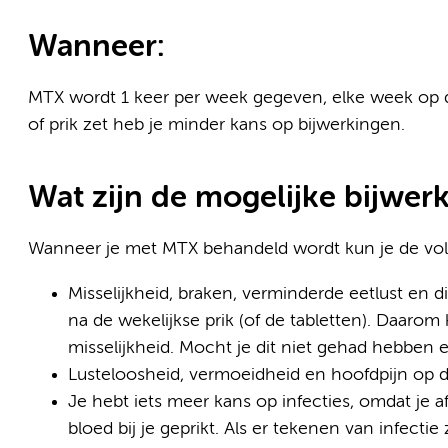
Wanneer:
MTX wordt 1 keer per week gegeven, elke week op de
of prik zet heb je minder kans op bijwerkingen.
Wat zijn de mogelijke bijwe
Wanneer je met MTX behandeld wordt kun je de volg
Misselijkheid, braken, verminderde eetlust en di
na de wekelijkse prik (of de tabletten). Daarom 
misselijkheid. Mocht je dit niet gehad hebben e
Lusteloosheid, vermoeidheid en hoofdpijn op 
Je hebt iets meer kans op infecties, omdat je a
bloed bij je geprikt. Als er tekenen van infecti