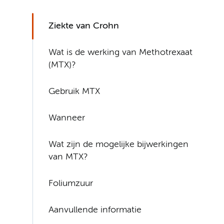
Ziekte van Crohn
Wat is de werking van Methotrexaat
(MTX)?
Gebruik MTX
Wanneer
Wat zijn de mogelijke bijwerkingen
van MTX?
Foliumzuur
Aanvullende informatie