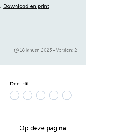
Download en print
18 januari 2023
Version: 2
Deel dit
Op deze pagina: