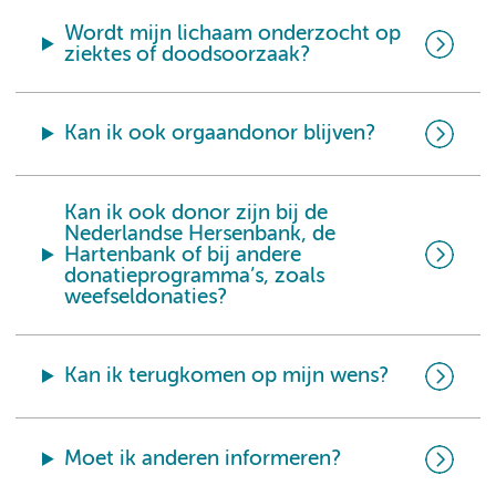
Wordt mijn lichaam onderzocht op
ziektes of doodsoorzaak?
Kan ik ook orgaandonor blijven?
Kan ik ook donor zijn bij de
Nederlandse Hersenbank, de
Hartenbank of bij andere
donatieprogramma’s, zoals
weefseldonaties?
Kan ik terugkomen op mijn wens?
Moet ik anderen informeren?