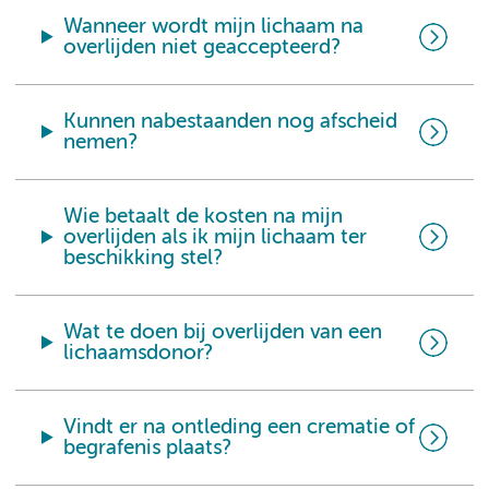
Wanneer wordt mijn lichaam na
overlijden niet geaccepteerd?
Kunnen nabestaanden nog afscheid
nemen?
Wie betaalt de kosten na mijn
overlijden als ik mijn lichaam ter
beschikking stel?
Wat te doen bij overlijden van een
lichaamsdonor?
Vindt er na ontleding een crematie of
begrafenis plaats?