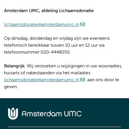
Amsterdam UMC, afdeling Lichaamsdonatie
lichaamsdonatie@amsterdamumc.nl
Op dinsdag, donderdag en vrijdag zijn we eveneens
telefonisch bereikbaar tussen 10 uur en 12 uur via
telefoonnummer 020-4448050.
Belangrijk:
Wij verzoeken u wijzigingen in uw woonadres,
huisarts of nabestaanden via het mailadres
lichaamsdonatie@amsterdamumc.nl
aan ons door te
geven.