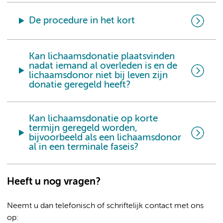
De procedure in het kort
Kan lichaamsdonatie plaatsvinden
nadat iemand al overleden is en de
lichaamsdonor niet bij leven zijn
donatie geregeld heeft?
Kan lichaamsdonatie op korte
termijn geregeld worden,
bijvoorbeeld als een lichaamsdonor
al in een terminale faseis?
Heeft u nog vragen?
Neemt u dan telefonisch of schriftelijk contact met ons
op: