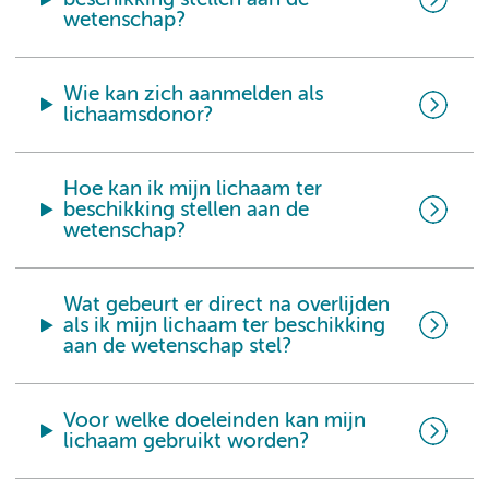
wetenschap?
Wie kan zich aanmelden als
lichaamsdonor?
Hoe kan ik mijn lichaam ter
beschikking stellen aan de
wetenschap?
Wat gebeurt er direct na overlijden
als ik mijn lichaam ter beschikking
aan de wetenschap stel?
Voor welke doeleinden kan mijn
lichaam gebruikt worden?