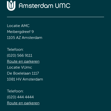
Locatie AMC
Meibergdreef 9
1105 AZ Amsterdam
Telefoon:
(020) 566 9111
Route en parkeren
Locatie VUmc
De Boelelaan 1117
1081 HV Amsterdam
Telefoon:
(020) 444 4444
Route en parkeren