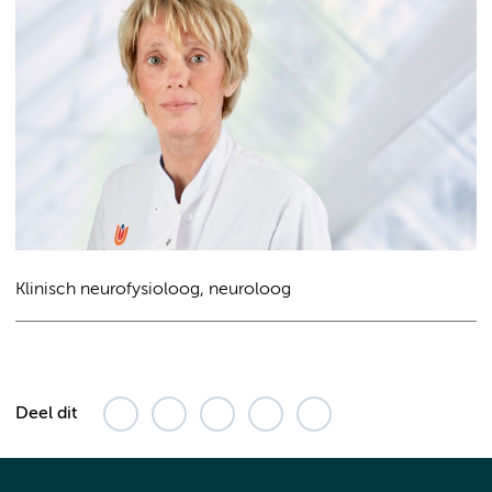
Klinisch neurofysioloog, neuroloog
Deel dit