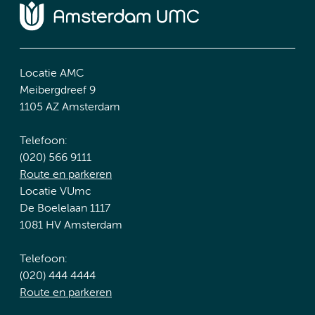
Locatie AMC
Meibergdreef 9
1105 AZ Amsterdam
Telefoon:
(020) 566 9111
Route en parkeren
Locatie VUmc
De Boelelaan 1117
1081 HV Amsterdam
Telefoon:
(020) 444 4444
Route en parkeren