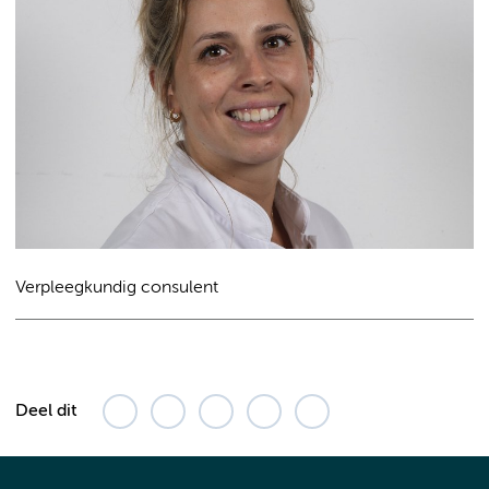
Verpleegkundig consulent
Deel dit