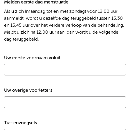
Melden eerste dag menstruatie
Als u zich (maandag tot en met zondag) vóór 12.00 uur
aanmeldt, wordt u dezelfde dag teruggebeld tussen 13.30
en 15.45 uur over het verdere verloop van de behandeling.
Meldt u zich nà 12.00 uur aan, dan wordt u de volgende
dag teruggebeld.
Uw eerste voornaam voluit
Uw overige voorletters
Tussenvoegsels