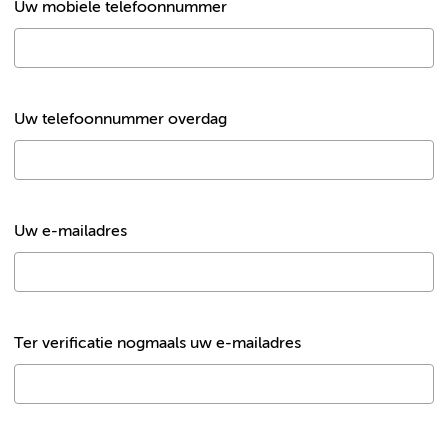
Uw mobiele telefoonnummer
Uw telefoonnummer overdag
Uw e-mailadres
Ter verificatie nogmaals uw e-mailadres