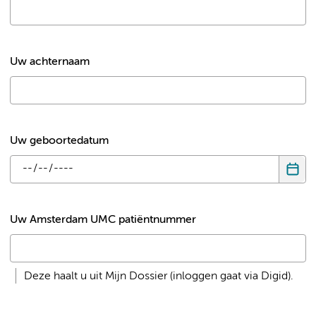
Uw achternaam
Uw geboortedatum
Uw Amsterdam UMC patiëntnummer
Deze haalt u uit Mijn Dossier (inloggen gaat via Digid).