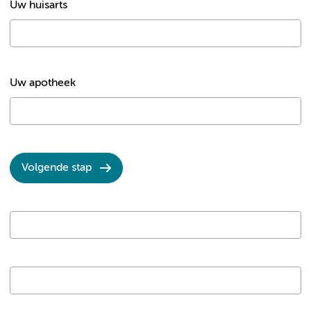
Uw huisarts
Uw apotheek
Volgende stap