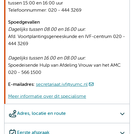
tussen 15:00 en 16:00 uur
Telefoonnummer: 020 - 444 3269
Spoedgevallen
Dagelijks tussen 08.00 en 16.00 uur:
Afd. Voortplantingsgeneeskunde en IVF-centrum 020 -
444 3269
Dagelijks tussen 16.00 en 08.00 uur:
Spoedeisende Hulp van Afdeling Vrouw van het AMC
020 - 566 1500
E-mailadres:
secretariaat.ivf@vumc.nl
Meer informatie over dit specialisme
Adres, locatie en route
Eerste afspraak