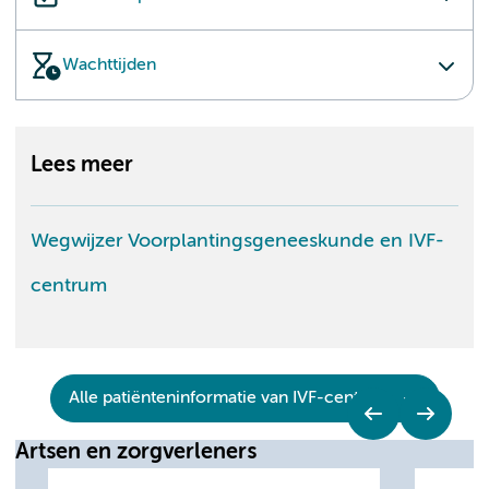
Wachttijden
Lees meer
Wegwijzer Voorplantingsgeneeskunde en IVF-
centrum
Alle patiënteninformatie van IVF-centrum
Artsen en zorgverleners