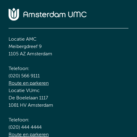
Locatie AMC
Meibergdreef 9
1105 AZ Amsterdam
Telefoon:
(020) 566 9111
Route en parkeren
Locatie VUmc
De Boelelaan 1117
1081 HV Amsterdam
Telefoon:
(020) 444 4444
Route en parkeren