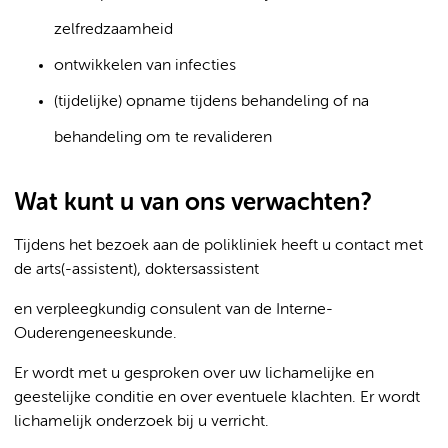
zelfredzaamheid
ontwikkelen van infecties
(tijdelijke) opname tijdens behandeling of na
behandeling om te revalideren
Wat kunt u van ons verwachten?
Tijdens het bezoek aan de polikliniek heeft u contact met
de arts(-assistent), doktersassistent
en verpleegkundig consulent van de Interne-
Ouderengeneeskunde.
Er wordt met u gesproken over uw lichamelijke en
geestelijke conditie en over eventuele klachten. Er wordt
lichamelijk onderzoek bij u verricht.