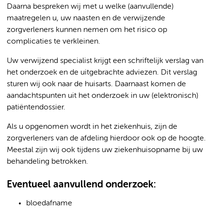
Daarna bespreken wij met u welke (aanvullende)
maatregelen u, uw naasten en de verwijzende
zorgverleners kunnen nemen om het risico op
complicaties te verkleinen.
Uw verwijzend specialist krijgt een schriftelijk verslag van
het onderzoek en de uitgebrachte adviezen. Dit verslag
sturen wij ook naar de huisarts. Daarnaast komen de
aandachtspunten uit het onderzoek in uw (elektronisch)
patiëntendossier.
Als u opgenomen wordt in het ziekenhuis, zijn de
zorgverleners van de afdeling hierdoor ook op de hoogte.
Meestal zijn wij ook tijdens uw ziekenhuisopname bij uw
behandeling betrokken.
Eventueel aanvullend onderzoek:
bloedafname