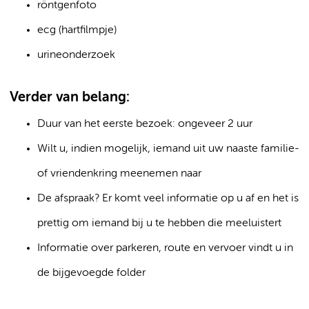
röntgenfoto
ecg (hartfilmpje)
urineonderzoek
Verder van belang:
Duur van het eerste bezoek: ongeveer 2 uur
Wilt u, indien mogelijk, iemand uit uw naaste familie-
of vriendenkring meenemen naar
De afspraak? Er komt veel informatie op u af en het is
prettig om iemand bij u te hebben die meeluistert
Informatie over parkeren, route en vervoer vindt u in
de bijgevoegde folder