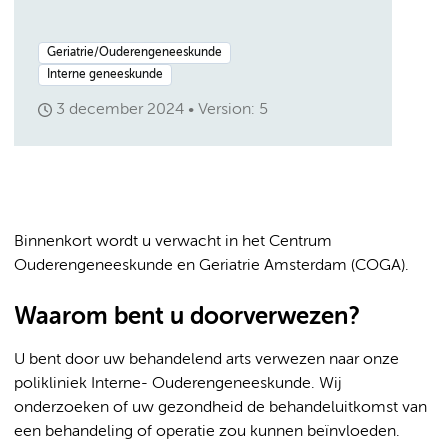
Geriatrie/Ouderengeneeskunde
Interne geneeskunde
3 december 2024
Version: 5
Binnenkort wordt u verwacht in het Centrum
Ouderengeneeskunde en Geriatrie Amsterdam (COGA).
Waarom bent u doorverwezen?
U bent door uw behandelend arts verwezen naar onze
polikliniek Interne- Ouderengeneeskunde. Wij
onderzoeken of uw gezondheid de behandeluitkomst van
een behandeling of operatie zou kunnen beïnvloeden.