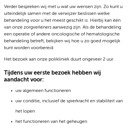
Verder bespreken wij met u wat uw wensen zijn. Zo kunt u
uiteindelijk samen met de verwijzer beslissen welke
behandeling voor u het meest geschikt is. Hierbij kan één
van onze zorgverleners aanwezig zijn. Als de behandeling
een operatie of andere oncologische of hematologische
behandeling betreft, bekijken wij hoe u zo goed mogelijk
kunt worden voorbereid.
Het bezoek aan onze polikliniek duurt ongeveer 2 uur.
Tijdens uw eerste bezoek hebben wij
aandacht voor:
uw algemeen functioneren
uw conditie, inclusief de spierkracht en stabiliteit van
het lopen
het functioneren van het geheugen