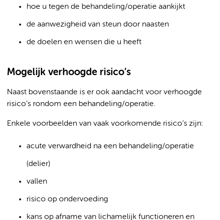
hoe u tegen de behandeling/operatie aankijkt
de aanwezigheid van steun door naasten
de doelen en wensen die u heeft
Mogelijk verhoogde risico’s
Naast bovenstaande is er ook aandacht voor verhoogde
risico’s rondom een behandeling/operatie.
Enkele voorbeelden van vaak voorkomende risico’s zijn:
acute verwardheid na een behandeling/operatie
(delier)
vallen
risico op ondervoeding
kans op afname van lichamelijk functioneren en