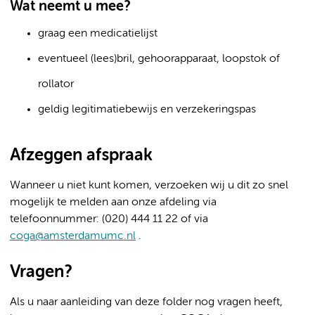
Wat neemt u mee?
graag een medicatielijst
eventueel (lees)bril, gehoorapparaat, loopstok of
rollator
geldig legitimatiebewijs en verzekeringspas
Afzeggen afspraak
Wanneer u niet kunt komen, verzoeken wij u dit zo snel
mogelijk te melden aan onze afdeling via
telefoonnummer: (020) 444 11 22 of via
coga@amsterdamumc.nl
.
Vragen?
Als u naar aanleiding van deze folder nog vragen heeft,