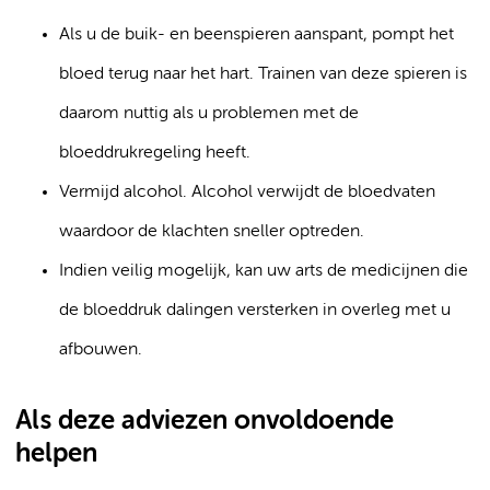
Als u de buik- en beenspieren aanspant, pompt het
bloed terug naar het hart. Trainen van deze spieren is
daarom nuttig als u problemen met de
bloeddrukregeling heeft.
Vermijd alcohol. Alcohol verwijdt de bloedvaten
waardoor de klachten sneller optreden.
Indien veilig mogelijk, kan uw arts de medicijnen die
de bloeddruk dalingen versterken in overleg met u
afbouwen.
Als deze adviezen onvoldoende
helpen