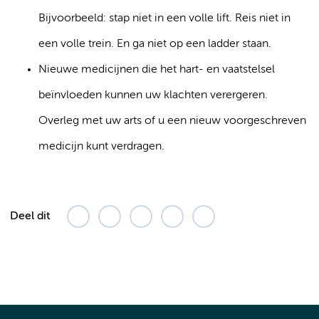
Bijvoorbeeld: stap niet in een volle lift. Reis niet in
een volle trein. En ga niet op een ladder staan.
Nieuwe medicijnen die het hart- en vaatstelsel
beïnvloeden kunnen uw klachten verergeren.
Overleg met uw arts of u een nieuw voorgeschreven
medicijn kunt verdragen.
Deel dit