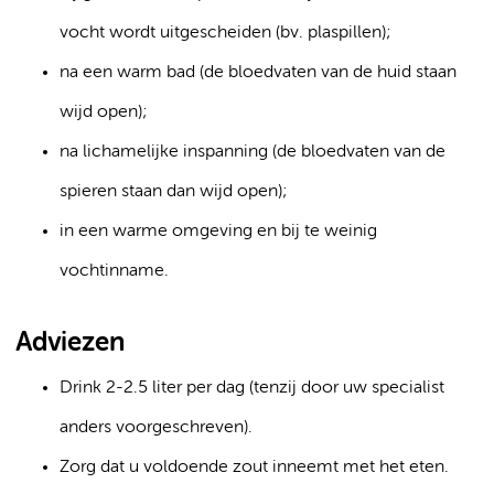
vocht wordt uitgescheiden (bv. plaspillen);
na een warm bad (de bloedvaten van de huid staan
wijd open);
na lichamelijke inspanning (de bloedvaten van de
spieren staan dan wijd open);
in een warme omgeving en bij te weinig
vochtinname.
Adviezen
Drink 2-2.5 liter per dag (tenzij door uw specialist
anders voorgeschreven).
Zorg dat u voldoende zout inneemt met het eten.