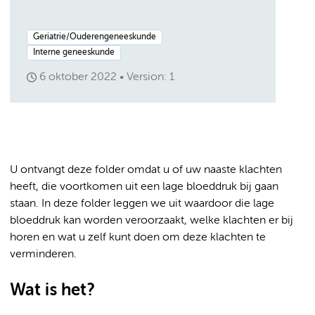
Geriatrie/Ouderengeneeskunde
Interne geneeskunde
6 oktober 2022
Version: 1
U ontvangt deze folder omdat u of uw naaste klachten
heeft, die voortkomen uit een lage bloeddruk bij gaan
staan. In deze folder leggen we uit waardoor die lage
bloeddruk kan worden veroorzaakt, welke klachten er bij
horen en wat u zelf kunt doen om deze klachten te
verminderen.
Wat is het?