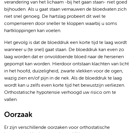
verandering van het lichaam -bij het gaan staan- niet goed
bijhouden. Als u gaat staan vernauwen de bloedvaten zich
niet snel genoeg. De hartslag probeert dit wel te
compenseren door sneller te kloppen waarbij u soms
hartkloppingen kan voelen.
Het gevolg is dat de bloeddruk een korte tijd te laag wordt
wanneer u (te snel) gaat staan. De bloeddruk kan even zo
laag worden dat er onvoldoende bloed naar de hersenen
gepompt kan worden. Hierdoor ontstaan klachten van licht
in het hoofd, duizeligheid, zwarte vlekken voor de ogen,
wazig zien en/of pijn in de nek. Als de bloeddruk te laag
wordt kan u zelfs even korte tijd het bewustzijn verliezen.
Orthostatische hypotensie verhoogd uw risico om te
vallen.
Oorzaak
Er zijn verschillende oorzaken voor orthostatische