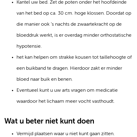
Kantel uw bed. Zet de poten onder het hoofdeinde
van het bed op ca. 30 cm. hoge klossen. Doordat op
die manier ook ’s nachts de zwaartekracht op de
bloeddruk werkt, is er overdag minder orthostatische
hypotensie.
het kan helpen om strakke kousen tot taillehoogte of
een buikband te dragen. Hierdoor zakt er minder
bloed naar buik en benen.
Eventueel kunt u uw arts vragen om medicatie
waardoor het lichaam meer vocht vasthoudt.
Wat u beter niet kunt doen
Vermijd plaatsen waar u niet kunt gaan zitten.