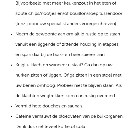
Bijvoorbeeld met meer keukenzout in het eten of
zoute chips/nootjes en/of bouillon/soep tussendoor
(tenzij door uw specialist anders voorgeschreven).
Neem de gewoonte aan om altijd rustig op te staan
vanuit een liggende of zittende houding in etappes
en span daarbij de buik- en beenspieren aan.
Krijgt u klachten wanneer u staat? Ga dan op uw
hurken zitten of liggen. Of ga zitten in een stoel met
uw benen omhoog. Probeer niet te blijven staan. Als
de klachten wegtrekken kom dan rustig overeind.
Vermijd hete douches en sauna’s.
Cafeïne vernauwt de bloedvaten van de buikorganen.
Drink dus niet teveel koffie of cola.