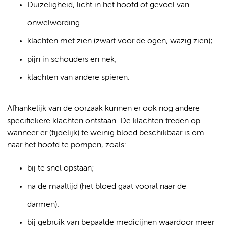
Duizeligheid, licht in het hoofd of gevoel van
onwelwording
klachten met zien (zwart voor de ogen, wazig zien);
pijn in schouders en nek;
klachten van andere spieren.
Afhankelijk van de oorzaak kunnen er ook nog andere
specifiekere klachten ontstaan. De klachten treden op
wanneer er (tijdelijk) te weinig bloed beschikbaar is om
naar het hoofd te pompen, zoals:
bij te snel opstaan;
na de maaltijd (het bloed gaat vooral naar de
darmen);
bij gebruik van bepaalde medicijnen waardoor meer