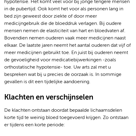
hypotensie. Het komt veel voor bij jonge tengere mensen
in de pubertijd. Ook komt het voor als personen lang in
bed zijn geweest door ziekte of door meer
medicijngebruik die de bloeddruk verlagen. Bij oudere
mensen nemen de elasticiteit van hart en bloedvaten af.
Bovendien nemen ouderen vaak meer medicijnen naast
elkaar. De laatste jaren neemt het aantal ouderen dat vijf of
meer medicijnen gebruikt toe. En juist bij ouderen neemt
de gevoeligheid voor medicatiebijwerkingen -zoals
orthostatische hypotensie- toe. Uw arts zal met u
bespreken wat bij u precies de oorzaak is. In sommige
gevallen is dit een tijdelijke aandoening.
Klachten en verschijnselen
De klachten ontstaan doordat bepaalde lichaamsdelen
korte tijd te weinig bloed toegevoerd krijgen. Zo ontstaan
er tijdens een korte periode: