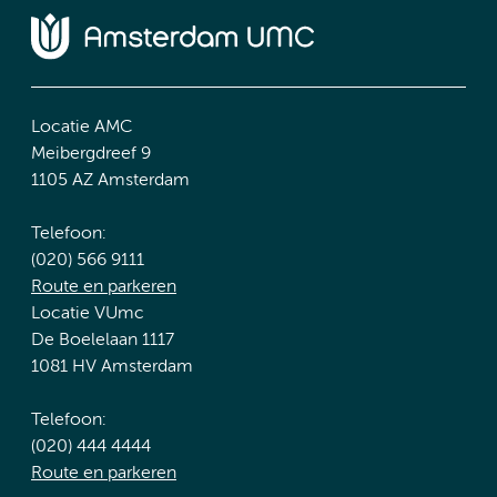
Locatie AMC
Meibergdreef 9
1105 AZ Amsterdam
Telefoon:
(020) 566 9111
Route en parkeren
Locatie VUmc
De Boelelaan 1117
1081 HV Amsterdam
Telefoon:
(020) 444 4444
Route en parkeren