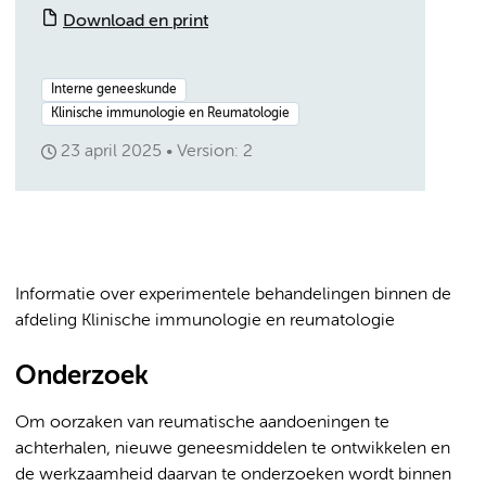
Download en print
Interne geneeskunde
Klinische immunologie en Reumatologie
23 april 2025
Version: 2
Informatie over experimentele behandelingen binnen de
afdeling Klinische immunologie en reumatologie
Onderzoek
Om oorzaken van reumatische aandoeningen te
achterhalen, nieuwe geneesmiddelen te ontwikkelen en
de werkzaamheid daarvan te onderzoeken wordt binnen