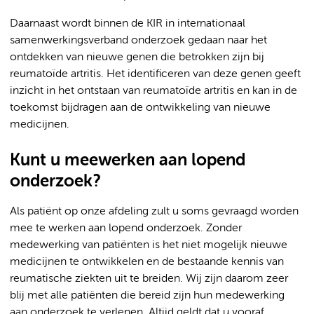
Daarnaast wordt binnen de KIR in internationaal
samenwerkingsverband onderzoek gedaan naar het
ontdekken van nieuwe genen die betrokken zijn bij
reumatoïde artritis. Het identificeren van deze genen geeft
inzicht in het ontstaan van reumatoïde artritis en kan in de
toekomst bijdragen aan de ontwikkeling van nieuwe
medicijnen.
Kunt u meewerken aan lopend
onderzoek?
Als patiënt op onze afdeling zult u soms gevraagd worden
mee te werken aan lopend onderzoek. Zonder
medewerking van patiënten is het niet mogelijk nieuwe
medicijnen te ontwikkelen en de bestaande kennis van
reumatische ziekten uit te breiden. Wij zijn daarom zeer
blij met alle patiënten die bereid zijn hun medewerking
aan onderzoek te verlenen. Altijd geldt dat u vooraf