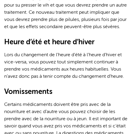
pour su presser le vih et que vous devrez prendre un autre
traitement. Ce nouveau traitement peut impliquer que
vous devrez prendre plus de pilules, plusieurs fois par jour
et que les effets secondaire peuvent-être plus sévères.
Heure d’été et heure d’hiver
Lors du changement de l’heure d’été à l’heure d’hiver et
vice-versa, vous pouvez tout simplement continuer à
prendre vos médicaments aux heures habituelles. Vous
n’avez donc pas à tenir compte du changement d’heure.
Vomissements
Certains médicaments doivent être pris avec de la
nourriture et avec d’autre vous pouvez choisir de les
prendre avec de la nourriture ou à jeun. Il est important de
savoir quand vous avez pris vos médicaments et si c’était
avec ou sans nourriture. La digestions des médicaments