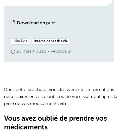
Download en print
Hiv/Aids
Interne geneeskunde
22 maart 2023
Version: 2
Dans cette brochure, vous trouverez les informations
nécessaires en cas d’oubli ou de vomissement après la
prise de vos médicaments vih.
Vous avez oublié de prendre vos
médicaments