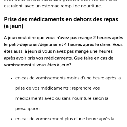
est ralenti avec un estomac rempli de nourriture.
Prise des médicaments en dehors des repas
(à jeun)
A jeun veut dire que vous n’avez pas mangé 2 heures après
le petit-déjeuner/déjeuner et 4 heures après le diner. Vous
êtes aussi à jeun si vous n’avez pas mangé une heures
après avoir pris vos médicaments. Que faire en cas de
vomissement si vous êtes à jeun?
en cas de vomissements moins d’une heure après la
prise de vos médicaments : reprendre vos
médicaments avec ou sans nourriture selon la
prescription.
en cas de vomissement plus d’une heure après la