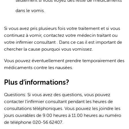
seulement si vous voyez des reste de médicaments
dans le vomis.
Si vous avez pris plusieurs fois votre traitement et si vous
continuez à vomir, contactez votre médecin traitant ou
votre infirmier consultant . Dans ce cas il est important de
chercher la cause pourquoi vous vomissez.
Vous pouvez éventuellement prendre temporairement des
médicaments contre les nausées.
Plus d’informations?
Questions: Si vous avez des questions, vous pouvez
contacter l’infirmier consultant pendant les heures de
consultations téléphoniques. Vous pouvez les joindre les
jours ouvrables de 9.00 heures à 11.00 heures au numéro
de téléphone 020-56 62407.