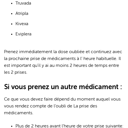
Truvada
Atripla
Kivexa
Eviplera
Prenez immédiatement la dose oubliée et continuez avec
la prochaine prise de médicaments à l’ heure habituelle. Il
est important qu’il y ai au moins 2 heures de temps entre
les 2 prises.
Si vous prenez un autre médicament :
Ce que vous devez faire dépend du moment auquel vous
vous rendez compte de l’oubli de La prise des
médicaments.
Plus de 2 heures avant l’heure de votre prise suivante: