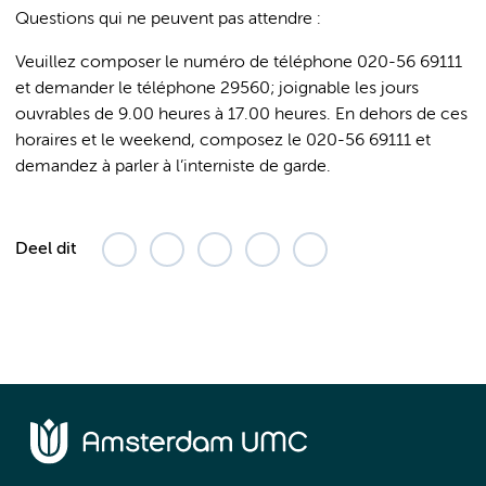
Questions qui ne peuvent pas attendre :
Veuillez composer le numéro de téléphone 020-56 69111
et demander le téléphone 29560; joignable les jours
ouvrables de 9.00 heures à 17.00 heures. En dehors de ces
horaires et le weekend, composez le 020-56 69111 et
demandez à parler à l’interniste de garde.
Deel dit