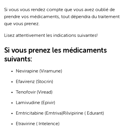
Si vous vous rendez compte que vous avez oublié de
prendre vos médicaments, tout dépendra du traitement
que vous prenez.
Lisez attentivement les indications suivantes!
Si vous prenez les médicaments
suivants:
Nevirapine (Viramune)
Efavirenz (Stocrin)
Tenofovir (Viread)
Lamivudine (Epivir)
Emtricitabine (Emtriva)Rilvipirine ( Edurant)
Etravirine ( Intelence)