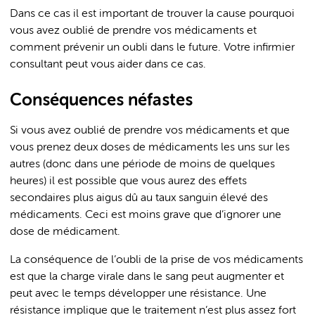
Dans ce cas il est important de trouver la cause pourquoi
vous avez oublié de prendre vos médicaments et
comment prévenir un oubli dans le future. Votre infirmier
consultant peut vous aider dans ce cas.
Conséquences néfastes
Si vous avez oublié de prendre vos médicaments et que
vous prenez deux doses de médicaments les uns sur les
autres (donc dans une période de moins de quelques
heures) il est possible que vous aurez des effets
secondaires plus aigus dû au taux sanguin élevé des
médicaments. Ceci est moins grave que d’ignorer une
dose de médicament.
La conséquence de l’oubli de la prise de vos médicaments
est que la charge virale dans le sang peut augmenter et
peut avec le temps développer une résistance. Une
résistance implique que le traitement n’est plus assez fort