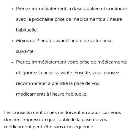
Prenez immédiatement la dose oubliée et continuez
avec la prochaine prise de medicaments à l’ heure
habituelle.
Moins de 2 heures avant l’heure de votre prise
suivante:
Prenez immédiatement votre prise de médicaments
et ignorez la prise suivante. Ensuite, vous pouvez
recommencer à prendre la prise de vos
médicaments à l’heure habituelle.
Les conseils mentionnés ne doivent en aucun cas vous
donner l’impression que l’oubli de la prise de vos
médicament peut-être sans conséquence.