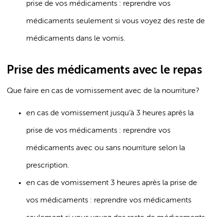
prise de vos médicaments : reprendre vos
médicaments seulement si vous voyez des reste de
médicaments dans le vomis.
Prise des médicaments avec le repas
Que faire en cas de vomissement avec de la nourriture?
en cas de vomissement jusqu’à 3 heures après la
prise de vos médicaments : reprendre vos
médicaments avec ou sans nourriture selon la
prescription.
en cas de vomissement 3 heures après la prise de
vos médicaments : reprendre vos médicaments