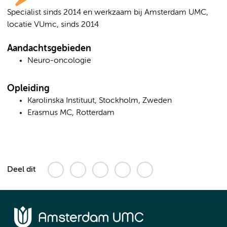
Specialist sinds 2014 en werkzaam bij Amsterdam UMC,
locatie VUmc, sinds 2014
Aandachtsgebieden
Neuro-oncologie
Opleiding
Karolinska Instituut, Stockholm, Zweden
Erasmus MC, Rotterdam
Deel dit