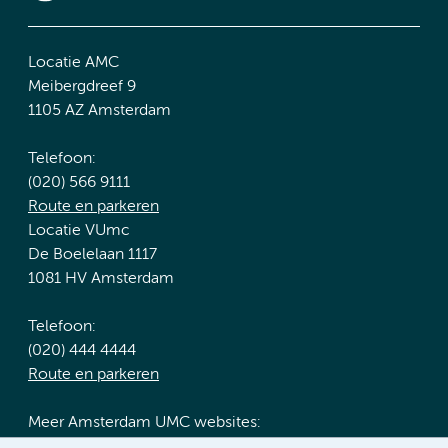
Locatie AMC
Meibergdreef 9
1105 AZ Amsterdam
Telefoon:
(020) 566 9111
Route en parkeren
Locatie VUmc
De Boelelaan 1117
1081 HV Amsterdam
Telefoon:
(020) 444 4444
Route en parkeren
Meer Amsterdam UMC websites: