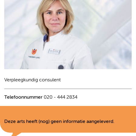
Verpleegkundig consulent
Telefoonnummer
020 - 444 2834
Deze arts heeft (nog) geen informatie aangeleverd.