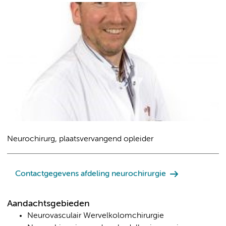
Neurochirurg, plaatsvervangend opleider
Contactgegevens afdeling neurochirurgie
Aandachtsgebieden
Neurovasculair Wervelkolomchirurgie