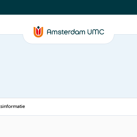
tsinformatie