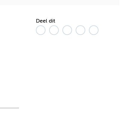
Deel dit