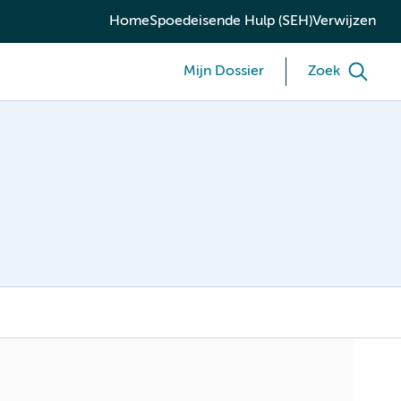
Home
Spoedeisende Hulp (SEH)
Verwijzen
Mijn Dossier
Zoek