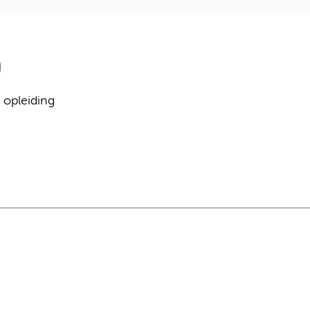
 opleiding