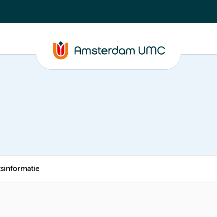
tsinformatie