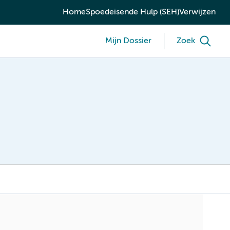
Home
Spoedeisende Hulp (SEH)
Verwijzen
Mijn Dossier
Zoek