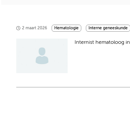
2 maart 2026
Hematologie
Interne geneeskunde
Internist hematoloog in