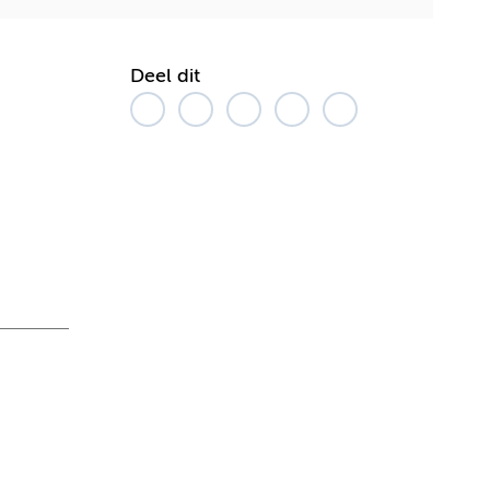
Deel dit