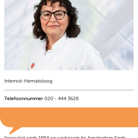
Internist-Hematoloog
Telefoonnummer
020 - 444 3628