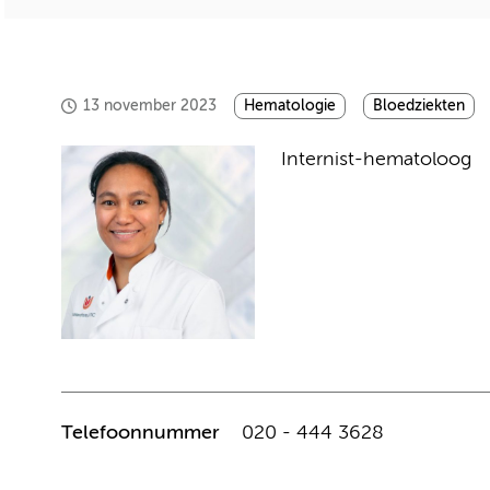
13 november 2023
Hematologie
Bloedziekten
Internist-hematoloog
Telefoonnummer
020 - 444 3628