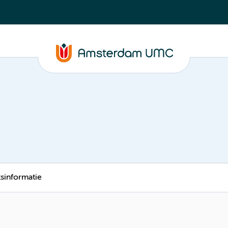
tsinformatie