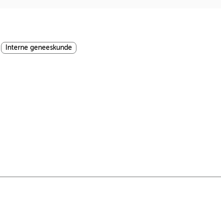
Interne geneeskunde