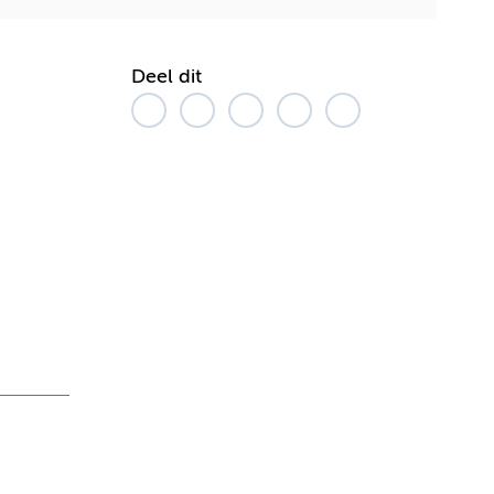
Deel dit