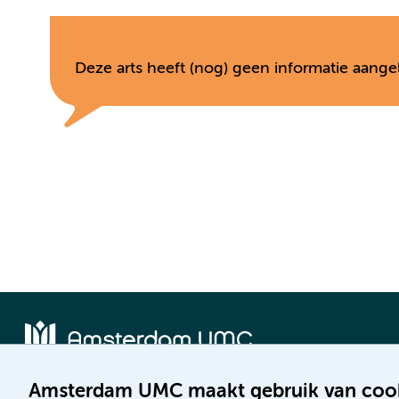
Deze arts heeft (nog) geen informatie aange
Amsterdam UMC maakt gebruik van coo