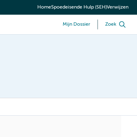
Home
Spoedeisende Hulp (SEH)
Verwijzen
Mijn Dossier
Zoek