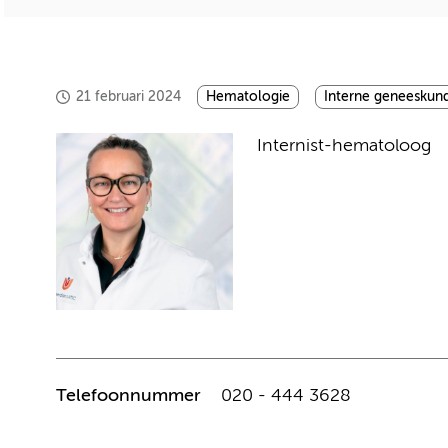
21 februari 2024
Hematologie
Interne geneeskun
Internist-hematoloog
Telefoonnummer
020 - 444 3628