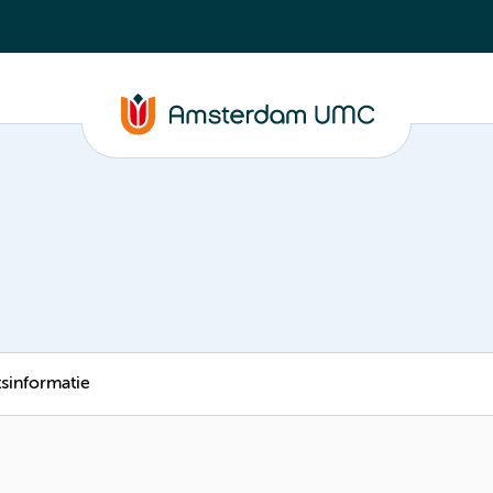
tsinformatie