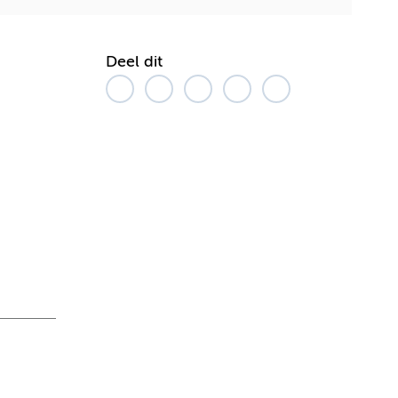
Deel dit