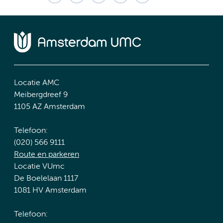
Locatie AMC
Meibergdreef 9
1105 AZ Amsterdam
Telefoon:
(020) 566 9111
Route en parkeren
Locatie VUmc
De Boelelaan 1117
1081 HV Amsterdam
Telefoon: